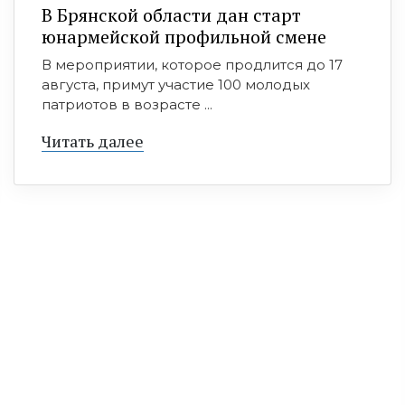
В Брянской области дан старт
юнармейской профильной смене
В мероприятии, которое продлится до 17
августа, примут участие 100 молодых
патриотов в возрасте ...
Читать далее