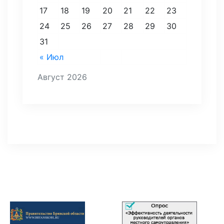
17
18
19
20
21
22
23
24
25
26
27
28
29
30
31
« Июл
Август 2026