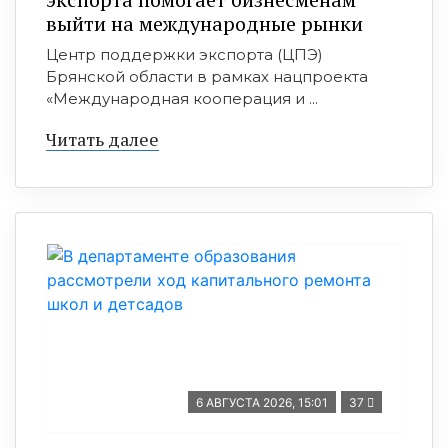
выйти на международные рынки
Центр поддержки экспорта (ЦПЭ)
Брянской области в рамках нацпроекта
«Международная кооперация и ...
Читать далее
6 АВГУСТА 2026, 15:01
37