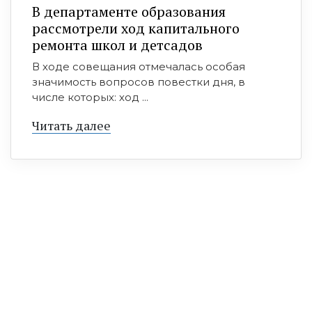
В департаменте образования
рассмотрели ход капитального
ремонта школ и детсадов
В ходе совещания отмечалась особая
значимость вопросов повестки дня, в
числе которых: ход ...
Читать далее