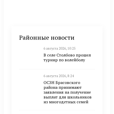
Районные новости
6 августа 2026, 10:25
В селе Столбово прошел
турнир по волейболу
6 августа 2026, 8:24
ОСЗН Брасовского
района принимают
заявления на получение
выплат для школьников
из многодетных семей