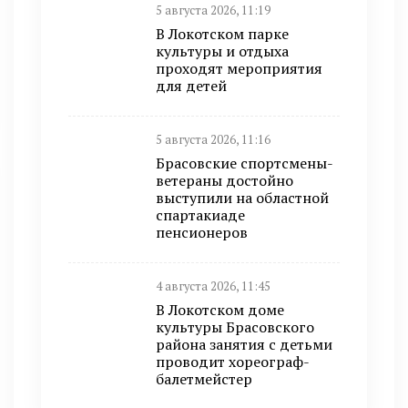
5 августа 2026, 11:19
В Локотском парке
культуры и отдыха
проходят мероприятия
для детей
5 августа 2026, 11:16
Брасовские спортсмены-
ветераны достойно
выступили на областной
спартакиаде
пенсионеров
4 августа 2026, 11:45
В Локотском доме
культуры Брасовского
района занятия с детьми
проводит хореограф-
балетмейстер