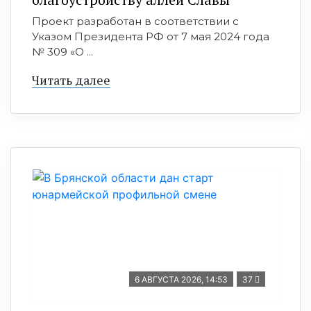
Проект разработан в соответствии с
Указом Президента РФ от 7 мая 2024 года
№ 309 «О ...
Читать далее
6 АВГУСТА 2026, 14:53
37