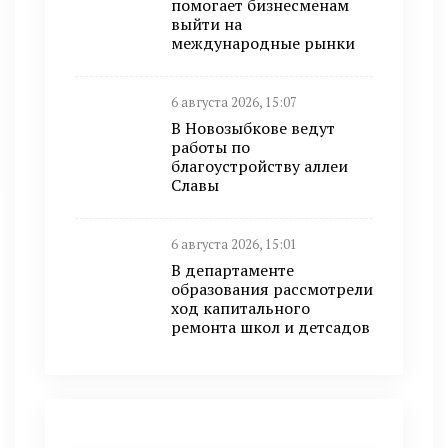
помогает бизнесменам
выйти на
международные рынки
6 августа 2026, 15:07
В Новозыбкове ведут
работы по
благоустройству аллеи
Славы
6 августа 2026, 15:01
В департаменте
образования рассмотрели
ход капитального
ремонта школ и детсадов