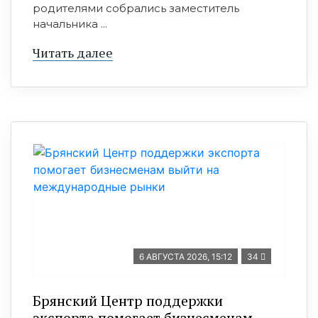
родителями собрались заместитель
начальника ...
Читать далее
6 АВГУСТА 2026, 15:12
34
Брянский Центр поддержки
экспорта помогает бизнесменам