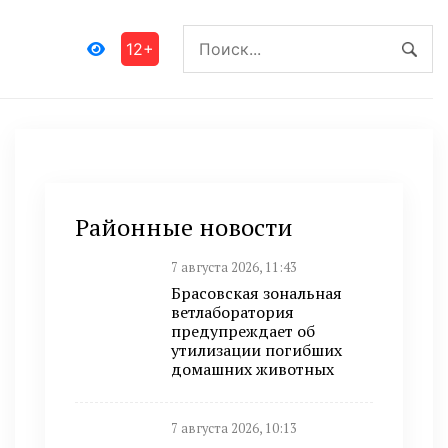
12+
Районные новости
7 августа 2026, 11:43
Брасовская зональная
ветлаборатория
предупреждает об
утилизации погибших
домашних животных
7 августа 2026, 10:13