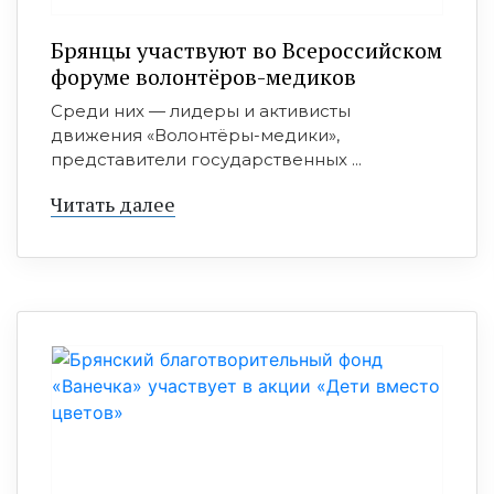
Брянцы участвуют во Всероссийском
форуме волонтёров-медиков
Среди них — лидеры и активисты
движения «Волонтёры-медики»,
представители государственных ...
Читать далее