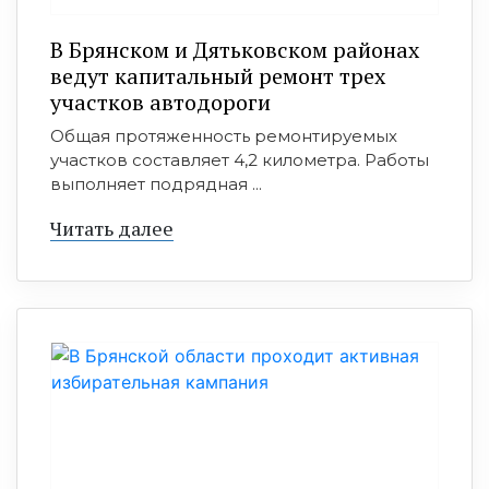
В Брянском и Дятьковском районах
ведут капитальный ремонт трех
участков автодороги
Общая протяженность ремонтируемых
участков составляет 4,2 километра. Работы
выполняет подрядная ...
Читать далее