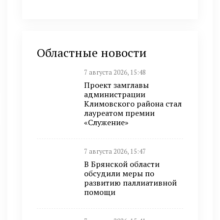
Областные новости
7 августа 2026, 15:48
Проект замглавы
администрации
Климовского района стал
лауреатом премии
«Служение»
7 августа 2026, 15:47
В Брянской области
обсудили меры по
развитию паллиативной
помощи