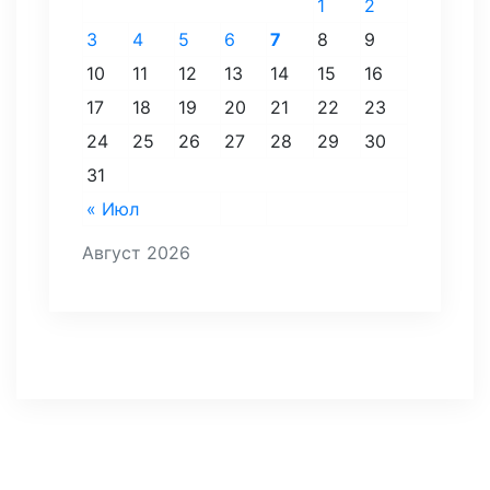
1
2
3
4
5
6
7
8
9
10
11
12
13
14
15
16
17
18
19
20
21
22
23
24
25
26
27
28
29
30
31
« Июл
Август 2026