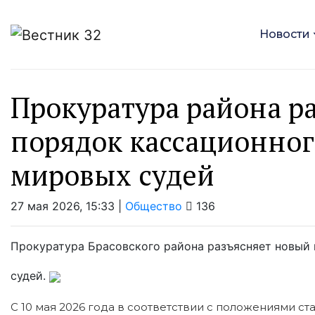
Новости
Прокуратура района р
порядок кассационног
мировых судей
27 мая 2026, 15:33 |
Общество
136
Прокуратура Брасовского района разъясняет новый
судей.
С 10 мая 2026 года в соответствии с положениями ст