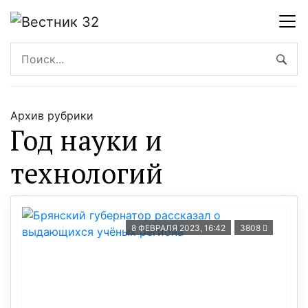
Архив рубрики
Год науки и
технологий
8 ФЕВРАЛЯ 2023, 16:42
3808