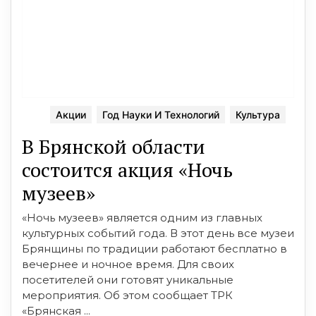
Акции
Год Науки И Технологий
Культура
В Брянской области
состоится акция «Ночь
музеев»
«Ночь музеев» является одним из главных
культурных событий года. В этот день все музеи
Брянщины по традиции работают бесплатно в
вечернее и ночное время. Для своих
посетителей они готовят уникальные
мероприятия. Об этом сообщает ТРК
«Брянская ...