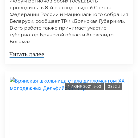
Форум регионов обоих государств
проводится в 8-й раз под эгидой Совета
Федерации России и Национального собрания
Беларуси, сообщает ТРК «Брянская Губерния».
В его работе также принимает участие
губернатор Брянской области Александр
Богомаз.
Читать далее
1 ИЮНЯ 2021, 9:03
3852