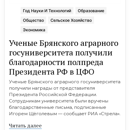
Год Науки И Технологий
Образование
Общество
Сельское Хозяйство
Экономика
Ученые Брянского аграрного
госуниверситета получили
благодарности полпреда
Президента РФ в ЦФО
Ученые Брянского аграрного госуниверситета
получили награды от представителя
Президента Российской Федерации.
Сотрудникам университета были вручены
благодарственные письма, подписанные
Игорем Щёголевым — сообщает РИА «Стрела».
Читать далее