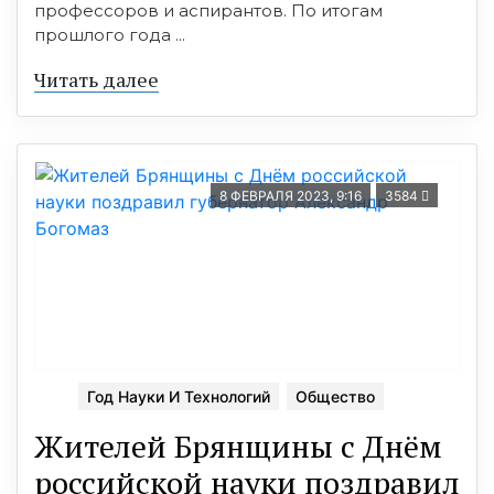
профессоров и аспирантов. По итогам
прошлого года ...
Читать далее
8 ФЕВРАЛЯ 2023, 9:16
3584
Год Науки И Технологий
Общество
Жителей Брянщины с Днём
российской науки поздравил