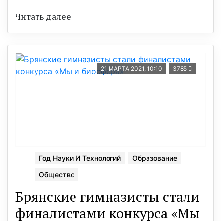
Читать далее
21 МАРТА 2021, 10:10
3785
Год Науки И Технологий
Образование
Общество
Брянские гимназисты стали
финалистами конкурса «Мы