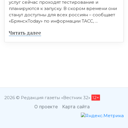
услуг сейчас проходят тестирование и
планируются к запуску. В скором времени они
станут доступны для всех россиян – сообщает
«БрянскToday» по информации ТАСС, ...
Читать далее
2026 © Редакция газеты «Вестник 32»
12+
О проекте
Карта сайта