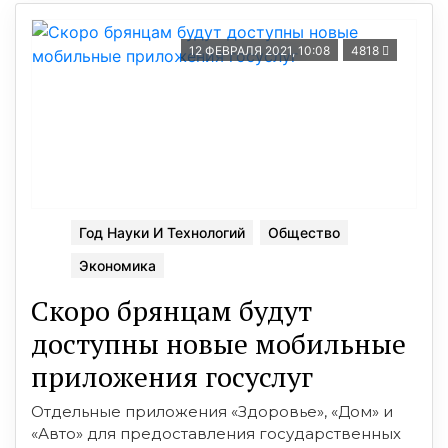
12 ФЕВРАЛЯ 2021, 10:08
4818
Год Науки И Технологий
Общество
Экономика
Скоро брянцам будут
доступны новые мобильные
приложения госуслуг
Отдельные приложения «Здоровье», «Дом» и
«Авто» для предоставления государственных