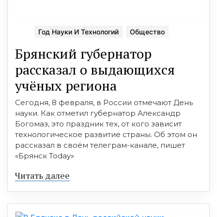
Год Науки И Технологий
Общество
Брянский губернатор
рассказал о выдающихся
учёных региона
Сегодня, 8 февраля, в России отмечают День
науки. Как отметил губернатор Александр
Богомаз, это праздник тех, от кого зависит
технологическое развитие страны. Об этом он
рассказал в своём телеграм-канале, пишет
«Брянск Today»
Читать далее