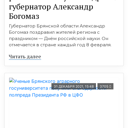
губернатор Александр
Богомаз
Губернатор Брянской области Александр
Богомаз поздравил жителей региона с
праздником — Днём российской науки. Он
отмечается в стране каждый год 8 февраля.
Читать далее
31 ДЕКАБРЯ 2021, 15:48
3705