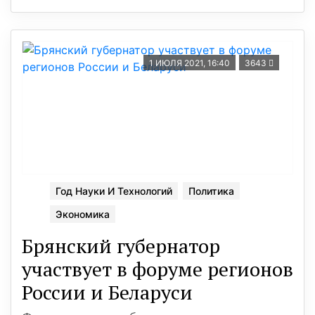
1 ИЮЛЯ 2021, 16:40
3643
Год Науки И Технологий
Политика
Экономика
Брянский губернатор
участвует в форуме регионов
России и Беларуси