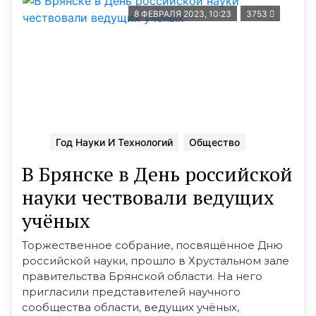
8 ФЕВРАЛЯ 2023, 10:23
3753
Год Науки И Технологий
Общество
В Брянске в День российской
науки чествовали ведущих
учёных
Торжественное собрание, посвящённое Дню
российской науки, прошло в Хрустальном зале
правительства Брянской области. На него
пригласили представителей научного
сообщества области, ведущих учёных,