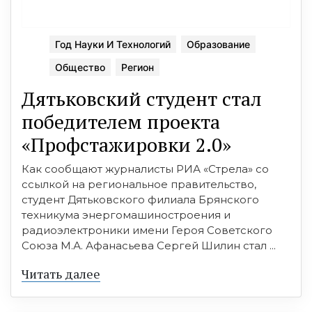
Год Науки И Технологий
Образование
Общество
Регион
Дятьковский студент стал
победителем проекта
«Профстажировки 2.0»
Как сообщают журналисты РИА «Стрела» со
ссылкой на региональное правительство,
студент Дятьковского филиала Брянского
техникума энергомашиностроения и
радиоэлектроники имени Героя Советского
Союза М.А. Афанасьева Сергей Шилин стал ...
Читать далее