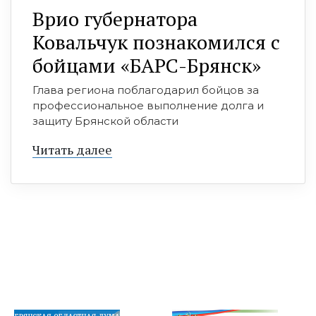
Врио губернатора
Ковальчук познакомился с
бойцами «БАРС-Брянск»
Глава региона поблагодарил бойцов за
профессиональное выполнение долга и
защиту Брянской области
Читать далее