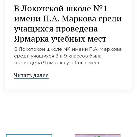
В Локотской школе №1
имени П.А. Маркова среди
учащихся проведена
Ярмарка учебных мест
В Локотской школе №1 имени П.А. Маркова
среди учащихся 8 и 9 классов была
проведена Ярмарка учебных мест.
Читать далее