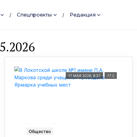
Спецпроекты
Редакция
5.2026
17 МАЯ 2026, 8:37
77
Общество