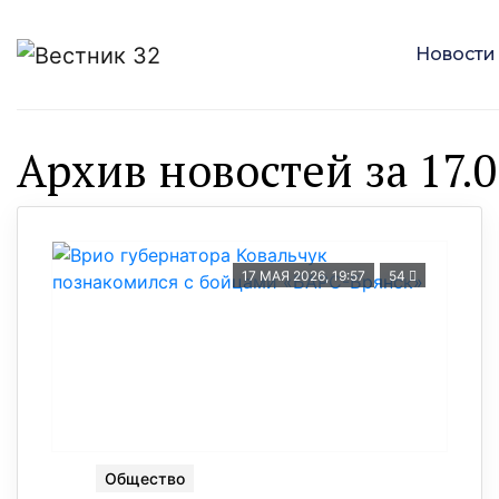
Новости
Архив новостей за 17.0
17 МАЯ 2026, 19:57
54
Общество