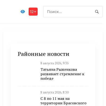
12+
Районные новости
8 августа 2026, 9:35
Татьяна Рыженкова
развивает стремление к
победе
8 августа 2026, 8:30
С 8 по 11 мая на
территории Брасовского