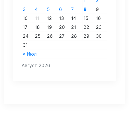
1
2
3
4
5
6
7
8
9
10
11
12
13
14
15
16
17
18
19
20
21
22
23
24
25
26
27
28
29
30
31
« Июл
Август 2026