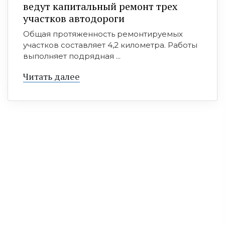
ведут капитальный ремонт трех
участков автодороги
Общая протяженность ремонтируемых
участков составляет 4,2 километра. Работы
выполняет подрядная ...
Читать далее