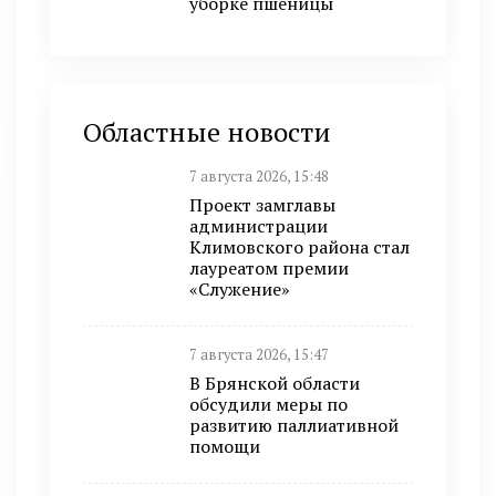
уборке пшеницы
Областные новости
7 августа 2026, 15:48
Проект замглавы
администрации
Климовского района стал
лауреатом премии
«Служение»
7 августа 2026, 15:47
В Брянской области
обсудили меры по
развитию паллиативной
помощи