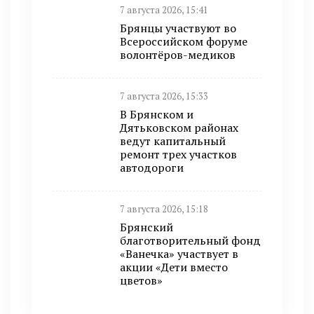
7 августа 2026, 15:41
Брянцы участвуют во
Всероссийском форуме
волонтёров-медиков
7 августа 2026, 15:33
В Брянском и
Дятьковском районах
ведут капитальный
ремонт трех участков
автодороги
7 августа 2026, 15:18
Брянский
благотворительный фонд
«Ванечка» участвует в
акции «Дети вместо
цветов»