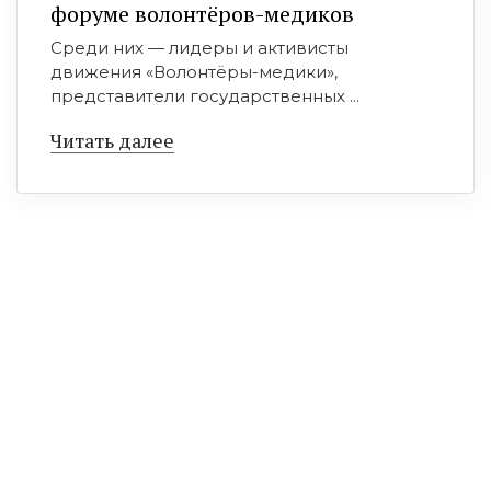
форуме волонтёров-медиков
Среди них — лидеры и активисты
движения «Волонтёры-медики»,
представители государственных ...
Читать далее