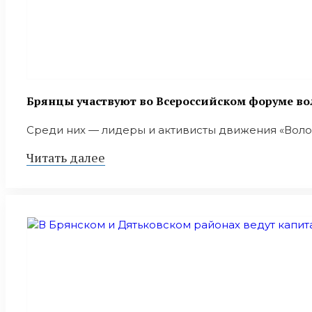
Брянцы участвуют во Всероссийском форуме в
Среди них — лидеры и активисты движения «Волон
Читать далее