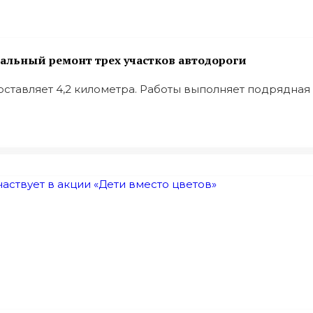
альный ремонт трех участков автодороги
тавляет 4,2 километра. Работы выполняет подрядная .