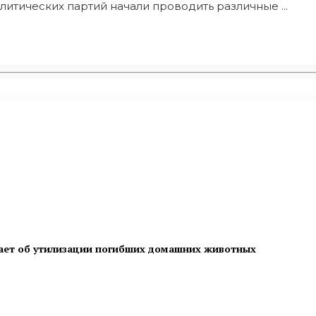
итических партий начали проводить различные ...
ает об утилизации погибших домашних животных