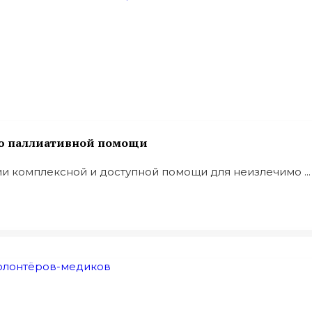
ию паллиативной помощи
и комплексной и доступной помощи для неизлечимо ...