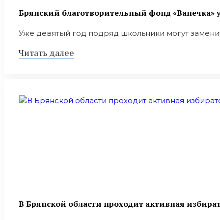
Брянский благотворительный фонд «Ванечка» у
Уже девятый год подряд школьники могут заменить
Читать далее
В Брянской области проходит активная избира