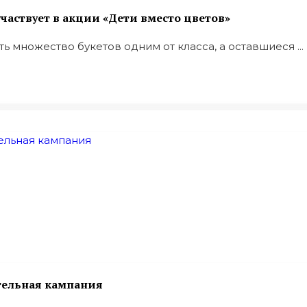
частвует в акции «Дети вместо цветов»
 множество букетов одним от класса, а оставшиеся ...
тельная кампания