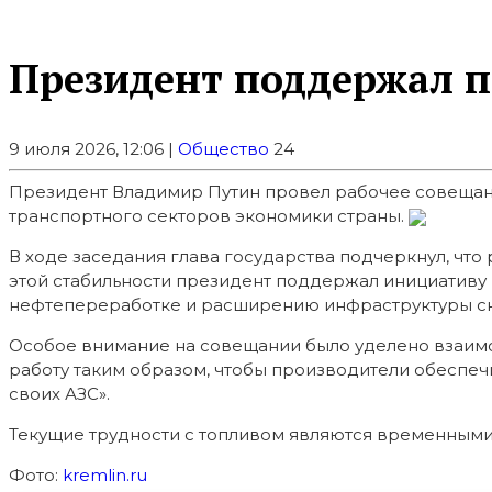
Президент поддержал п
9 июля 2026, 12:06 |
Общество
24
Президент Владимир Путин провел рабочее совещани
транспортного секторов экономики страны.
В ходе заседания глава государства подчеркнул, что
этой стабильности президент поддержал инициативу 
нефтепереработке и расширению инфраструктуры с
Особое внимание на совещании было уделено взаимо
работу таким образом, чтобы производители обеспеч
своих АЗС».
Текущие трудности с топливом являются временными 
Фото:
kremlin.ru