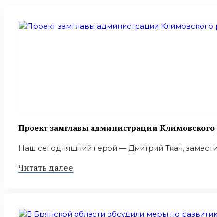
Проект замглавы администрации Климовского 
Наш сегодняшний герой — Дмитрий Ткач, заместит
Читать далее