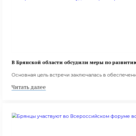
В Брянской области обсудили меры по развит
Основная цель встречи заключалась в обеспечени
Читать далее