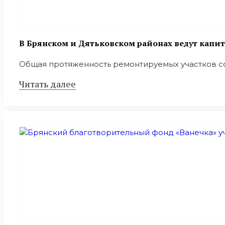
В Брянском и Дятьковском районах ведут капит
Общая протяженность ремонтируемых участков сос
Читать далее