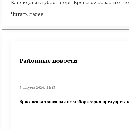
Кандидаты в губернаторы Брянской области от пол
Читать далее
Районные новости
7 августа 2026, 11:43
Брасовская зональная ветлаборатория предупрежд