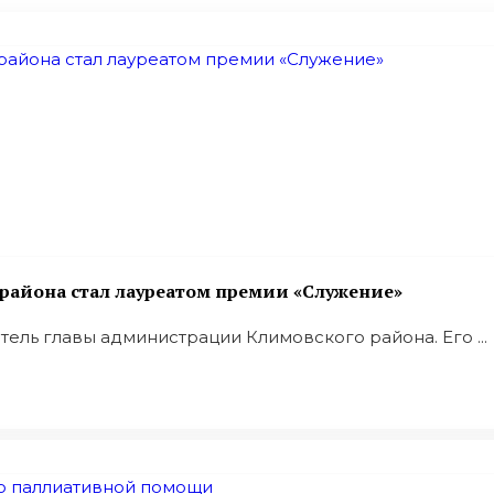
района стал лауреатом премии «Служение»
ель главы администрации Климовского района. Его ...