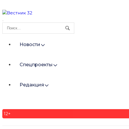
Новости
Спецпроекты
Редакция
12+