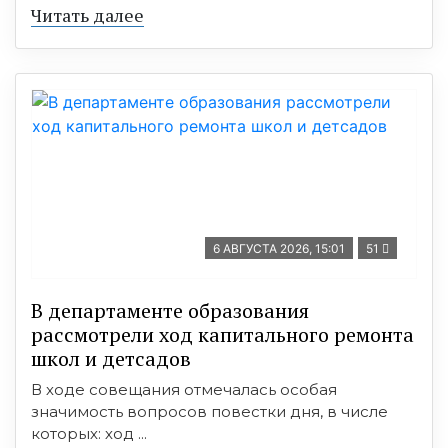
Читать далее
6 АВГУСТА 2026, 15:01
51
В департаменте образования
рассмотрели ход капитального ремонта
школ и детсадов
В ходе совещания отмечалась особая
значимость вопросов повестки дня, в числе
которых: ход ...