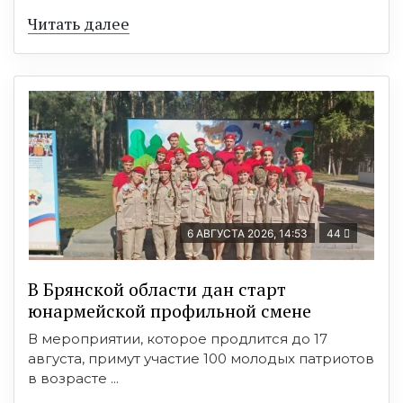
Читать далее
6 АВГУСТА 2026, 14:53
44
В Брянской области дан старт
юнармейской профильной смене
В мероприятии, которое продлится до 17
августа, примут участие 100 молодых патриотов
в возрасте ...