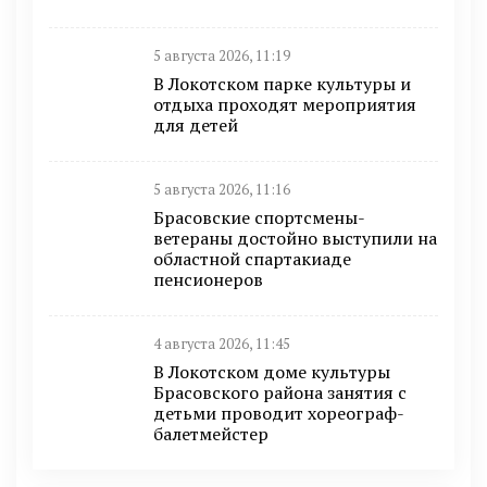
5 августа 2026, 11:19
В Локотском парке культуры и
отдыха проходят мероприятия
для детей
5 августа 2026, 11:16
Брасовские спортсмены-
ветераны достойно выступили на
областной спартакиаде
пенсионеров
4 августа 2026, 11:45
В Локотском доме культуры
Брасовского района занятия с
детьми проводит хореограф-
балетмейстер