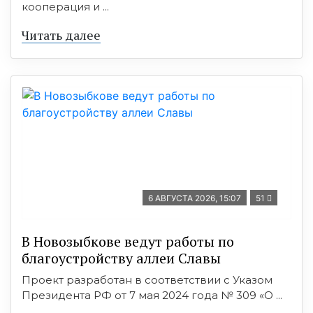
кооперация и ...
Читать далее
6 АВГУСТА 2026, 15:07
51
В Новозыбкове ведут работы по
благоустройству аллеи Славы
Проект разработан в соответствии с Указом
Президента РФ от 7 мая 2024 года № 309 «О ...