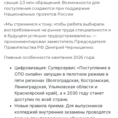
свыше 2,3 млн обращений. Возможности для
поступления создаются при поддержке
Национальных проектов России.
«Мы стремимся к тому, чтобы ребята выбирали
востребованные на рынке труда специальности и
в будущем успешно трудоустраивались», —
прокомментировал заместитель Председателя
Правительства РФ Дмитрий Чернышенко.
Главные особенности кампании 2026 года:
Цифровизация: Суперсервис «Поступление в
СПО онлайн» запущен в пилотном режиме в
пяти регионах (Волгоградская, Костромская,
Ленинградская, Ульяновская области и
Красноярский край), а к 2030 году станет
доступен по всей стране.
Новые правила приема: Для выпускников
колледжей внутренние экзамены проводятся