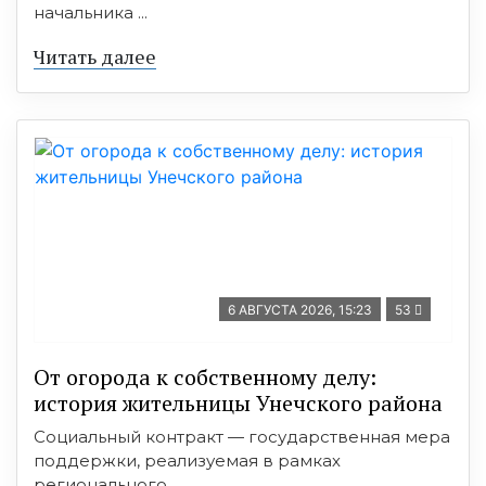
начальника ...
Читать далее
6 АВГУСТА 2026, 15:23
53
От огорода к собственному делу:
история жительницы Унечского района
Социальный контракт — государственная мера
поддержки, реализуемая в рамках
регионального ...