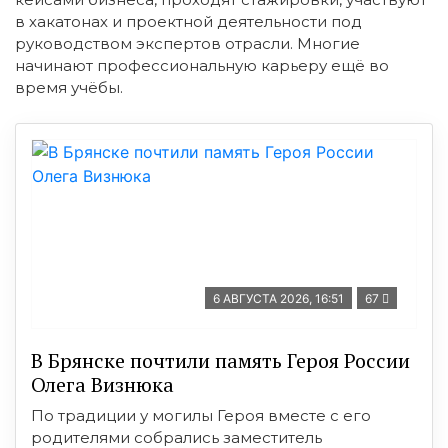
в хакатонах и проектной деятельности под
руководством экспертов отрасли. Многие
начинают профессиональную карьеру ещё во
время учёбы.
6 АВГУСТА 2026, 16:51
67
В Брянске почтили память Героя России
Олега Визнюка
По традиции у могилы Героя вместе с его
родителями собрались заместитель