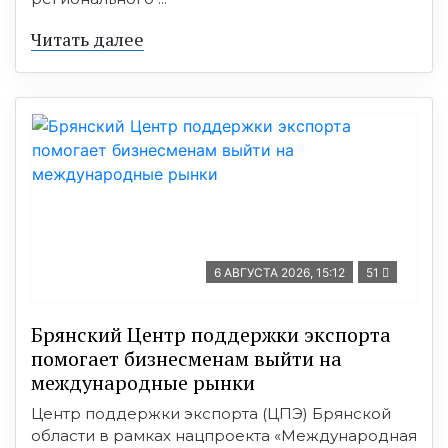
Читать далее
6 АВГУСТА 2026, 15:12
51
Брянский Центр поддержки экспорта
помогает бизнесменам выйти на
международные рынки
Центр поддержки экспорта (ЦПЭ) Брянской
области в рамках нацпроекта «Международная