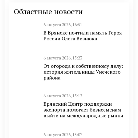
Областные новости
6 августа 2026, 16:51
В Брянске почтили память Героя
России Олега Визнюка
6 августа 2026, 15:23
От огорода к собственному делу:
история жительницы Унечского
района
6 августа 2026, 15:12
Брянский Центр поддержки
экспорта помогает бизнесменам
выйти на международные рынки
6 августа 2026, 15:07