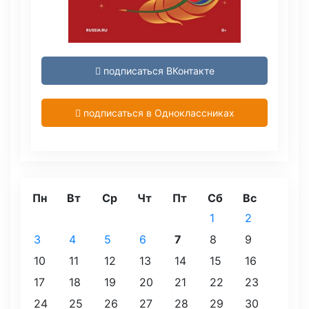
подписаться ВКонтакте
подписаться в Одноклассниках
Пн
Вт
Ср
Чт
Пт
Сб
Вс
1
2
3
4
5
6
7
8
9
10
11
12
13
14
15
16
17
18
19
20
21
22
23
24
25
26
27
28
29
30