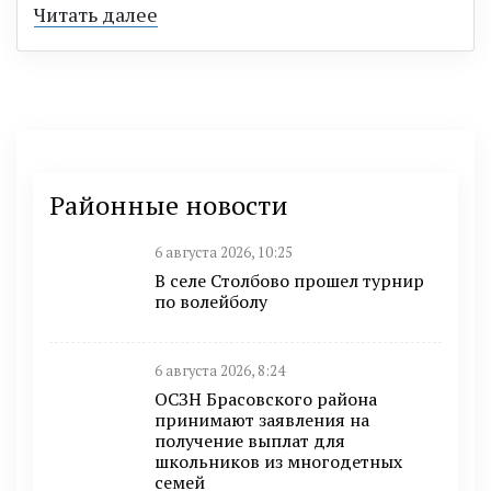
Читать далее
Районные новости
6 августа 2026, 10:25
В селе Столбово прошел турнир
по волейболу
6 августа 2026, 8:24
ОСЗН Брасовского района
принимают заявления на
получение выплат для
школьников из многодетных
семей