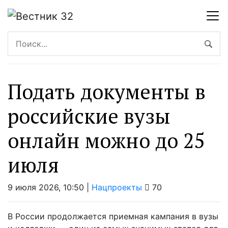
Подать документы в
российские вузы
онлайн можно до 25
июля
9 июля 2026, 10:50 |
Нацпроекты
70
В России продолжается приемная кампания в вузы