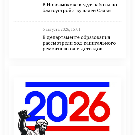
В Новозыбкове ведут работы по
благоустройству аллеи Славы
6 августа 2026, 15:01
В департаменте образования
рассмотрели ход капитального
ремонта школ и детсадов