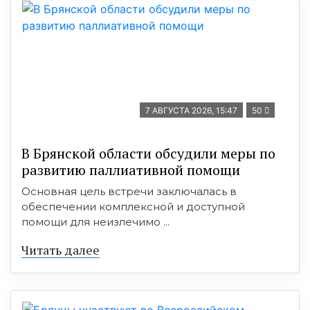
7 АВГУСТА 2026, 15:47
50
В Брянской области обсудили меры по
развитию паллиативной помощи
Основная цель встречи заключалась в
обеспечении комплексной и доступной
помощи для неизлечимо ...
Читать далее