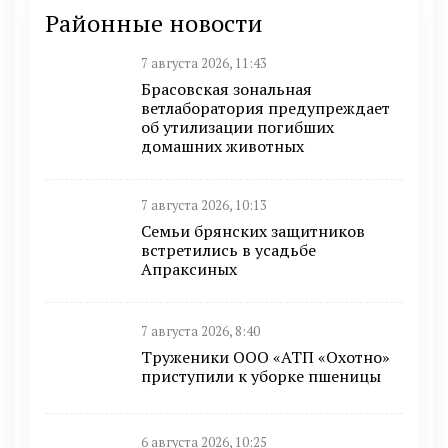
Районные новости
7 августа 2026, 11:43
Брасовская зональная
ветлаборатория предупреждает
об утилизации погибших
домашних животных
7 августа 2026, 10:13
Семьи брянских защитников
встретились в усадьбе
Апраксиных
7 августа 2026, 8:40
Труженики ООО «АТП «Охотно»
приступили к уборке пшеницы
6 августа 2026, 10:25