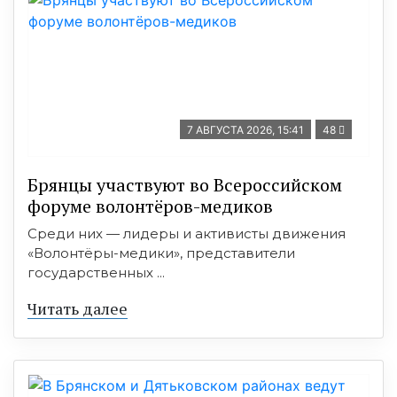
7 АВГУСТА 2026, 15:41
48
Брянцы участвуют во Всероссийском
форуме волонтёров-медиков
Среди них — лидеры и активисты движения
«Волонтёры-медики», представители
государственных ...
Читать далее