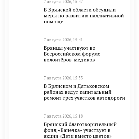
7 августа 2026, 15:47
В Брянской области обсудили
меры по развитию паллиативной
помощи
7 августа 2026, 15:41
Брянцы участвуют во
Всероссийском форуме
волонтёров-медиков
7 августа 2026, 15:33
В Брянском и Дятьковском
районах ведут капитальный
ремонт трех участков автодороги
7 августа 2026, 15:18
Брянский благотворительный
фонд «Ванечка» участвует в
акции «Дети вместо цветов»