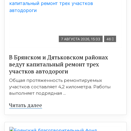
7 АВГУСТА 2026, 15:33
46
В Брянском и Дятьковском районах
ведут капитальный ремонт трех
участков автодороги
Общая протяженность ремонтируемых
участков составляет 4,2 километра. Работы
выполняет подрядная ...
Читать далее