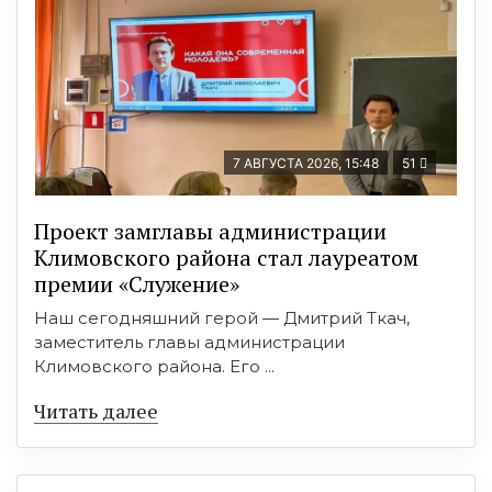
7 АВГУСТА 2026, 15:48
51
Проект замглавы администрации
Климовского района стал лауреатом
премии «Служение»
Наш сегодняшний герой — Дмитрий Ткач,
заместитель главы администрации
Климовского района. Его ...
Читать далее