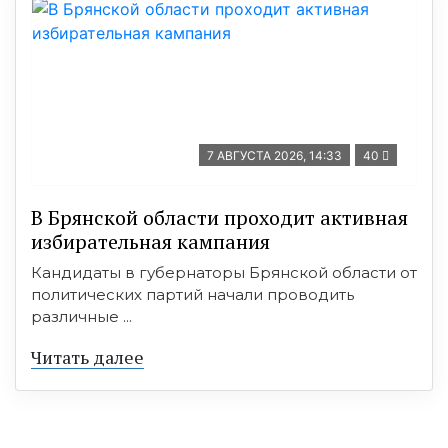
7 АВГУСТА 2026, 14:33
40
В Брянской области проходит активная
избирательная кампания
Кандидаты в губернаторы Брянской области от
политических партий начали проводить
различные ...
Читать далее