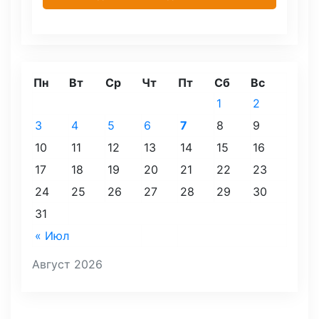
Пн
Вт
Ср
Чт
Пт
Сб
Вс
1
2
3
4
5
6
7
8
9
10
11
12
13
14
15
16
17
18
19
20
21
22
23
24
25
26
27
28
29
30
31
« Июл
Август 2026