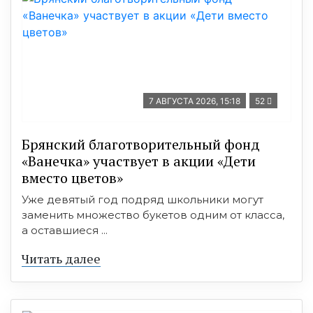
7 АВГУСТА 2026, 15:18
52
Брянский благотворительный фонд
«Ванечка» участвует в акции «Дети
вместо цветов»
Уже девятый год подряд школьники могут
заменить множество букетов одним от класса,
а оставшиеся ...
Читать далее