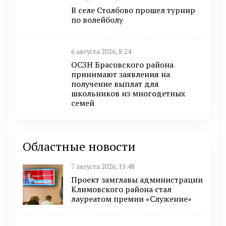
В селе Столбово прошел турнир
по волейболу
6 августа 2026, 8:24
ОСЗН Брасовского района
принимают заявления на
получение выплат для
школьников из многодетных
семей
Областные новости
7 августа 2026, 15:48
Проект замглавы администрации
Климовского района стал
лауреатом премии «Служение»