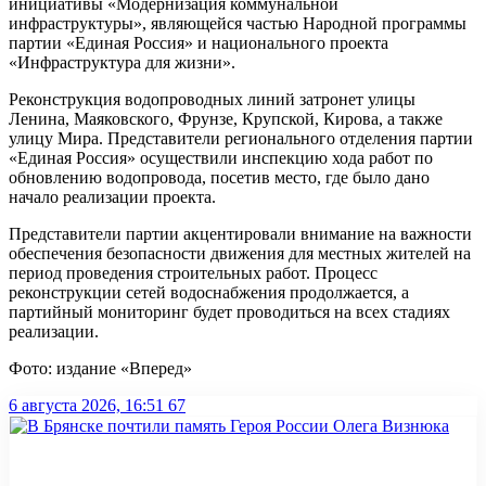
инициативы «Модернизация коммунальной
инфраструктуры», являющейся частью Народной программы
партии «Единая Россия» и национального проекта
«Инфраструктура для жизни».
Реконструкция водопроводных линий затронет улицы
Ленина, Маяковского, Фрунзе, Крупской, Кирова, а также
улицу Мира. Представители регионального отделения партии
«Единая Россия» осуществили инспекцию хода работ по
обновлению водопровода, посетив место, где было дано
начало реализации проекта.
Представители партии акцентировали внимание на важности
обеспечения безопасности движения для местных жителей на
период проведения строительных работ. Процесс
реконструкции сетей водоснабжения продолжается, а
партийный мониторинг будет проводиться на всех стадиях
реализации.
Фото: издание «Вперед»
6 августа 2026, 16:51
67