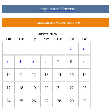
подписаться ВКонтакте
подписаться в Одноклассниках
Август 2026
Пн
Вт
Ср
Чт
Пт
Сб
Вс
1
2
3
4
5
6
7
8
9
10
11
12
13
14
15
16
17
18
19
20
21
22
23
24
25
26
27
28
29
30