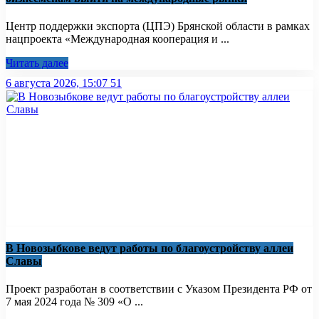
Центр поддержки экспорта (ЦПЭ) Брянской области в рамках
нацпроекта «Международная кооперация и ...
Читать далее
6 августа 2026, 15:07
51
В Новозыбкове ведут работы по благоустройству аллеи
Славы
Проект разработан в соответствии с Указом Президента РФ от
7 мая 2024 года № 309 «О ...