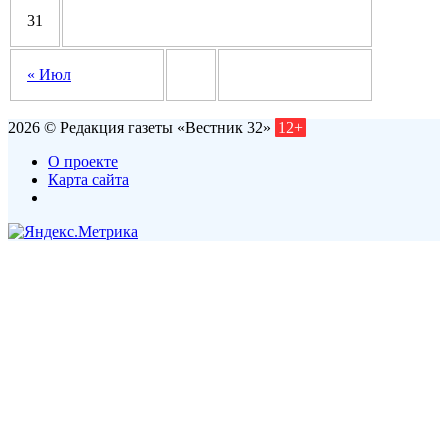
31
« Июл
2026 © Редакция газеты «Вестник 32»
12+
О проекте
Карта сайта