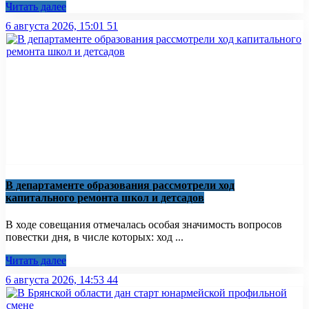
Читать далее
6 августа 2026, 15:01
51
В департаменте образования рассмотрели ход
капитального ремонта школ и детсадов
В ходе совещания отмечалась особая значимость вопросов
повестки дня, в числе которых: ход ...
Читать далее
6 августа 2026, 14:53
44