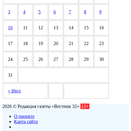
3
4
5
6
7
8
9
10
11
12
13
14
15
16
17
18
19
20
21
22
23
24
25
26
27
28
29
30
31
« Июл
2026 © Редакция газеты «Вестник 32»
12+
О проекте
Карта сайта