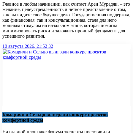
Главное в любом начинании, как считает Арен Мурадян, – это
желание, целеустремленность и четкое представление о том,
как вы видите свое будущее дело. Государственная поддержка,
как финансовая, так и консультационная, стала для него
мощным стимулом на начальном этапе, которая помогла
минимизировать риски и заложить прочный фундамент для
успешного развития.
10 августа 2026, 21:52
32
Комаричи и Сельцо выиграли конкурс проектов
комфортной среды
На главной площадке форума эксперты представили