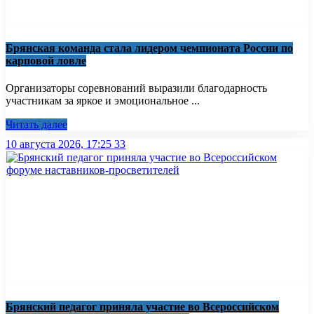
Брянская команда стала лидером чемпионата России по
карповой ловле
Организаторы соревнований выразили благодарность
участникам за яркое и эмоциональное ...
Читать далее
10 августа 2026, 17:25
33
Брянский педагог приняла участие во Всероссийском