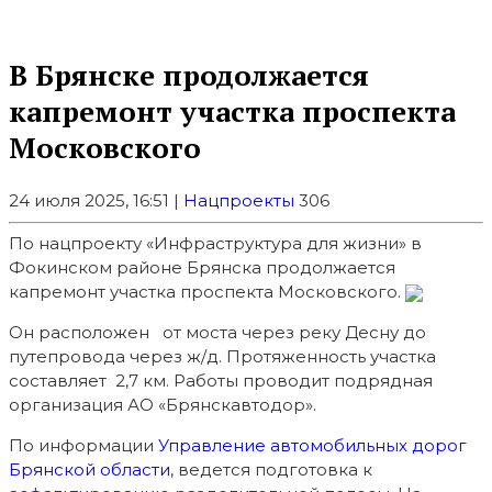
В Брянске продолжается
капремонт участка проспекта
Московского
24 июля 2025, 16:51 |
Нацпроекты
306
По нацпроекту «Инфраструктура для жизни» в
Фокинском районе Брянска продолжается
капремонт участка проспекта Московского.
Он расположен от моста через реку Десну до
путепровода через ж/д. Протяженность участка
составляет 2,7 км. Работы проводит подрядная
организация АО «Брянскавтодор».
По информации
Управление автомобильных дорог
Брянской области
, ведется подготовка к