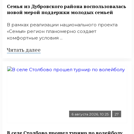
Семья из Дубровского района воспользовалась
новой мерой поддержки молодых семьей
В рамках реализации национального проекта
«Семья» регион планомерно создает
комфортные условия ...
Читать далее
6 августа 2026, 10:25
27
В селе Столбово прошел турнир по волейболу