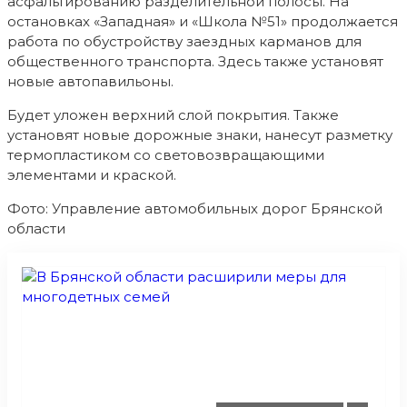
асфальтированию разделительной полосы. На
остановках «Западная» и «Школа №51» продолжается
работа по обустройству заездных карманов для
общественного транспорта. Здесь также установят
новые автопавильоны.
Будет уложен верхний слой покрытия. Также
установят новые дорожные знаки, нанесут разметку
термопластиком со световозвращающими
элементами и краской.
Фото: Управление автомобильных дорог Брянской
области