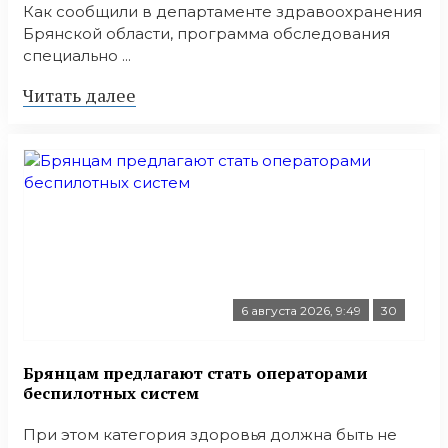
Как сообщили в департаменте здравоохранения
Брянской области, программа обследования
специально ...
Читать далее
6 августа 2026, 9:49
30
Брянцам предлагают стать оперaторами
бeспилотных систeм
При этом категория здоровья должна быть не