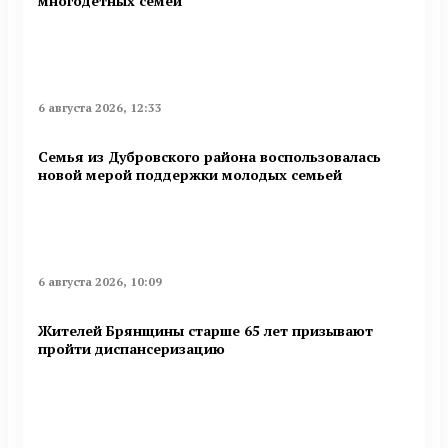
многодетных семей
6 августа 2026, 12:33
Семья из Дубровского района воспользовалась
новой мерой поддержки молодых семьей
6 августа 2026, 10:09
Жителей Брянщины старше 65 лет призывают
пройти диспансеризацию