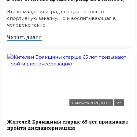
Это командная игра, дающая не только
спортивную закалку, но и воспитывающая в
человеке такие ...
Читать далее
6 августа 2026, 10:09
28
Жителей Брянщины старше 65 лет призывают
пройти диспансеризацию