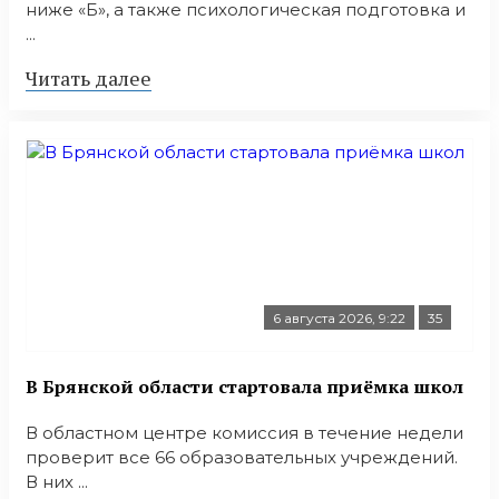
ниже «Б», а также психологическая подготовка и
...
Читать далее
6 августа 2026, 9:22
35
В Брянской области стартовала приёмка школ
В областном центре комиссия в течение недели
проверит все 66 образовательных учреждений.
В них ...