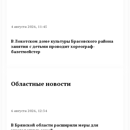
4 августа 2026, 11:45
В Локотском доме культуры Брасовского района
занятия с детьми проводит хореограф-
балетмейстер
Областные новости
6 августа 2026, 12:34
В Брянской области расширили меры для