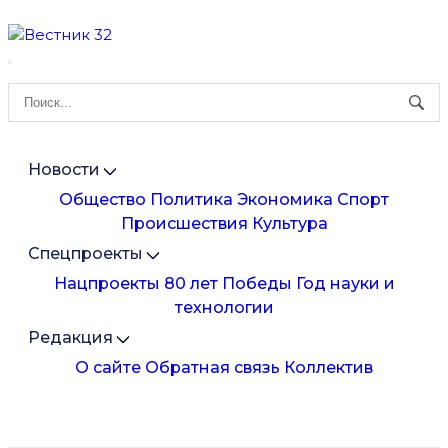
Новости
Общество
Политика
Экономика
Спорт
Происшествия
Культура
Спецпроекты
Нацпроекты
80 лет Победы
Год науки и
технологии
Редакция
О сайте
Обратная связь
Коллектив