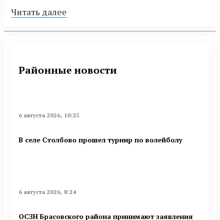
Читать далее
Районные новости
6 августа 2026, 10:25
В селе Столбово прошел турнир по волейболу
6 августа 2026, 8:24
ОСЗН Брасовского района принимают заявления