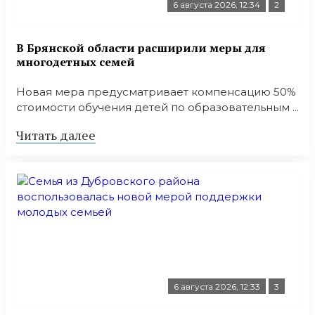
6 августа 2026, 12:34
2
В Брянской области расширили меры для
многодетных семей
Новая мера предусматривает компенсацию 50%
стоимости обучения детей по образовательным ...
Читать далее
6 августа 2026, 12:33
3