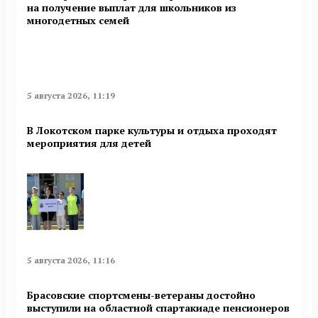
на получение выплат для школьников из
многодетных семей
5 августа 2026, 11:19
В Локотском парке культуры и отдыха проходят
мероприятия для детей
5 августа 2026, 11:16
Брасовские спортсмены-ветераны достойно
выступили на областной спартакиаде пенсионеров