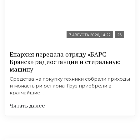
7 АВГУСТА 2026, 14:22
26
Епархия передала отряду «БАРС-
Брянск» радиостанции и стиральную
машину
Средства на покупку техники собрали приходы
и монастыри региона. Груз приобрели в
кратчайшие ...
Читать далее