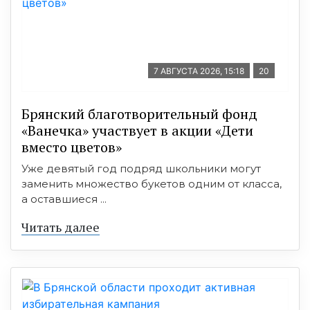
7 АВГУСТА 2026, 15:18
20
Брянский благотворительный фонд
«Ванечка» участвует в акции «Дети
вместо цветов»
Уже девятый год подряд школьники могут
заменить множество букетов одним от класса,
а оставшиеся ...
Читать далее