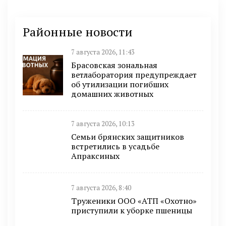
Районные новости
7 августа 2026, 11:43
Брасовская зональная
ветлаборатория предупреждает
об утилизации погибших
домашних животных
7 августа 2026, 10:13
Семьи брянских защитников
встретились в усадьбе
Апраксиных
7 августа 2026, 8:40
Труженики ООО «АТП «Охотно»
приступили к уборке пшеницы