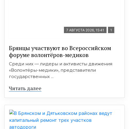
7 АВГУСТА 2026, 15:41
1
Брянцы участвуют во Всероссийском
форуме волонтёров-медиков
Среди них — лидеры и активисты движения
«Волонтёры-медики», представители
государственных ...
Читать далее