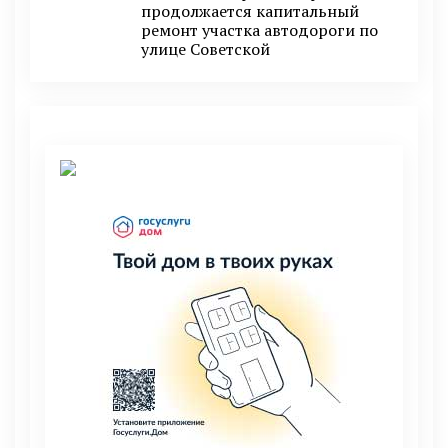
продолжается капитальный
ремонт участка автодороги по
улице Советской