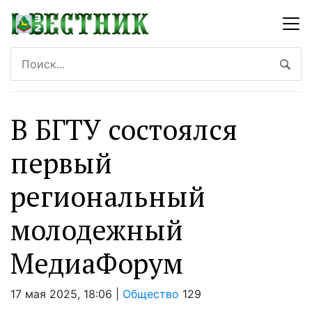
В БГТУ состоялся
первый
региональный
молодежный
МедиаФорум
17 мая 2025, 18:06 |
Общество
129