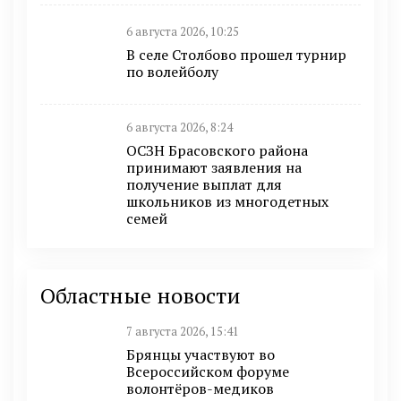
6 августа 2026, 10:25
В селе Столбово прошел турнир
по волейболу
6 августа 2026, 8:24
ОСЗН Брасовского района
принимают заявления на
получение выплат для
школьников из многодетных
семей
Областные новости
7 августа 2026, 15:41
Брянцы участвуют во
Всероссийском форуме
волонтёров-медиков