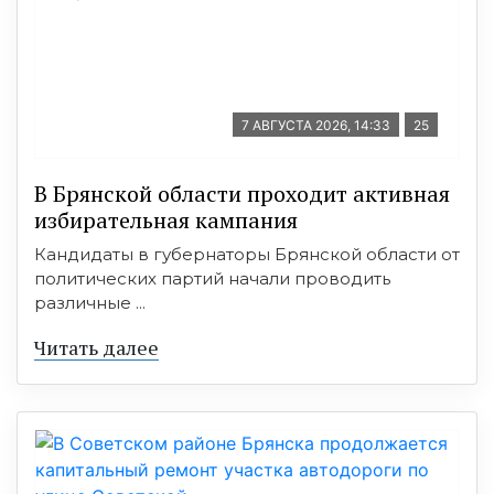
7 АВГУСТА 2026, 14:33
25
В Брянской области проходит активная
избирательная кампания
Кандидаты в губернаторы Брянской области от
политических партий начали проводить
различные ...
Читать далее