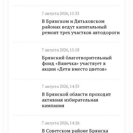
7 августа 2026, 15:33
В Брянском и Дятьковском
районах ведут капитальный
ремонт трех участков автодороги
7 августа 2026, 15:18
Брянский благотворительный
фонд «Ванечка» участвует в
акции «Дети вместо цветов»
7 августа 2026, 14:33
В Брянской области проходит
активная избирательная
кампания
7 августа 2026, 14:26
В Советском районе Брянска