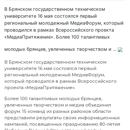
В Брянском государственном техническом
университете 16 мая состоялся первый
региональный молодежный МедиаФорум, который
проводился в рамках Всероссийского проекта
«МедиаПритяжение». Более 100 талантливых
молодых брянцев, увлеченных творчеством и ...
В Брянском государственном техническом
университете 16 мая состоялся первый
региональный молодежный МедиаФорум,
который проводился в рамках Всероссийского
проекта «МедиаПритяжение».
Более 100 талантливых молодых брянцев,
увлеченных творчеством и медиа объединил
форум. 15 команд из разных районов области
представили результаты своих информационных
кампаний, посвященных празднованию 80-летия