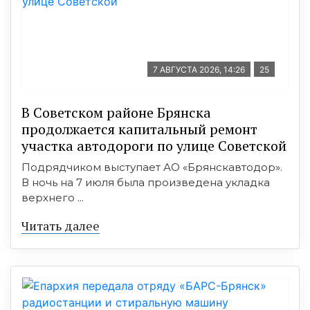
7 АВГУСТА 2026, 14:26
25
В Советском районе Брянска
продолжается капитальный ремонт
участка автодороги по улице Советской
Подрядчиком выступает АО «Брянскавтодор».
В ночь на 7 июля была произведена укладка
верхнего ...
Читать далее