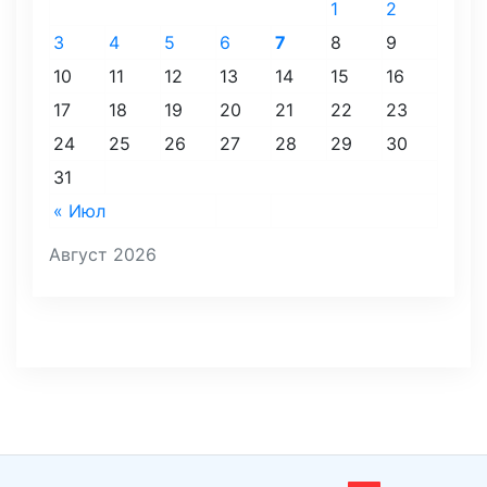
1
2
3
4
5
6
7
8
9
10
11
12
13
14
15
16
17
18
19
20
21
22
23
24
25
26
27
28
29
30
31
« Июл
Август 2026