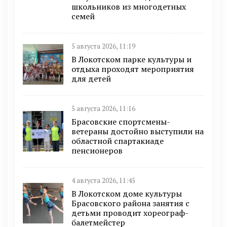
школьников из многодетных
семей
5 августа 2026, 11:19
В Локотском парке культуры и
отдыха проходят мероприятия
для детей
5 августа 2026, 11:16
Брасовские спортсмены-
ветераны достойно выступили на
областной спартакиаде
пенсионеров
4 августа 2026, 11:45
В Локотском доме культуры
Брасовского района занятия с
детьми проводит хореограф-
балетмейстер