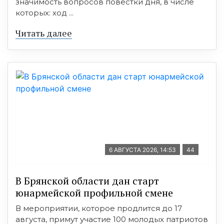
значимость вопросов повестки дня, в числе
которых: ход ...
Читать далее
6 АВГУСТА 2026, 14:53
44
В Брянской области дан старт
юнармейской профильной смене
В мероприятии, которое продлится до 17
августа, примут участие 100 молодых патриотов