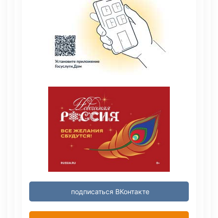
подписаться ВКонтакте