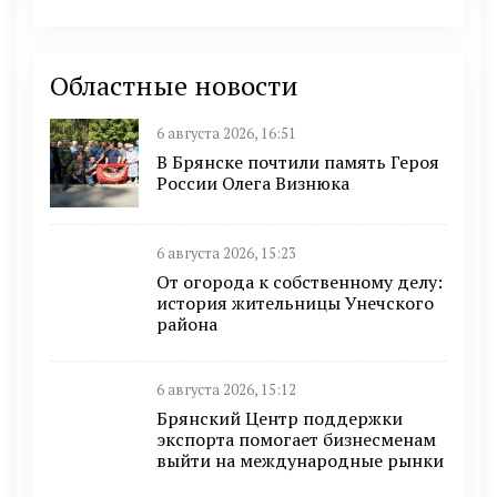
Областные новости
6 августа 2026, 16:51
В Брянске почтили память Героя
России Олега Визнюка
6 августа 2026, 15:23
От огорода к собственному делу:
история жительницы Унечского
района
6 августа 2026, 15:12
Брянский Центр поддержки
экспорта помогает бизнесменам
выйти на международные рынки