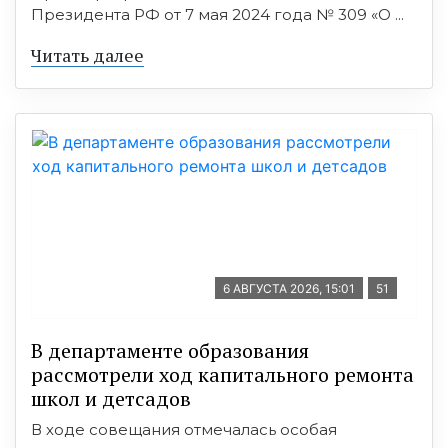
Президента РФ от 7 мая 2024 года № 309 «О ...
Читать далее
6 АВГУСТА 2026, 15:01
51
В департаменте образования
рассмотрели ход капитального ремонта
школ и детсадов
В ходе совещания отмечалась особая