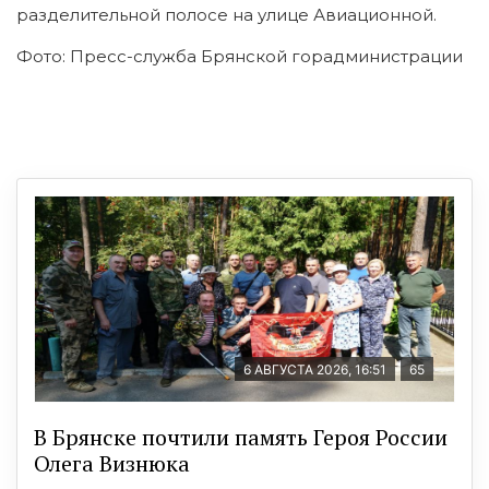
разделительной полосе на улице Авиационной.
Фото: Пресс-служба Брянской горадминистрации
6 АВГУСТА 2026, 16:51
65
В Брянске почтили память Героя России
Олега Визнюка