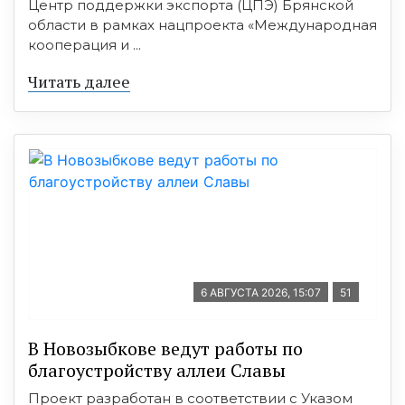
Центр поддержки экспорта (ЦПЭ) Брянской
области в рамках нацпроекта «Международная
кооперация и ...
Читать далее
6 АВГУСТА 2026, 15:07
51
В Новозыбкове ведут работы по
благоустройству аллеи Славы
Проект разработан в соответствии с Указом