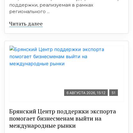
поддержки, реализуемая в рамках
регионального ...
Читать далее
6 АВГУСТА 2026, 15:12
51
Брянский Центр поддержки экспорта
помогает бизнесменам выйти на
международные рынки