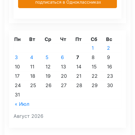
подписаться в Одноклассниках
Пн
Вт
Ср
Чт
Пт
Сб
Вс
1
2
3
4
5
6
7
8
9
10
11
12
13
14
15
16
17
18
19
20
21
22
23
24
25
26
27
28
29
30
31
« Июл
Август 2026