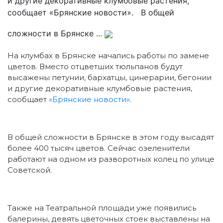
и другие декоративные клумбовые растения,
сообщает «Брянские новости». В общей
сложности в Брянске ...
На клумбах в Брянске начались работы по замене
цветов. Вместо отцветших тюльпанов будут
высажены петунии, бархатцы, цинерарии, бегонии
и другие декоративные клумбовые растения,
сообщает
«Брянские новости»
.
В общей сложности в Брянске в этом году высадят
более 400 тысяч цветов. Сейчас озеленители
работают на одном из разворотных колец по улице
Советской.
Также на Театральной площади уже появились
балерины, девять цветочных стоек выставлены на