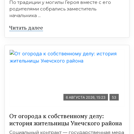
По традиции у могилы Героя вместе с его
родителями собрались заместитель
начальника ...
Читать далее
6 АВГУСТА 2026, 15:23
53
От огорода к собственному делу:
история жительницы Унечского района
Социальный контракт — государственная мера