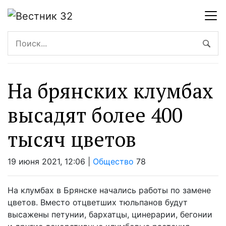
На брянских клумбах
высадят более 400
тысяч цветов
19 июня 2021, 12:06 |
Общество
78
На клумбах в Брянске начались работы по замене
цветов. Вместо отцветших тюльпанов будут
высажены петунии, бархатцы, цинерарии, бегонии