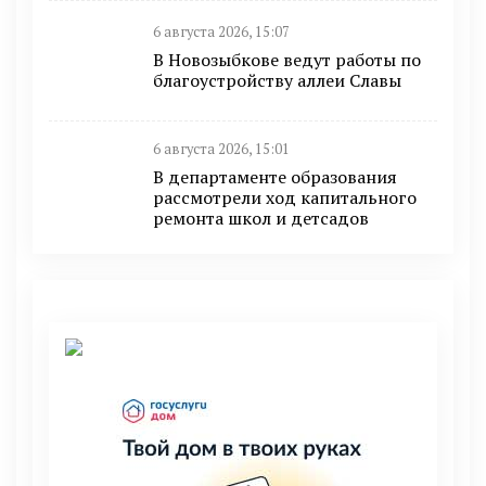
6 августа 2026, 15:07
В Новозыбкове ведут работы по
благоустройству аллеи Славы
6 августа 2026, 15:01
В департаменте образования
рассмотрели ход капитального
ремонта школ и детсадов