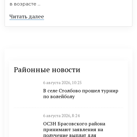
в возрасте ...
Читать далее
Районные новости
6 августа 2026, 10:25
В селе Столбово прошел турнир
по волейболу
6 августа 2026, 8:24
ОСЗН Брасовского района
принимают заявления на
получение выплат для