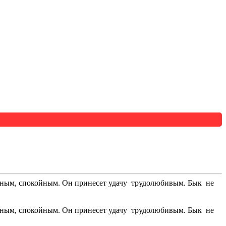
енным, спокойным. Он принесет удачу трудолюбивым. Бык не
енным, спокойным. Он принесет удачу трудолюбивым. Бык не