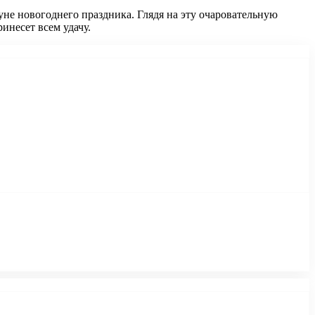
не новогоднего праздника. Глядя на эту очаровательную
инесет всем удачу.