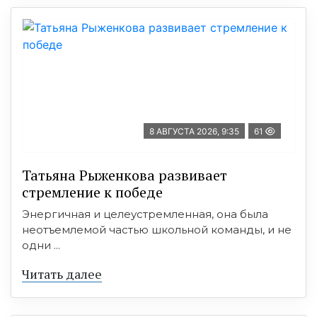
8 АВГУСТА 2026, 9:35
61
Татьяна Рыженкова развивает
стремление к победе
Энергичная и целеустремленная, она была
неотъемлемой частью школьной команды, и не
одни ...
Читать далее