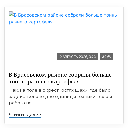
9 АВГУСТА 2026, 9:23
39
В Брасовском районе собрали больше
тонны раннего картофеля
Так, на поле в окрестностях Шахи, где было
задействовано две единицы техники, велась
работа по ...
Читать далее