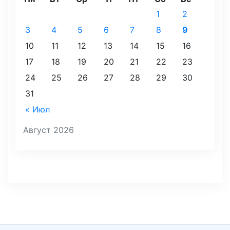
1
2
3
4
5
6
7
8
9
10
11
12
13
14
15
16
17
18
19
20
21
22
23
24
25
26
27
28
29
30
31
« Июл
Август 2026