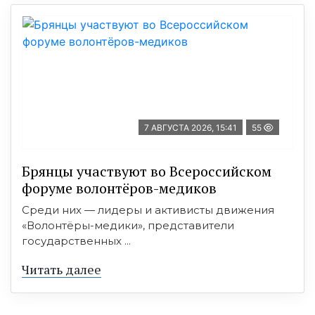
7 АВГУСТА 2026, 15:41
55
Брянцы участвуют во Всероссийском
форуме волонтёров-медиков
Среди них — лидеры и активисты движения
«Волонтёры-медики», представители
государственных ...
Читать далее