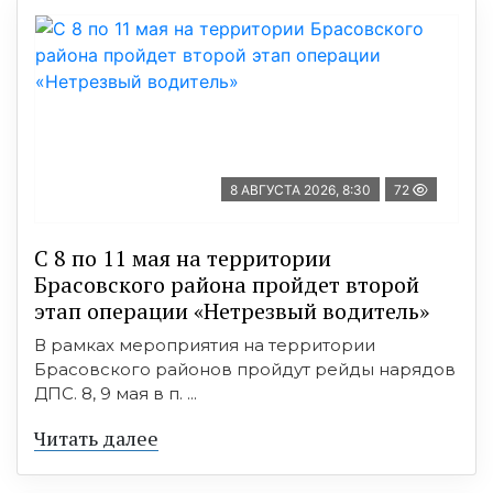
8 АВГУСТА 2026, 8:30
72
С 8 по 11 мая на территории
Брасовского района пройдет второй
этап операции «Нетрезвый водитель»
В рамках мероприятия на территории
Брасовского районов пройдут рейды нарядов
ДПС. 8, 9 мая в п. ...
Читать далее