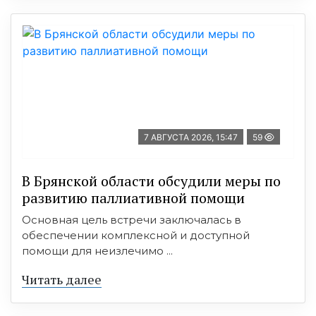
7 АВГУСТА 2026, 15:47
59
В Брянской области обсудили меры по
развитию паллиативной помощи
Основная цель встречи заключалась в
обеспечении комплексной и доступной
помощи для неизлечимо ...
Читать далее