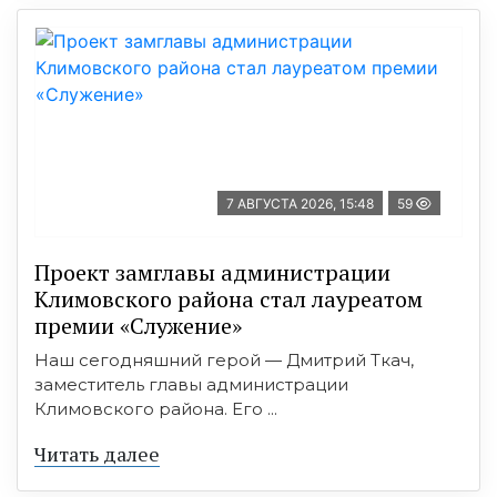
7 АВГУСТА 2026, 15:48
59
Проект замглавы администрации
Климовского района стал лауреатом
премии «Служение»
Наш сегодняшний герой — Дмитрий Ткач,
заместитель главы администрации
Климовского района. Его ...
Читать далее