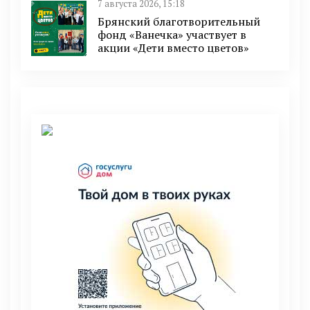
7 августа 2026, 15:18
Брянский благотворительный
фонд «Ванечка» участвует в
акции «Дети вместо цветов»