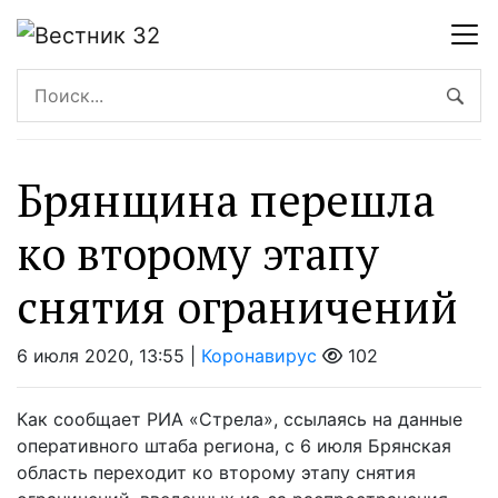
Брянщина перешла
ко второму этапу
снятия ограничений
6 июля 2020, 13:55 |
Коронавирус
102
Как сообщает РИА «Стрела», ссылаясь на данные
оперативного штаба региона, с 6 июля Брянская
область переходит ко второму этапу снятия