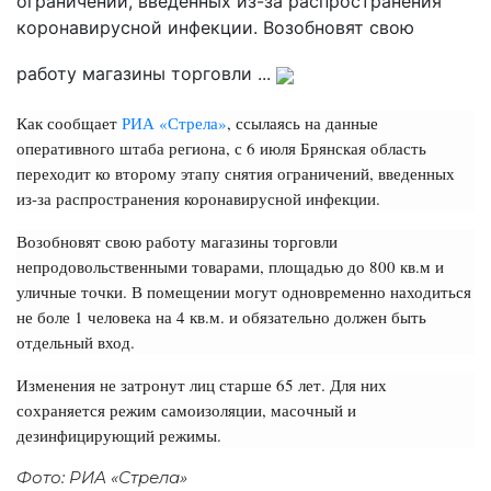
ограничений, введенных из-за распространения
коронавирусной инфекции. Возобновят свою
работу магазины торговли ...
Как сообщает
РИА «Стрела»
, ссылаясь на данные
оперативного штаба региона, с 6 июля Брянская область
переходит ко второму этапу снятия ограничений, введенных
из-за распространения коронавирусной инфекции.
Возобновят свою работу магазины торговли
непродовольственными товарами, площадью до 800 кв.м и
уличные точки. В помещении могут одновременно находиться
не боле 1 человека на 4 кв.м. и обязательно должен быть
отдельный вход.
Изменения не затронут лиц старше 65 лет. Для них
сохраняется режим самоизоляции, масочный и
дезинфицирующий режимы.
Фото: РИА «Стрела»