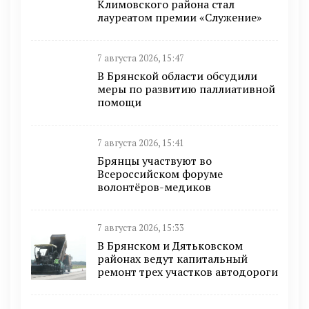
Климовского района стал
лауреатом премии «Служение»
7 августа 2026, 15:47
В Брянской области обсудили
меры по развитию паллиативной
помощи
7 августа 2026, 15:41
Брянцы участвуют во
Всероссийском форуме
волонтёров-медиков
7 августа 2026, 15:33
В Брянском и Дятьковском
районах ведут капитальный
ремонт трех участков автодороги