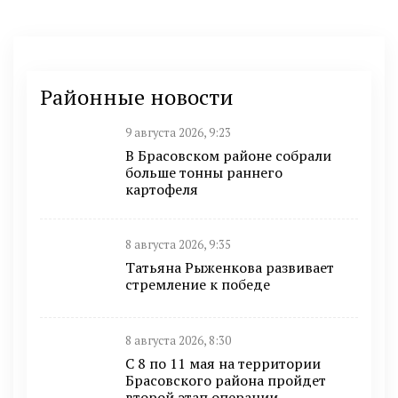
Районные новости
9 августа 2026, 9:23
В Брасовском районе собрали
больше тонны раннего
картофеля
8 августа 2026, 9:35
Татьяна Рыженкова развивает
стремление к победе
8 августа 2026, 8:30
С 8 по 11 мая на территории
Брасовского района пройдет
второй этап операции