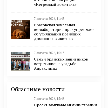
«Нетрезвый водитель»
7 августа 2026, 11:43
Брасовская зональная
ветлаборатория предупреждает
об утилизации погибших
домашних животных
7 августа 2026, 10:13
Семьи брянских защитников
встретились в усадьбе
Апраксиных
Областные новости
7 августа 2026, 15:48
Проект замглавы администрации