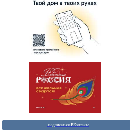
подписаться ВКонтакте