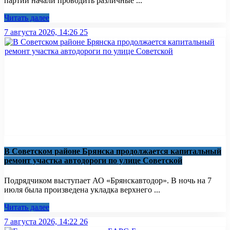
партий начали проводить различные ...
Читать далее
7 августа 2026, 14:26
25
В Советском районе Брянска продолжается капитальный
ремонт участка автодороги по улице Советской
Подрядчиком выступает АО «Брянскавтодор». В ночь на 7
июля была произведена укладка верхнего ...
Читать далее
7 августа 2026, 14:22
26