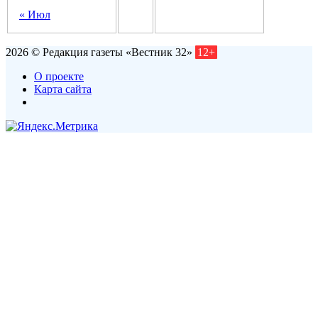
« Июл
2026 © Редакция газеты «Вестник 32»
12+
О проекте
Карта сайта