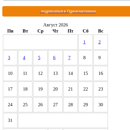
подписаться в Одноклассниках
Август 2026
Пн
Вт
Ср
Чт
Пт
Сб
Вс
1
2
3
4
5
6
7
8
9
10
11
12
13
14
15
16
17
18
19
20
21
22
23
24
25
26
27
28
29
30
31