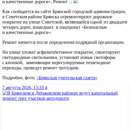
и качественные дороги». Ремонт ...
Как сообщается на сайте Брянской городской администрации,
в Советском районе Брянска отремонтируют дорожное
покрытие на улице Советской, являющейся одной из двадцати
четырех дорог, вошедших в нацпроект «Безопасные
и качественные дороги».
Ремонт начнется после определения подрядной организации.
На улице уложат асфальтобетонное покрытие, смонтируют
светодиодные светильники, установят новые светофоры
с кнопкой, заменяющие нерегулируемые пешеходные
переходы, проведут ремонт тротуаров.
Подробно, фото:
«Брянская учительская газета»
7 августа 2026, 15:33
4