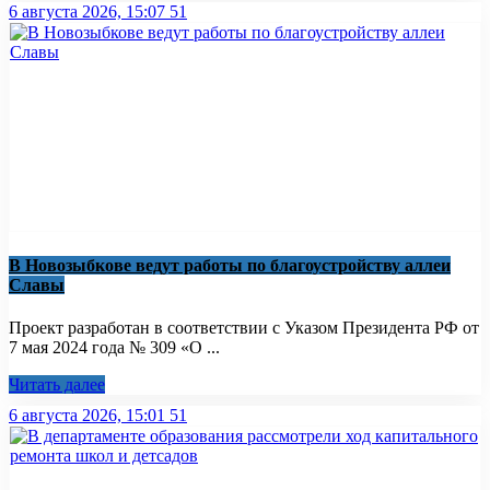
6 августа 2026, 15:07
51
В Новозыбкове ведут работы по благоустройству аллеи
Славы
Проект разработан в соответствии с Указом Президента РФ от
7 мая 2024 года № 309 «О ...
Читать далее
6 августа 2026, 15:01
51