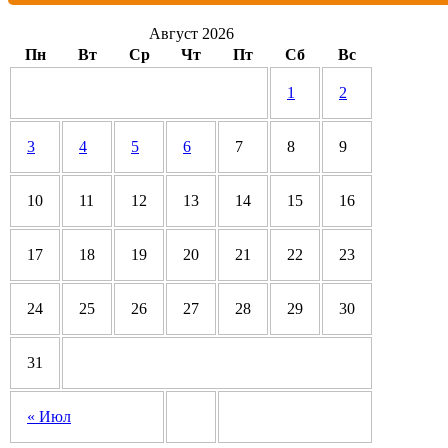
Август 2026
Пн
Вт
Ср
Чт
Пт
Сб
Вс
1
2
3
4
5
6
7
8
9
10
11
12
13
14
15
16
17
18
19
20
21
22
23
24
25
26
27
28
29
30
31
« Июл