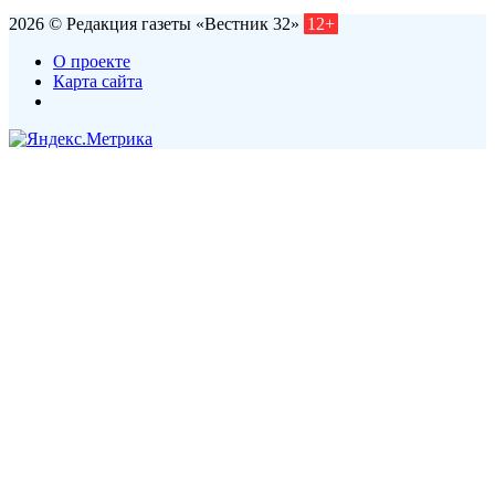
2026 © Редакция газеты «Вестник 32»
12+
О проекте
Карта сайта