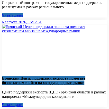
Социальный контракт — государственная мера поддержки,
реализуемая в рамках регионального ...
Читать далее
6 августа 2026, 15:12
51
Брянский Центр поддержки экспорта помогает
бизнесменам выйти на международные рынки
Центр поддержки экспорта (ЦПЭ) Брянской области в рамках
нацпроекта «Международная кооперация и ...
Читать далее