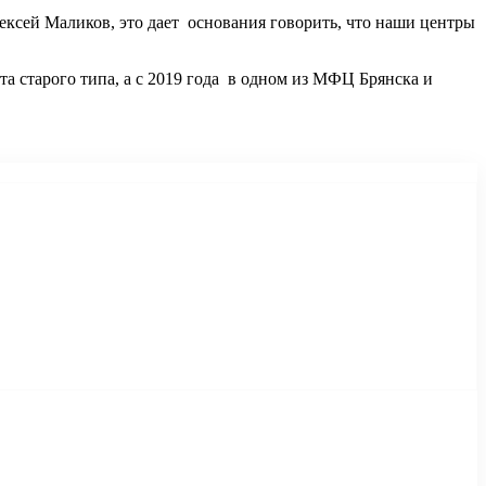
ксей Маликов, это дает основания говорить, что наши центры
 старого типа, а с 2019 года в одном из МФЦ Брянска и