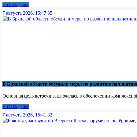
Читать далее
7 августа 2026, 15:47
35
В Брянской области обсудили меры по развитию паллиати
Основная цель встречи заключалась в обеспечении комплексно
Читать далее
7 августа 2026, 15:41
32