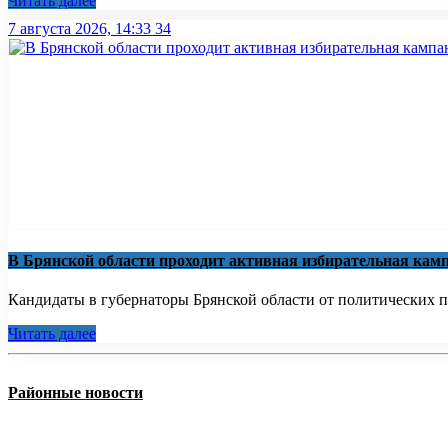
Читать далее
7 августа 2026, 14:33
34
В Брянской области проходит активная избирательная кам
Кандидаты в губернаторы Брянской области от политических па
Читать далее
Районные новости