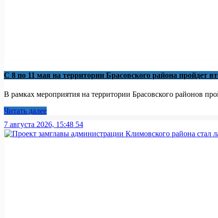
С 8 по 11 мая на территории Брасовского района пройдет в
В рамках мероприятия на территории Брасовского районов пройд
Читать далее
7 августа 2026, 15:48
54