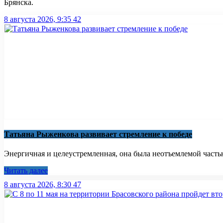
Брянска.
8 августа 2026, 9:35
42
Татьяна Рыженкова развивает стремление к победе
Энергичная и целеустремленная, она была неотъемлемой частью
Читать далее
8 августа 2026, 8:30
47