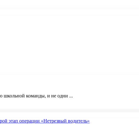
 школьной команды, и не одни ...