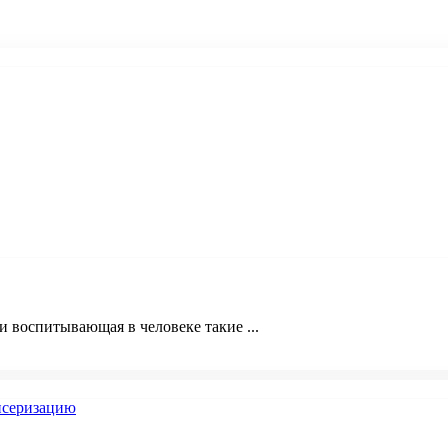
и воспитывающая в человеке такие ...