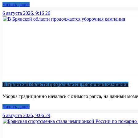
Читать далее
6 августа 2026, 9:16
26
В Брянской области продолжается уборочная кампания
Уборка традиционно началась с озимого рапса, на данный момен
Читать далее
6 августа 2026, 9:06
29