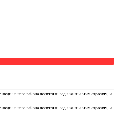
е люди нашего района посвятили годы жизни этим отраслям, и
е люди нашего района посвятили годы жизни этим отраслям, и