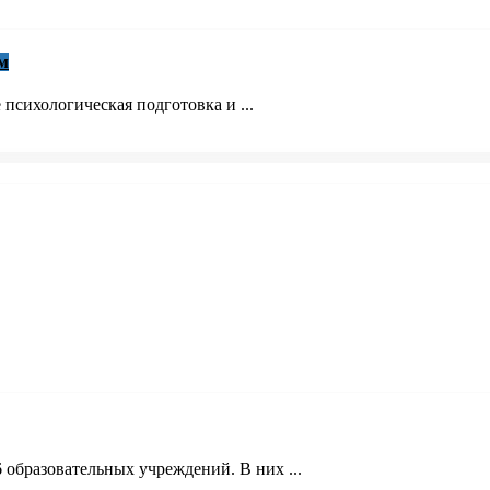
м
 психологическая подготовка и ...
 образовательных учреждений. В них ...