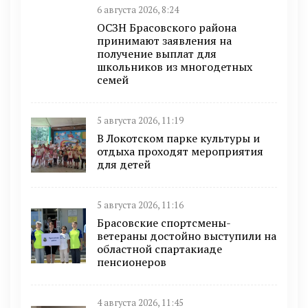
6 августа 2026, 8:24
ОСЗН Брасовского района
принимают заявления на
получение выплат для
школьников из многодетных
семей
5 августа 2026, 11:19
В Локотском парке культуры и
отдыха проходят мероприятия
для детей
5 августа 2026, 11:16
Брасовские спортсмены-
ветераны достойно выступили на
областной спартакиаде
пенсионеров
4 августа 2026, 11:45