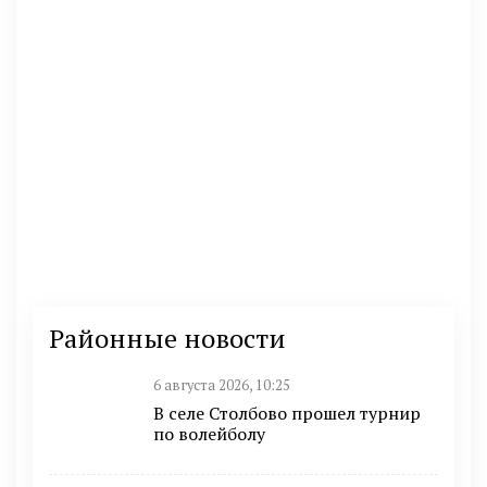
Районные новости
6 августа 2026, 10:25
В селе Столбово прошел турнир
по волейболу