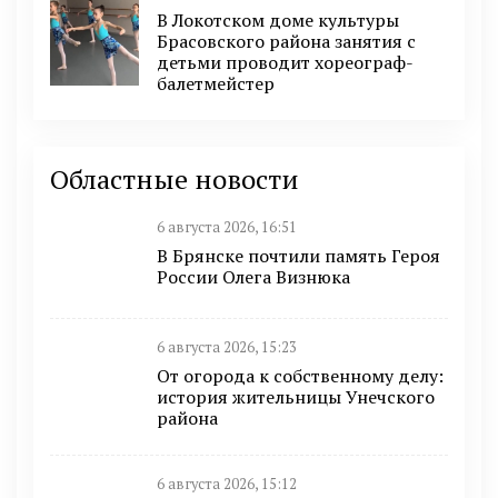
В Локотском доме культуры
Брасовского района занятия с
детьми проводит хореограф-
балетмейстер
Областные новости
6 августа 2026, 16:51
В Брянске почтили память Героя
России Олега Визнюка
6 августа 2026, 15:23
От огорода к собственному делу:
история жительницы Унечского
района
6 августа 2026, 15:12