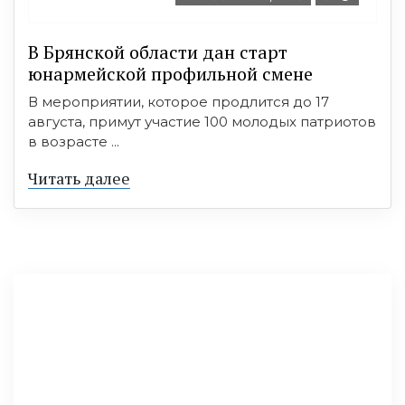
В Брянской области дан старт
юнармейской профильной смене
В мероприятии, которое продлится до 17
августа, примут участие 100 молодых патриотов
в возрасте ...
Читать далее