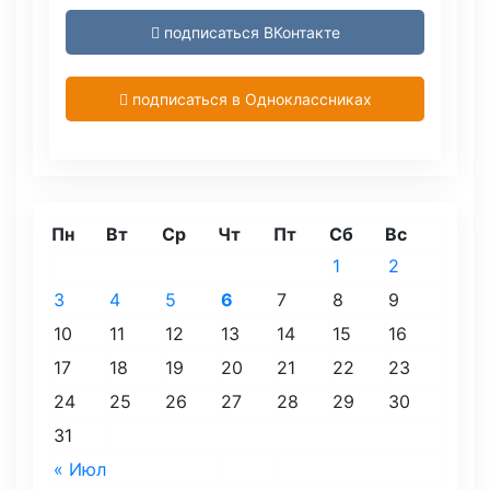
подписаться ВКонтакте
подписаться в Одноклассниках
Пн
Вт
Ср
Чт
Пт
Сб
Вс
1
2
3
4
5
6
7
8
9
10
11
12
13
14
15
16
17
18
19
20
21
22
23
24
25
26
27
28
29
30
31
« Июл