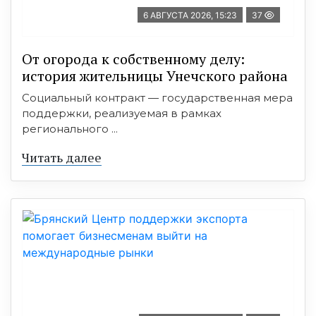
6 АВГУСТА 2026, 15:23
37
От огорода к собственному делу:
история жительницы Унечского района
Социальный контракт — государственная мера
поддержки, реализуемая в рамках
регионального ...
Читать далее