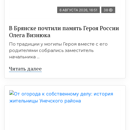
6 АВГУСТА 2026, 16:51
38
В Брянске почтили память Героя России
Олега Визнюка
По традиции у могилы Героя вместе с его
родителями собрались заместитель
начальника ...
Читать далее