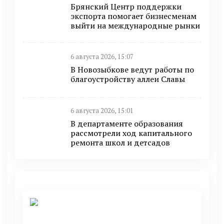
Брянский Центр поддержки
экспорта помогает бизнесменам
выйти на международные рынки
6 августа 2026, 15:07
В Новозыбкове ведут работы по
благоустройству аллеи Славы
6 августа 2026, 15:01
В департаменте образования
рассмотрели ход капитального
ремонта школ и детсадов