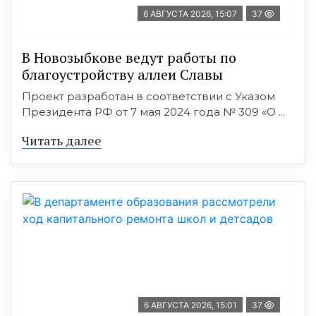
6 АВГУСТА 2026, 15:07
37
В Новозыбкове ведут работы по
благоустройству аллеи Славы
Проект разработан в соответствии с Указом
Президента РФ от 7 мая 2024 года № 309 «О ...
Читать далее
6 АВГУСТА 2026, 15:01
37