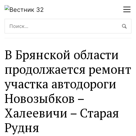
В Брянской области
продолжается ремонт
участка автодороги
Новозыбков –
Халеевичи – Старая
Рудня