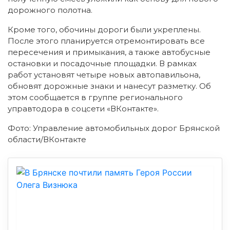
дорожного полотна.
Кроме того, обочины дороги были укреплены.
После этого планируется отремонтировать все
пересечения и примыкания, а также автобусные
остановки и посадочные площадки. В рамках
работ установят четыре новых автопавильона,
обновят дорожные знаки и нанесут разметку. Об
этом сообщается в группе регионального
управтодора в соцсети «ВКонтакте».
Фото: Управление автомобильных дорог Брянской
области/ВКонтакте