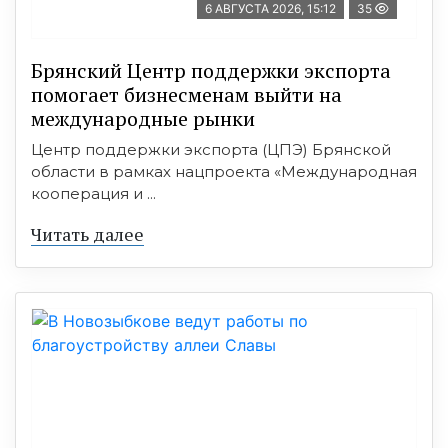
6 АВГУСТА 2026, 15:12
35
Брянский Центр поддержки экспорта
помогает бизнесменам выйти на
международные рынки
Центр поддержки экспорта (ЦПЭ) Брянской
области в рамках нацпроекта «Международная
кооперация и ...
Читать далее