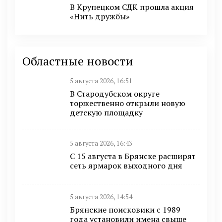
В Крупецком СДК прошла акция
«Нить дружбы»
Областные новости
5 августа 2026, 16:51
В Стародубском округе
торжественно открыли новую
детскую площадку
5 августа 2026, 16:43
С 15 августа в Брянске расширят
сеть ярмарок выходного дня
5 августа 2026, 14:54
Брянские поисковики с 1989
года установили имена свыше