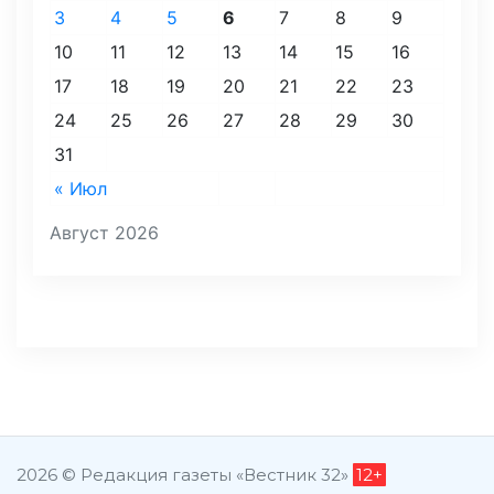
3
4
5
6
7
8
9
10
11
12
13
14
15
16
17
18
19
20
21
22
23
24
25
26
27
28
29
30
31
« Июл
Август 2026
2026 © Редакция газеты «Вестник 32»
12+