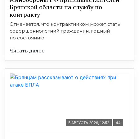
Брянской области на службу по
контракту
Отмечается, что контрактником может стать
совершеннолетний гражданин, годный
по состоянию ...
Читать далее
5 АВГУСТА 2026, 12:52
44