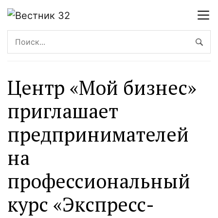
Центр «Мой бизнес»
приглашает
предпринимателей
на
профессиональный
курс «Экспресс-