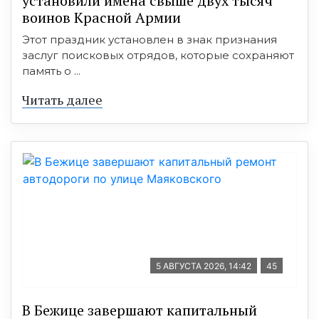
установили имена свыше двух тысяч
воинов Красной Армии
Этот праздник установлен в знак признания
заслуг поисковых отрядов, которые сохраняют
память о ...
Читать далее
5 АВГУСТА 2026, 14:42
45
В Бежице завершают капитальный