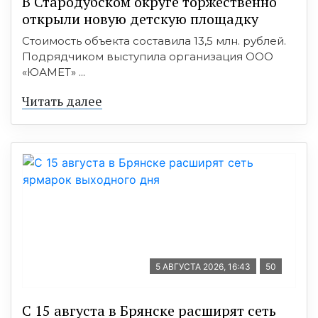
В Стародубском округе торжественно
открыли новую детскую площадку
Стоимость объекта составила 13,5 млн. рублей.
Подрядчиком выступила организация ООО
«ЮАМЕТ» ...
Читать далее
5 АВГУСТА 2026, 16:43
50
С 15 августа в Брянске расширят сеть