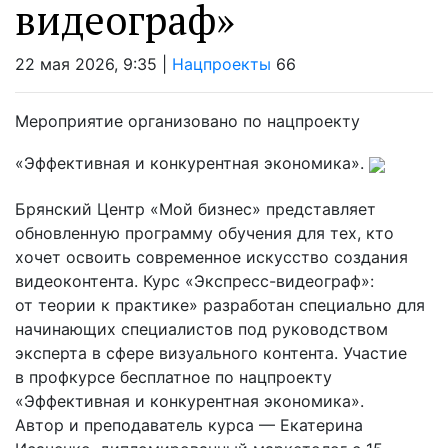
видеограф»
22 мая 2026, 9:35 |
Нацпроекты
66
Мероприятие организовано по нацпроекту
«Эффективная и конкурентная экономика».
Брянский Центр «Мой бизнес» представляет
обновленную программу обучения для тех, кто
хочет освоить современное искусство создания
видеоконтента. Курс «Экспресс-видеограф»:
от теории к практике» разработан специально для
начинающих специалистов под руководством
эксперта в сфере визуального контента. Участие
в профкурсе бесплатное по нацпроекту
«Эффективная и конкурентная экономика».
Автор и преподаватель курса — Екатерина