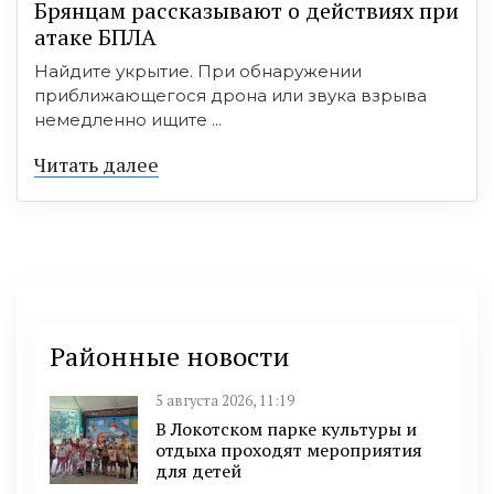
Брянцам рассказывают о действиях при
атаке БПЛА
Найдите укрытие. При обнаружении
приближающегося дрона или звука взрыва
немедленно ищите ...
Читать далее
Районные новости
5 августа 2026, 11:19
В Локотском парке культуры и
отдыха проходят мероприятия
для детей