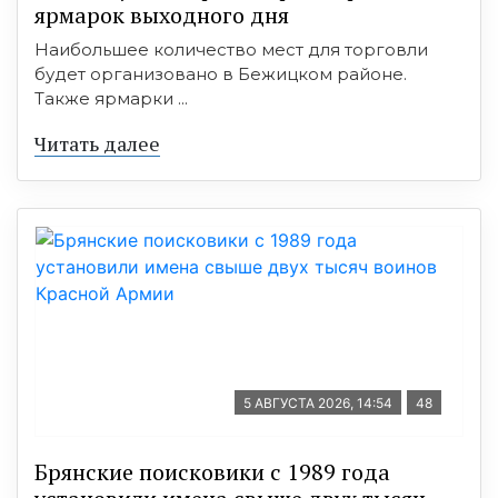
ярмарок выходного дня
Наибольшее количество мест для торговли
будет организовано в Бежицком районе.
Также ярмарки ...
Читать далее
5 АВГУСТА 2026, 14:54
48
Брянские поисковики с 1989 года