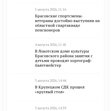
5 августа 2026, 11:16
Брасовские спортсмены-
ветераны достойно выступили на
областной спартакиаде
пенсионеров
4 августа 2026, 11:45
В Локотском доме культуры
Брасовского района занятия с
детьми проводит хореограф-
балетмейстер
3 августа 2026, 14:44
В Крупецком СДК прошел
«круглый стол»
3 августа 2026, 14:39