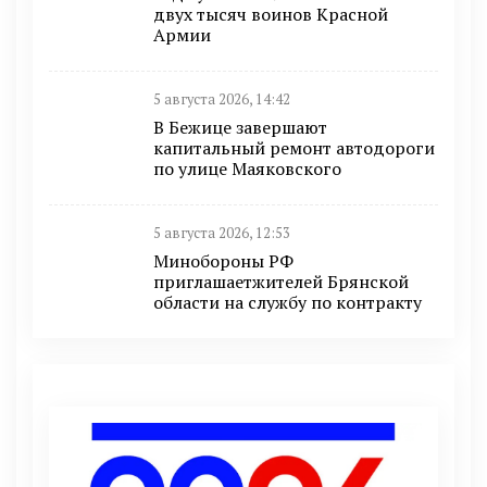
двух тысяч воинов Красной
Армии
5 августа 2026, 14:42
В Бежице завершают
капитальный ремонт автодороги
по улице Маяковского
5 августа 2026, 12:53
Минобoроны РФ
приглaшaетжитeлeй Брянской
области на службу по контракту