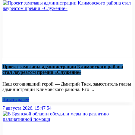
Проект замглавы администрации Климовского района
стал лауреатом премии «Служение»
Наш сегодняшний герой — Дмитрий Ткач, заместитель главы
администрации Климовского района. Его ...
Читать далее
7 августа 2026, 15:47
54