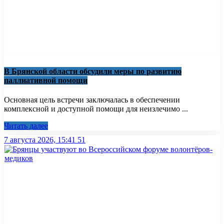
В Брянской области обсудили меры по развитию
паллиативной помощи
Основная цель встречи заключалась в обеспечении
комплексной и доступной помощи для неизлечимо ...
Читать далее
7 августа 2026, 15:41
51