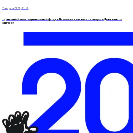
7 августа 2026, 15:18
Брянский благотворительный фонд «Ванечка» участвует в акции «Дети вместо
цветов»