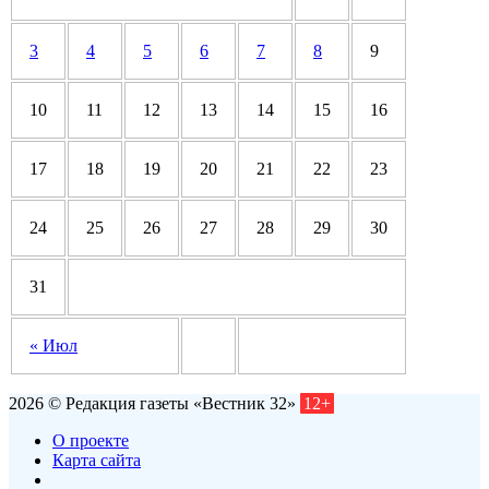
3
4
5
6
7
8
9
10
11
12
13
14
15
16
17
18
19
20
21
22
23
24
25
26
27
28
29
30
31
« Июл
2026 © Редакция газеты «Вестник 32»
12+
О проекте
Карта сайта