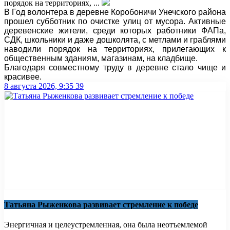
порядок на территориях, ...
В Год волонтера в деревне Коробоничи Унечского района
прошел субботник по очистке улиц от мусора. Активные
деревенские жители, среди которых работники ФАПа,
СДК, школьники и даже дошколята, с метлами и граблями
наводили порядок на территориях, прилегающих к
общественным зданиям, магазинам, на кладбище.
Благодаря совместному труду в деревне стало чище и
красивее.
8 августа 2026, 9:35
39
Татьяна Рыженкова развивает стремление к победе
Энергичная и целеустремленная, она была неотъемлемой