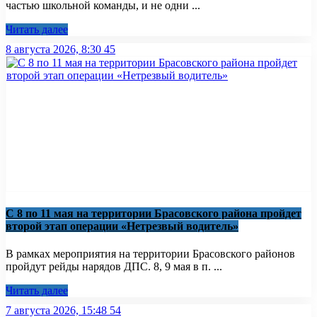
частью школьной команды, и не одни ...
Читать далее
8 августа 2026, 8:30
45
С 8 по 11 мая на территории Брасовского района пройдет
второй этап операции «Нетрезвый водитель»
В рамках мероприятия на территории Брасовского районов
пройдут рейды нарядов ДПС. 8, 9 мая в п. ...
Читать далее
7 августа 2026, 15:48
54