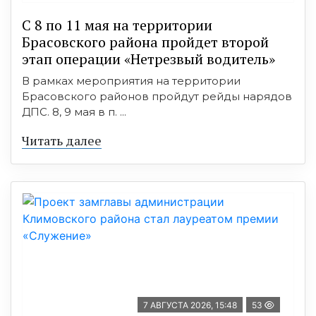
С 8 по 11 мая на территории
Брасовского района пройдет второй
этап операции «Нетрезвый водитель»
В рамках мероприятия на территории
Брасовского районов пройдут рейды нарядов
ДПС. 8, 9 мая в п. ...
Читать далее
7 АВГУСТА 2026, 15:48
53