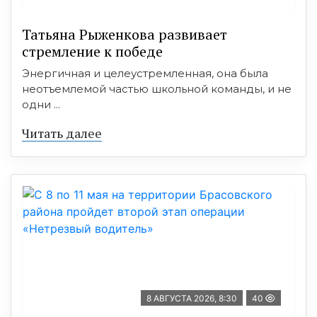
Татьяна Рыженкова развивает
стремление к победе
Энергичная и целеустремленная, она была
неотъемлемой частью школьной команды, и не
одни ...
Читать далее
8 АВГУСТА 2026, 8:30
40