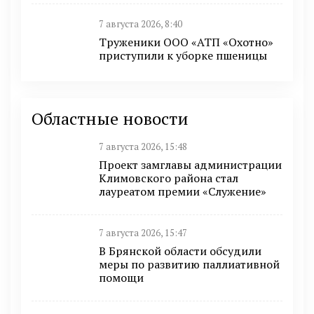
7 августа 2026, 8:40
Труженики ООО «АТП «Охотно»
приступили к уборке пшеницы
Областные новости
7 августа 2026, 15:48
Проект замглавы администрации
Климовского района стал
лауреатом премии «Служение»
7 августа 2026, 15:47
В Брянской области обсудили
меры по развитию паллиативной
помощи