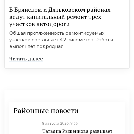
В Брянском и Дятьковском районах
ведут капитальный ремонт трех
участков автодороги
Общая протяженность ремонтируемых
участков составляет 4,2 километра. Работы
выполняет подрядная ...
Читать далее
Районные новости
8 августа 2026, 9:35
Татьяна Рыженкова развивает