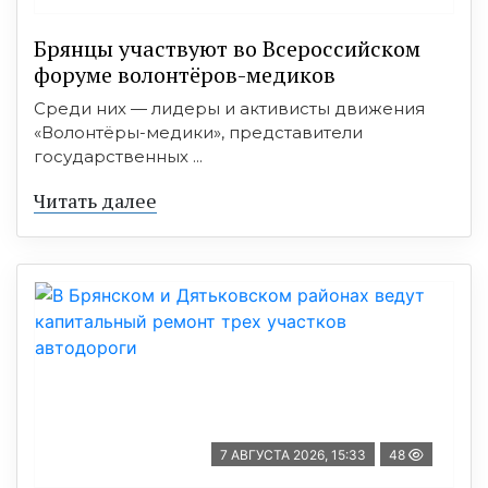
Брянцы участвуют во Всероссийском
форуме волонтёров-медиков
Среди них — лидеры и активисты движения
«Волонтёры-медики», представители
государственных ...
Читать далее
7 АВГУСТА 2026, 15:33
48