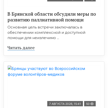
В Брянской области обсудили меры по
развитию паллиативной помощи
Основная цель встречи заключалась в
обеспечении комплексной и доступной
помощи для неизлечимо ...
Читать далее
7 АВГУСТА 2026, 15:41
50