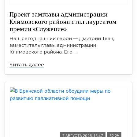
Проект замглавы администрации
Климовского района стал лауреатом
премии «Служение»
Наш сегодняшний герой — Дмитрий Ткач,
заместитель главы администрации
Климовского района. Его ...
Читать далее
7 АВГУСТА 2026, 15:47
52