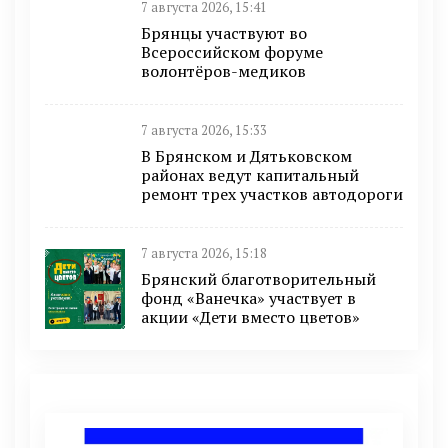
7 августа 2026, 15:41
Брянцы участвуют во
Всероссийском форуме
волонтёров-медиков
7 августа 2026, 15:33
В Брянском и Дятьковском
районах ведут капитальный
ремонт трех участков автодороги
7 августа 2026, 15:18
Брянский благотворительный
фонд «Ванечка» участвует в
акции «Дети вместо цветов»