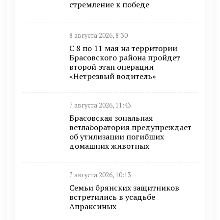
стремление к победе
8 августа 2026, 8:30
С 8 по 11 мая на территории
Брасовского района пройдет
второй этап операции
«Нетрезвый водитель»
7 августа 2026, 11:43
Брасовская зональная
ветлаборатория предупреждает
об утилизации погибших
домашних животных
7 августа 2026, 10:13
Семьи брянских защитников
встретились в усадьбе
Апраксиных