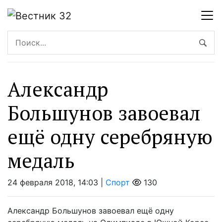
Александр
Большунов завоевал
ещё одну серебряную
медаль
24 февраля 2018, 14:03 |
Спорт
130
Александр Большунов завоевал ещё одну