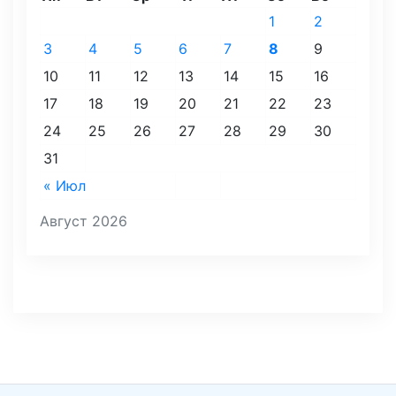
1
2
3
4
5
6
7
8
9
10
11
12
13
14
15
16
17
18
19
20
21
22
23
24
25
26
27
28
29
30
31
« Июл
Август 2026