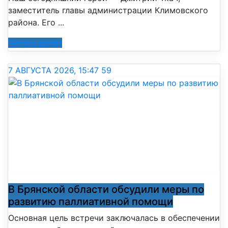
заместитель главы администрации Климовского
района. Его ...
Читать далее
7 АВГУСТА 2026, 15:47
59
В Брянской области обсудили меры по
развитию паллиативной помощи
Основная цель встречи заключалась в обеспечении