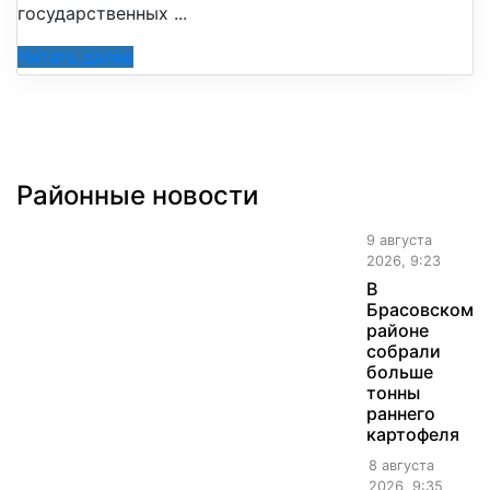
государственных ...
Читать далее
Районные новости
9 августа
2026, 9:23
В
Брасовском
районе
собрали
больше
тонны
раннего
картофеля
8 августа
2026, 9:35