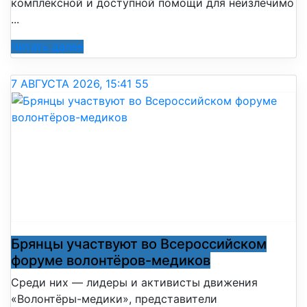
комплексной и доступной помощи для неизлечимо
...
Читать далее
7 АВГУСТА 2026, 15:41
55
Брянцы участвуют во Всероссийском
форуме волонтёров-медиков
Среди них — лидеры и активисты движения
«Волонтёры-медики», представители