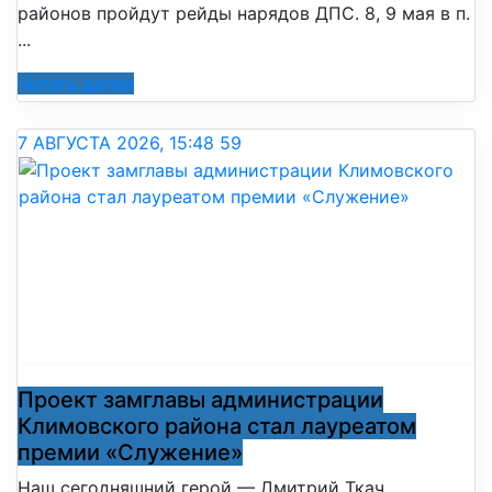
районов пройдут рейды нарядов ДПС. 8, 9 мая в п.
...
Читать далее
7 АВГУСТА 2026, 15:48
59
Проект замглавы администрации
Климовского района стал лауреатом
премии «Служение»
Наш сегодняшний герой — Дмитрий Ткач,