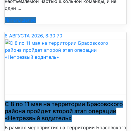
неотъемлемой частью школьной команды, и не
одни ...
Читать далее
8 АВГУСТА 2026, 8:30
70
С 8 по 11 мая на территории Брасовского
района пройдет второй этап операции
«Нетрезвый водитель»
В рамках мероприятия на территории Брасовского