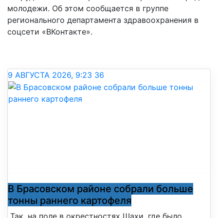
молодежи. Об этом сообщается в группе
регионального департамента здравоохранения в
соцсети «ВКонтакте».
9 АВГУСТА 2026, 9:23
36
В Брасовском районе собрали больше
тонны раннего картофеля
Так, на поле в окрестностях Шахи, где было