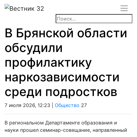
В Брянской области
обсудили
профилактику
наркозависимости
среди подростков
7 июля 2026, 12:23 |
Общество
27
В региональном Департаменте образования и
науки прошел семинар-совещание, направленный