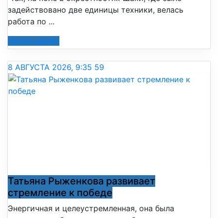
задействовано две единицы техники, велась
работа по ...
Читать далее
8 АВГУСТА 2026, 9:35
59
Татьяна Рыженкова развивает
стремление к победе
Энергичная и целеустремленная, она была