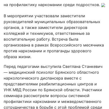
на профилактику наркомании среди подростков.
В мероприятии участвовали заместители
руководителей муниципальных образовательных
органов, а также заместители директоров
колледжей и техникумов, ответственные за
воспитательную работу. Встреча была
организована в рамках Всероссийского месячника
против наркомании и пропаганды здорового
образа жизни.
Перед педагогами выступила Светлана Станкевич
— медицинский психолог Брянского областного
наркологического диспансера вместе с
представителями реабилитационных центров и
УНК МВД России по Брянской области. Участники
семинара рассмотрели вопросы системной
профилактики наркомании и межведомственного
сотрудничества в борьбе с этой проблемой среди