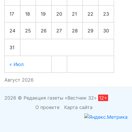
17
18
19
20
21
22
23
24
25
26
27
28
29
30
31
« Июл
Август 2026
2026 © Редакция газеты «Вестник 32»
12+
О проекте
Карта сайта