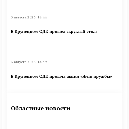
3 августа 2026, 14:44
В Крупецком СДК прошел «круглый стол»
3 августа 2026, 14:39
В Крупецком СДК прошла акция «Нить дружбы»
Областные новости