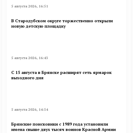
5 августа 2026, 16:51
В Стародубском округе торжественно открыли
новую детскую площадку
5 августа 2026, 16:43
С 15 августа в Брянске расширят сеть ярмарок
выходного дня
5 августа 2026, 14:54
Брянские поисковики с 1989 года установили
имена свыше двух тысяч воинов Красной Армии