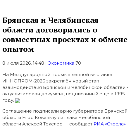
Брянская и Челябинская
области договорились о
совместных проектах и обмене
опытом
8 июля 2026, 14:48 |
Экономика
70
На Международной промышленной выставке
ИННОПРОМ‑2026 закреплён новый этап
взаимодействия Брянской и Челябинской областей -
актуализирован документ, подписанный еще в 1995
году.
Соглашение подписали врио губернатора Брянской
области Егор Ковальчук и глава Челябинской
области Алексей Текслер — сообщает
РИА «Стрела».