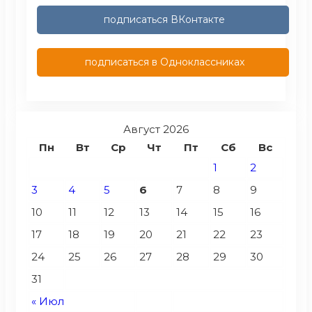
подписаться ВКонтакте
подписаться в Одноклассниках
Август 2026
Пн
Вт
Ср
Чт
Пт
Сб
Вс
1
2
3
4
5
6
7
8
9
10
11
12
13
14
15
16
17
18
19
20
21
22
23
24
25
26
27
28
29
30
31
« Июл