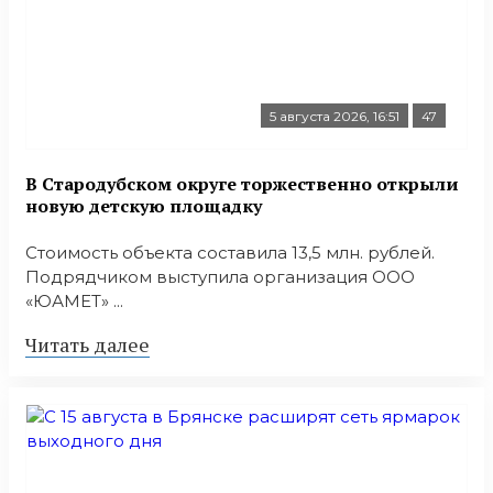
5 августа 2026, 16:51
47
В Стародубском округе торжественно открыли
новую детскую площадку
Стоимость объекта составила 13,5 млн. рублей.
Подрядчиком выступила организация ООО
«ЮАМЕТ» ...
Читать далее