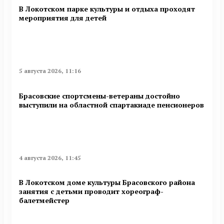
В Локотском парке культуры и отдыха проходят
мероприятия для детей
5 августа 2026, 11:16
Брасовские спортсмены-ветераны достойно
выступили на областной спартакиаде пенсионеров
4 августа 2026, 11:45
В Локотском доме культуры Брасовского района
занятия с детьми проводит хореограф-
балетмейстер