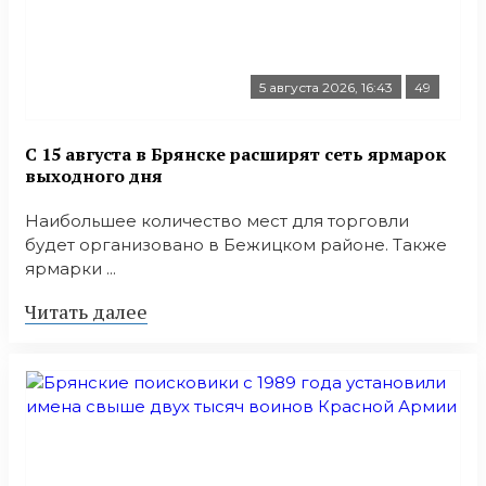
5 августа 2026, 16:43
49
С 15 августа в Брянске расширят сеть ярмарок
выходного дня
Наибольшее количество мест для торговли
будет организовано в Бежицком районе. Также
ярмарки ...
Читать далее