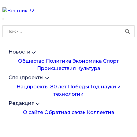
Новости
Общество
Политика
Экономика
Спорт
Происшествия
Культура
Спецпроекты
Нацпроекты
80 лет Победы
Год науки и
технологии
Редакция
О сайте
Обратная связь
Коллектив