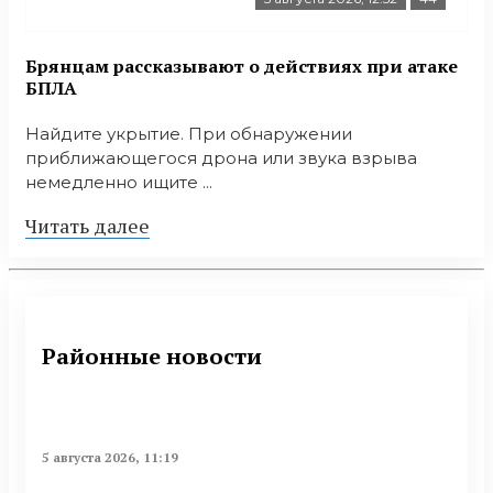
Брянцам рассказывают о действиях при атаке
БПЛА
Найдите укрытие. При обнаружении
приближающегося дрона или звука взрыва
немедленно ищите ...
Читать далее
Районные новости
5 августа 2026, 11:19