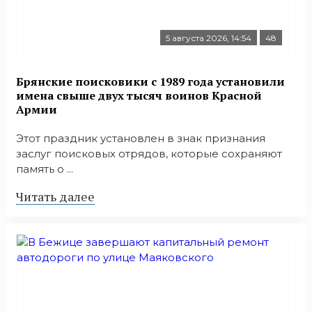
5 августа 2026, 14:54
48
Брянские поисковики с 1989 года установили
имена свыше двух тысяч воинов Красной
Армии
Этот праздник установлен в знак признания
заслуг поисковых отрядов, которые сохраняют
память о ...
Читать далее