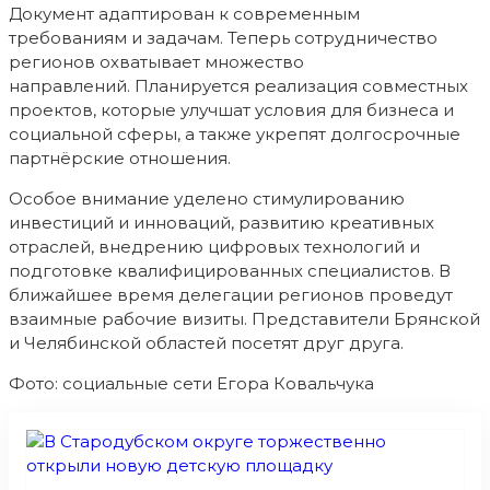
Документ адаптирован к современным
требованиям и задачам. Теперь сотрудничество
регионов охватывает множество
направлений. Планируется реализация совместных
проектов, которые улучшат условия для бизнеса и
социальной сферы, а также укрепят долгосрочные
партнёрские отношения.
Особое внимание уделено стимулированию
инвестиций и инноваций, развитию креативных
отраслей, внедрению цифровых технологий и
подготовке квалифицированных специалистов. В
ближайшее время делегации регионов проведут
взаимные рабочие визиты. Представители Брянской
и Челябинской областей посетят друг друга.
Фото: социальные сети Егора Ковальчука