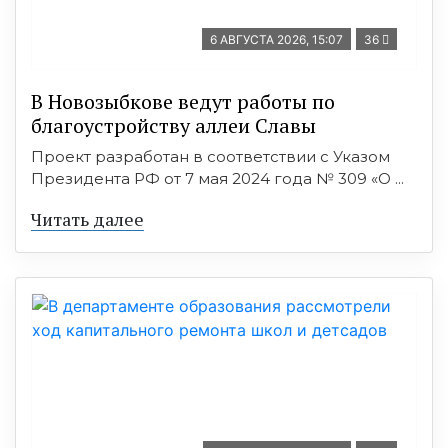
6 АВГУСТА 2026, 15:07
36
В Новозыбкове ведут работы по
благоустройству аллеи Славы
Проект разработан в соответствии с Указом
Президента РФ от 7 мая 2024 года № 309 «О ...
Читать далее