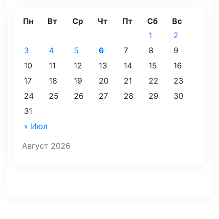
Пн
Вт
Ср
Чт
Пт
Сб
Вс
1
2
3
4
5
6
7
8
9
10
11
12
13
14
15
16
17
18
19
20
21
22
23
24
25
26
27
28
29
30
31
« Июл
Август 2026