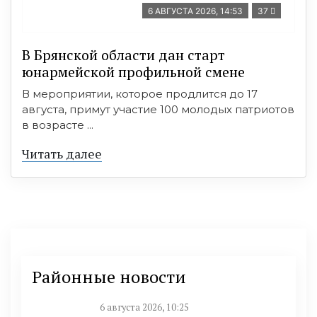
6 АВГУСТА 2026, 14:53
37
В Брянской области дан старт
юнармейской профильной смене
В мероприятии, которое продлится до 17
августа, примут участие 100 молодых патриотов
в возрасте ...
Читать далее
Районные новости
6 августа 2026, 10:25