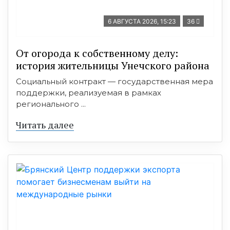
6 АВГУСТА 2026, 15:23
36
От огорода к собственному делу:
история жительницы Унечского района
Социальный контракт — государственная мера
поддержки, реализуемая в рамках
регионального ...
Читать далее