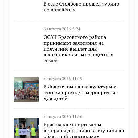
В селе Столбово прошел турнир
по волейболу
6 августа 2026, 8:24
ОСЗН Брасовского района
принимают заявления на
получение выплат для
школьников из многодетных
семей
5 августа 2026, 11:19
В Локотском парке культуры и
отдыха проходят мероприятия
для детей
5 августа 2026, 11:16
Брасовские спортсмены-
ветераны достойно выступили на
областной спартакиаде