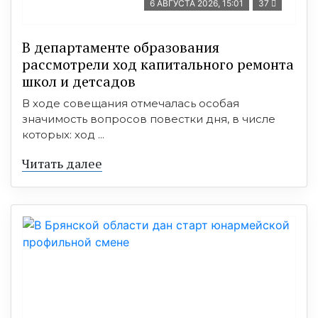
6 АВГУСТА 2026, 15:01
37
В департаменте образования
рассмотрели ход капитального ремонта
школ и детсадов
В ходе совещания отмечалась особая
значимость вопросов повестки дня, в числе
которых: ход ...
Читать далее