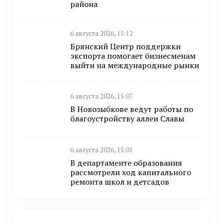
района
6 августа 2026, 15:12
Брянский Центр поддержки
экспорта помогает бизнесменам
выйти на международные рынки
6 августа 2026, 15:07
В Новозыбкове ведут работы по
благоустройству аллеи Славы
6 августа 2026, 15:01
В департаменте образования
рассмотрели ход капитального
ремонта школ и детсадов