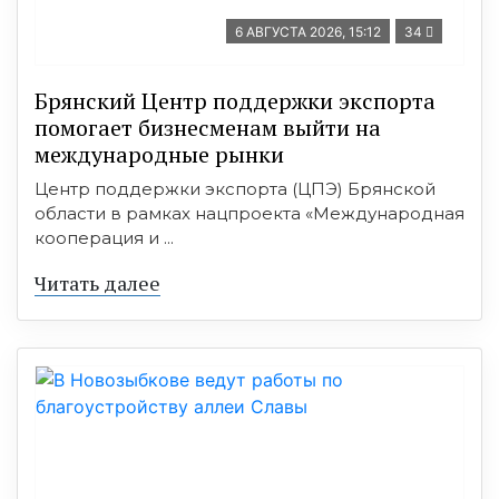
6 АВГУСТА 2026, 15:12
34
Брянский Центр поддержки экспорта
помогает бизнесменам выйти на
международные рынки
Центр поддержки экспорта (ЦПЭ) Брянской
области в рамках нацпроекта «Международная
кооперация и ...
Читать далее