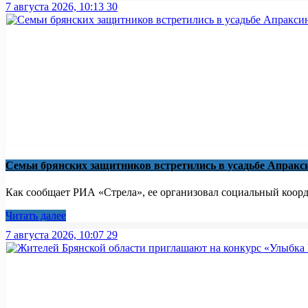
7 августа 2026, 10:13
30
Семьи брянских защитников встретились в усадьбе Апрак
Как сообщает РИА «Стрела», ее организовал социальный коорд
Читать далее
7 августа 2026, 10:07
29