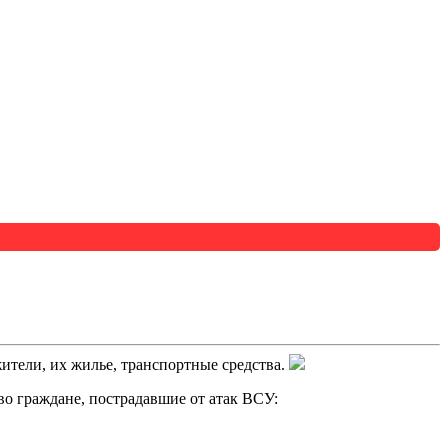
тели, их жилье, транспортные средства.
о граждане, пострадавшие от атак ВСУ: