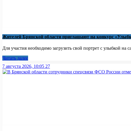
Жителей Брянской области приглашают на конкурс «Улыбк
Для участия необходимо загрузить свой портрет с улыбкой на са
Читать далее
7 августа 2026, 10:05
27