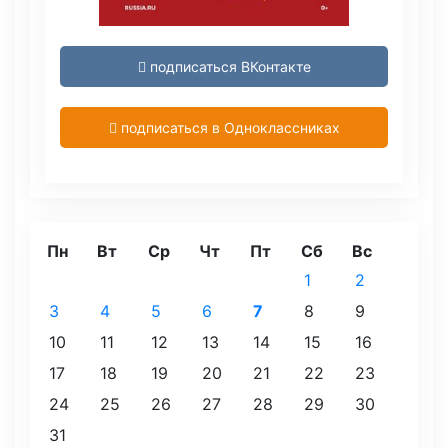
подписаться ВКонтакте
подписаться в Одноклассниках
Пн
Вт
Ср
Чт
Пт
Сб
Вс
1
2
3
4
5
6
7
8
9
10
11
12
13
14
15
16
17
18
19
20
21
22
23
24
25
26
27
28
29
30
31