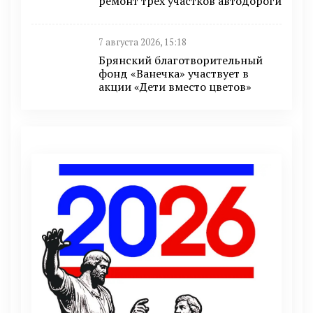
ремонт трех участков автодороги
7 августа 2026, 15:18
Брянский благотворительный
фонд «Ванечка» участвует в
акции «Дети вместо цветов»