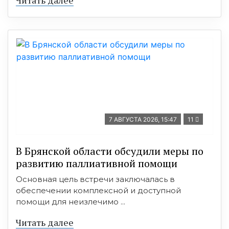
Читать далее
7 АВГУСТА 2026, 15:47
11
В Брянской области обсудили меры по
развитию паллиативной помощи
Основная цель встречи заключалась в
обеспечении комплексной и доступной
помощи для неизлечимо ...
Читать далее