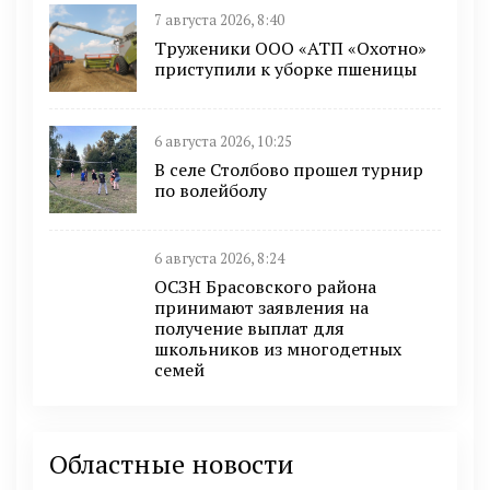
7 августа 2026, 8:40
Труженики ООО «АТП «Охотно»
приступили к уборке пшеницы
6 августа 2026, 10:25
В селе Столбово прошел турнир
по волейболу
6 августа 2026, 8:24
ОСЗН Брасовского района
принимают заявления на
получение выплат для
школьников из многодетных
семей
Областные новости