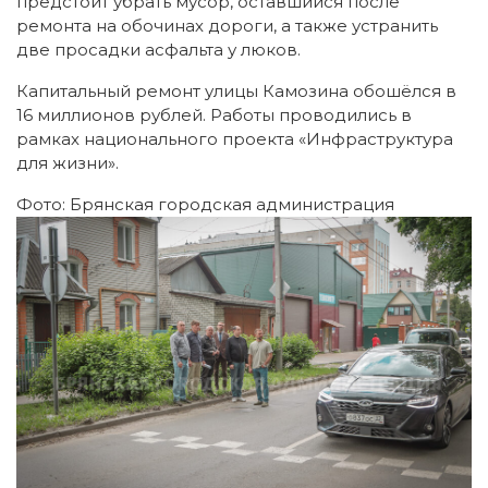
предстоит убрать мусор, оставшийся после
ремонта на обочинах дороги, а также устранить
две просадки асфальта у люков.
Капитальный ремонт улицы Камозина обошёлся в
16 миллионов рублей. Работы проводились в
рамках национального проекта «Инфраструктура
для жизни».
Фото: Брянская городская администрация