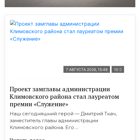
7 АВГУСТА 2026, 15:48
10
Проект замглавы администрации
Климовского района стал лауреатом
премии «Служение»
Наш сегодняшний герой — Дмитрий Ткач,
заместитель главы администрации
Климовского района. Его ...