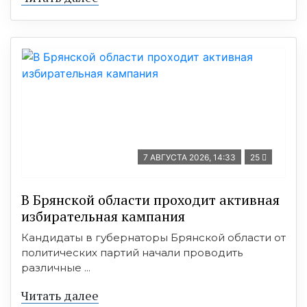
7 АВГУСТА 2026, 14:33
25
В Брянской области проходит активная
избирательная кампания
Кандидаты в губернаторы Брянской области от
политических партий начали проводить
различные ...
Читать далее