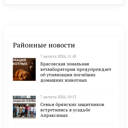
Районные новости
7 августа 2026, 11:43
Брасовская зональная
ветлаборатория предупреждает
об утилизации погибших
домашних животных
7 августа 2026, 10:13
Семьи брянских защитников
встретились в усадьбе
Апраксиных