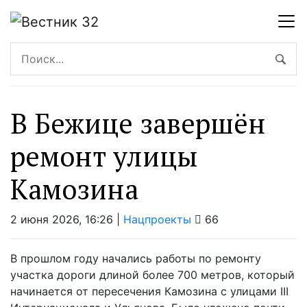
В Бежице завершён
ремонт улицы
Камозина
2 июня 2026, 16:26 |
Нацпроекты
66
В прошлом году начались работы по ремонту
участка дороги длиной более 700 метров, который
начинается от пересечения Камозина с улицами III