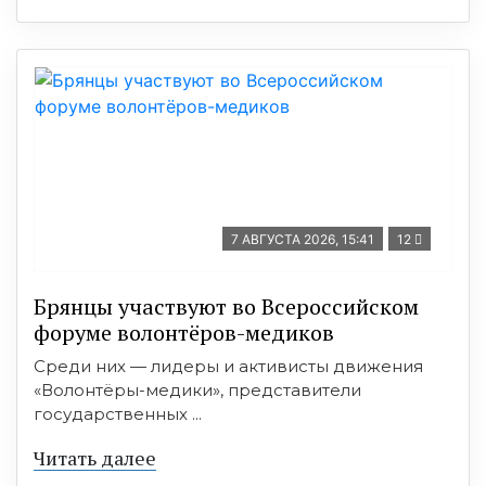
7 АВГУСТА 2026, 15:41
12
Брянцы участвуют во Всероссийском
форуме волонтёров-медиков
Среди них — лидеры и активисты движения
«Волонтёры-медики», представители
государственных ...
Читать далее