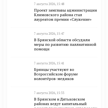
7 августа 2026, 15:48
Проект замглавы администрации
Климовского района стал
лауреатом премии «Служение»
7 августа 2026, 15:47
В Брянской области обсудили
меры по развитию паллиативной
помощи
7 августа 2026, 15:41
Брянцы участвуют во
Всероссийском форуме
волонтёров-медиков
7 августа 2026, 15:33
В Брянском и Дятьковском
районах ведут капитальный