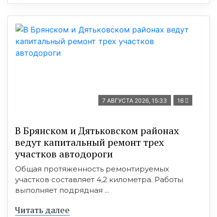
7 АВГУСТА 2026, 15:33
16
В Брянском и Дятьковском районах
ведут капитальный ремонт трех
участков автодороги
Общая протяженность ремонтируемых
участков составляет 4,2 километра. Работы
выполняет подрядная ...
Читать далее