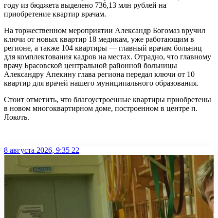
году из бюджета выделено 736,13 млн рублей на
приобретение квартир врачам.
На торжественном мероприятии Александр Богомаз вручил
ключи от новых квартир 18 медикам, уже работающим в
регионе, а также 104 квартиры — главный врачам больниц
для комплектования кадров на местах. Отрадно, что главному
врачу Брасовской центральной районной больницы
Александру Апекину глава региона передал ключи от 10
квартир для врачей нашего муниципального образования.
Стоит отметить, что благоустроенные квартиры приобретены
в новом многоквартирном доме, построенном в центре п.
Локоть.
8 августа 2026, 9:35
22