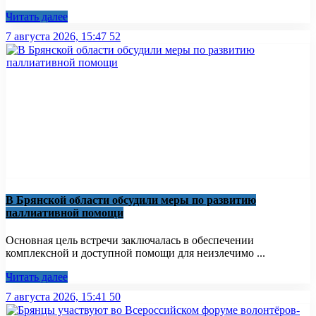
Читать далее
7 августа 2026, 15:47
52
В Брянской области обсудили меры по развитию
паллиативной помощи
Основная цель встречи заключалась в обеспечении
комплексной и доступной помощи для неизлечимо ...
Читать далее
7 августа 2026, 15:41
50