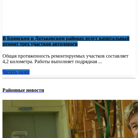
В Брянском и Дятьковском районах ведут капитальный
ремонт трех участков автодороги
Общая протяженность ремонтируемых участков составляет
4,2 километра. Работы выполняет подрядная ...
Читать далее
Районные новости