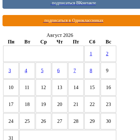
подписаться ВКонтакте
подписаться в Одноклассниках
Август 2026
Пн
Вт
Ср
Чт
Пт
Сб
Вс
1
2
3
4
5
6
7
8
9
10
11
12
13
14
15
16
17
18
19
20
21
22
23
24
25
26
27
28
29
30
31