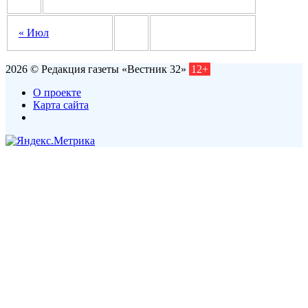
« Июл
2026 © Редакция газеты «Вестник 32»
12+
О проекте
Карта сайта