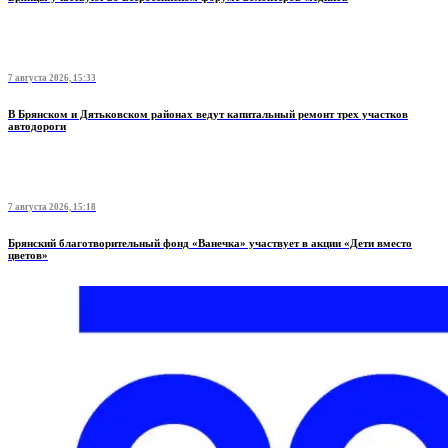
7 августа 2026, 15:33
В Брянском и Дятьковском районах ведут капитальный ремонт трех участков
автодороги
7 августа 2026, 15:18
Брянский благотворительный фонд «Ванечка» участвует в акции «Дети вместо
цветов»