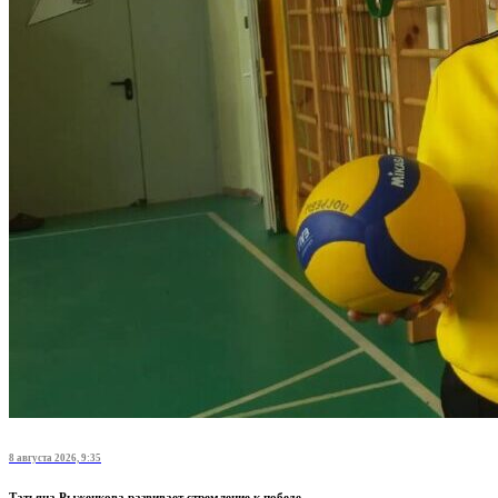
8 августа 2026, 9:35
Татьяна Рыженкова развивает стремление к победе