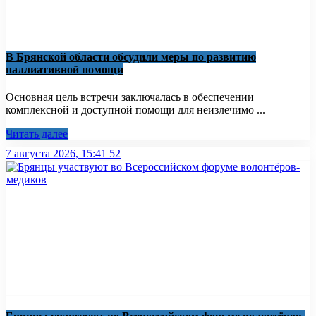
В Брянской области обсудили меры по развитию
паллиативной помощи
Основная цель встречи заключалась в обеспечении
комплексной и доступной помощи для неизлечимо ...
Читать далее
7 августа 2026, 15:41
52