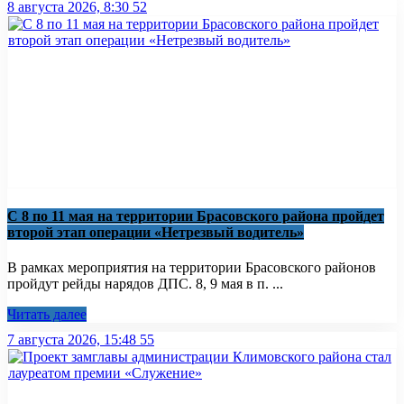
8 августа 2026, 8:30
52
С 8 по 11 мая на территории Брасовского района пройдет
второй этап операции «Нетрезвый водитель»
В рамках мероприятия на территории Брасовского районов
пройдут рейды нарядов ДПС. 8, 9 мая в п. ...
Читать далее
7 августа 2026, 15:48
55