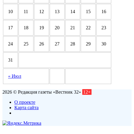
10
11
12
13
14
15
16
17
18
19
20
21
22
23
24
25
26
27
28
29
30
31
« Июл
2026 © Редакция газеты «Вестник 32»
12+
О проекте
Карта сайта