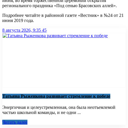
июня, во время торжественной церемонии открытия
регионального праздника «Под сенью Брасовских аллей».
Подробнее читайте в районной газете «Вестник» в №24 от 21
июня 2019 года.
8 августа 2026, 9:35
45
Татьяна Рыженкова развивает стремление к победе
Энергичная и целеустремленная, она была неотъемлемой
частью школьной команды, и не одни ...
Читать далее