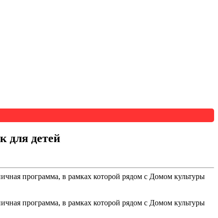
к для детей
ичная программа, в рамках которой рядом с Домом культуры
ичная программа, в рамках которой рядом с Домом культуры