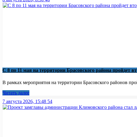
С 8 по 11 мая на территории Брасовского района пройдет в
В рамках мероприятия на территории Брасовского районов пройд
Читать далее
7 августа 2026, 15:48
54