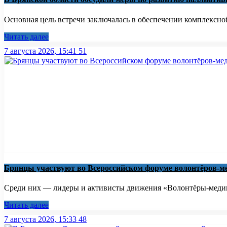
Основная цель встречи заключалась в обеспечении комплексно
Читать далее
7 августа 2026, 15:41
51
Брянцы участвуют во Всероссийском форуме волонтёров-м
Среди них — лидеры и активисты движения «Волонтёры-медики
Читать далее
7 августа 2026, 15:33
48