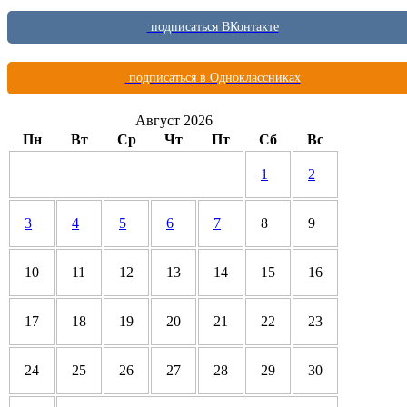
подписаться ВКонтакте
подписаться в Одноклассниках
Август 2026
Пн
Вт
Ср
Чт
Пт
Сб
Вс
1
2
3
4
5
6
7
8
9
10
11
12
13
14
15
16
17
18
19
20
21
22
23
24
25
26
27
28
29
30