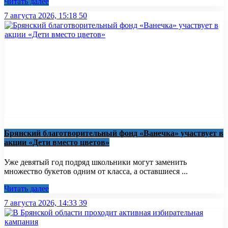
Читать далее
7 августа 2026, 15:18
50
Брянский благотворительный фонд «Ванечка» участвует в
акции «Дети вместо цветов»
Уже девятый год подряд школьники могут заменить
множество букетов одним от класса, а оставшиеся ...
Читать далее
7 августа 2026, 14:33
39