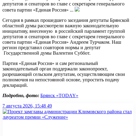
депутатов и сенаторов во главе с секретарем генерального
совета партии «Единая Россия» ...
Сегодня в рамках прошедшего заседания депутаты Брянской
областной думы рассмотрели важную законодательную
инициативу, внесенную в российский парламент группой
депутатов и сенаторов во главе с секретарем генерального
совета партии «Единая Россия» Андреем Турчаком. Наш
регион представил соавторов нормы и депутат
Государственной думы Валентин Суббот.
Партия «Единая Россия» и сам региональный
законодательный орган поддержали законопроект,
разрешающий сельским депутатам, осуществляющим свои
полномочия на непостоянной основе, упростить подачу
деклараций.
Подробно, фото:
Брянск «TODAY»
7 августа 2026, 15:48
49