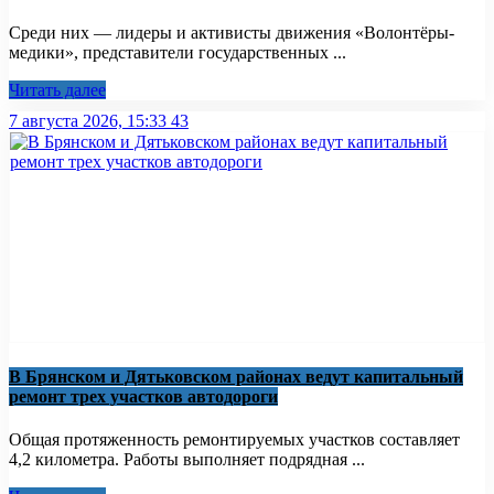
Среди них — лидеры и активисты движения «Волонтёры-
медики», представители государственных ...
Читать далее
7 августа 2026, 15:33
43
В Брянском и Дятьковском районах ведут капитальный
ремонт трех участков автодороги
Общая протяженность ремонтируемых участков составляет
4,2 километра. Работы выполняет подрядная ...