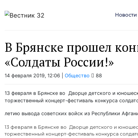
Новости
В Брянске прошел кон
«Солдаты России!»
14 февраля 2019, 12:06 |
Общество
88
13 февраля в Брянске во Дворце детского и юношеск
торжественный концерт-фестиваль конкурса солдатс
летию вывода советских войск из Республики Афган
13 февраля в Брянске во Дворце детского и юношеск
торжественный концерт-фестиваль конкурса солдатс