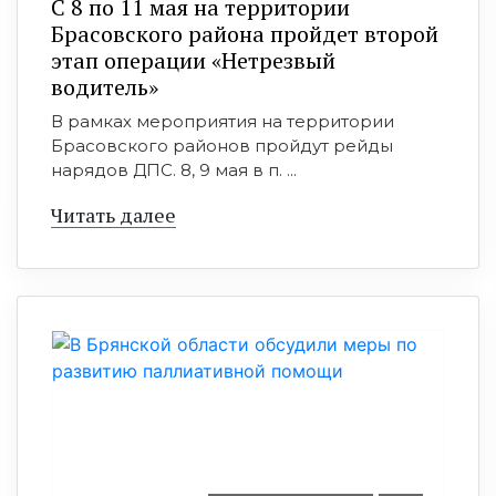
С 8 по 11 мая на территории
Брасовского района пройдет второй
этап операции «Нетрезвый
водитель»
В рамках мероприятия на территории
Брасовского районов пройдут рейды
нарядов ДПС. 8, 9 мая в п. ...
Читать далее