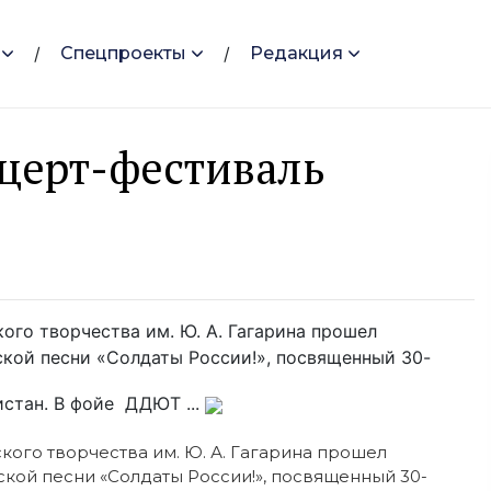
Спецпроекты
Редакция
церт-фестиваль
ого творчества им. Ю. А. Гагарина прошел
кой песни «Солдаты России!», посвященный 30-
истан. В фойе ДДЮТ ...
ого творчества им. Ю. А. Гагарина прошел
кой песни «Солдаты России!», посвященный 30-