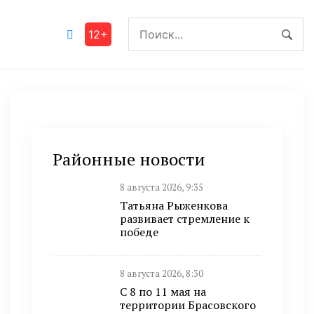
12+
Районные новости
8 августа 2026, 9:35
Татьяна Рыженкова
развивает стремление к
победе
8 августа 2026, 8:30
С 8 по 11 мая на
территории Брасовского