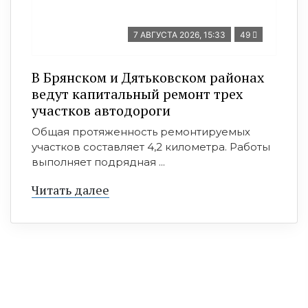
7 АВГУСТА 2026, 15:33
49
В Брянском и Дятьковском районах
ведут капитальный ремонт трех
участков автодороги
Общая протяженность ремонтируемых
участков составляет 4,2 километра. Работы
выполняет подрядная ...
Читать далее