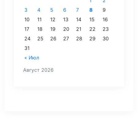
1
2
3
4
5
6
7
8
9
10
11
12
13
14
15
16
17
18
19
20
21
22
23
24
25
26
27
28
29
30
31
« Июл
Август 2026