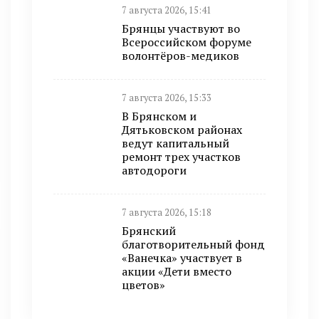
7 августа 2026, 15:41
Брянцы участвуют во
Всероссийском форуме
волонтёров-медиков
7 августа 2026, 15:33
В Брянском и
Дятьковском районах
ведут капитальный
ремонт трех участков
автодороги
7 августа 2026, 15:18
Брянский
благотворительный фонд
«Ванечка» участвует в
акции «Дети вместо
цветов»