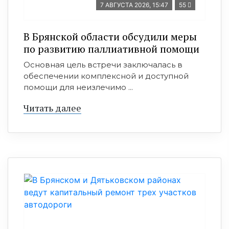
7 АВГУСТА 2026, 15:47
55
В Брянской области обсудили меры
по развитию паллиативной помощи
Основная цель встречи заключалась в
обеспечении комплексной и доступной
помощи для неизлечимо ...
Читать далее