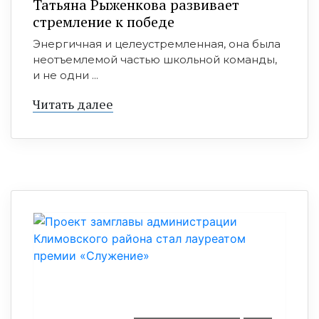
Татьяна Рыженкова развивает
стремление к победе
Энергичная и целеустремленная, она была
неотъемлемой частью школьной команды,
и не одни ...
Читать далее