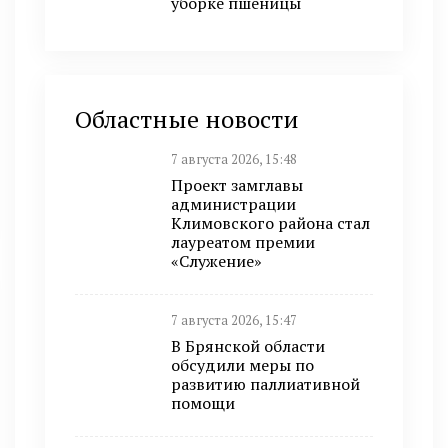
уборке пшеницы
Областные новости
7 августа 2026, 15:48
Проект замглавы
администрации
Климовского района стал
лауреатом премии
«Служение»
7 августа 2026, 15:47
В Брянской области
обсудили меры по
развитию паллиативной
помощи