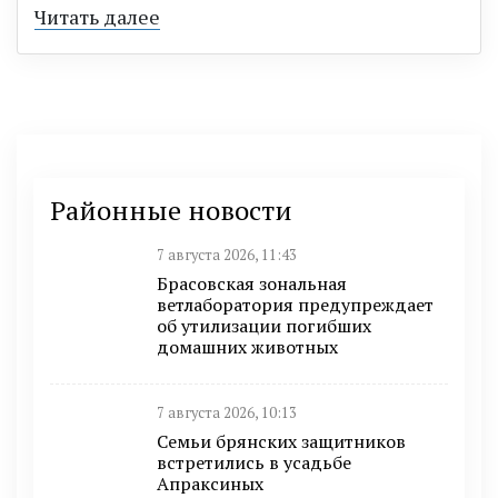
Читать далее
Районные новости
7 августа 2026, 11:43
Брасовская зональная
ветлаборатория предупреждает
об утилизации погибших
домашних животных
7 августа 2026, 10:13
Семьи брянских защитников
встретились в усадьбе
Апраксиных