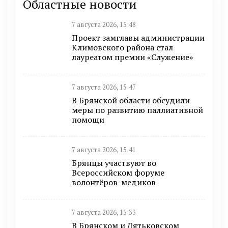
Областные новости
7 августа 2026, 15:48
Проект замглавы администрации
Климовского района стал
лауреатом премии «Служение»
7 августа 2026, 15:47
В Брянской области обсудили
меры по развитию паллиативной
помощи
7 августа 2026, 15:41
Брянцы участвуют во
Всероссийском форуме
волонтёров-медиков
7 августа 2026, 15:33
В Брянском и Дятьковском