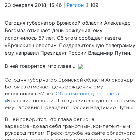
23 февраля 2018, 15:46 |
Регион
109
Сегодня губернатор Брянской области Александр
Богомаз отмечает день рождения, ему
исполнилось 57 лет. Об этом сообщает газета
«Брянские новости». Поздравительную телеграмму
ему направил Президент России Владимир Путин.
В ней говорится, что глава ...
Сегодня губернатор Брянской области Александр
Богомаз отмечает день рождения, ему
исполнилось 57 лет.
Об этом сообщает газета
«
Брянские новости»
. Поздравительную телеграмму
ему направил Президент России Владимир Путин.
В ней говорится, что глава региона
зарекомендовал себя грамотным, компетентным
руководителем. Пресс-служба на сайте областного
правительства разместила материал о том, какой