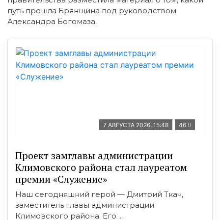
путь прошла Брянщина под руководством
Александра Богомаза.
7 АВГУСТА 2026, 15:48
46
Проект замглавы администрации
Климовского района стал лауреатом
премии «Служение»
Наш сегодняшний герой — Дмитрий Ткач,
заместитель главы администрации
Климовского района. Его ...