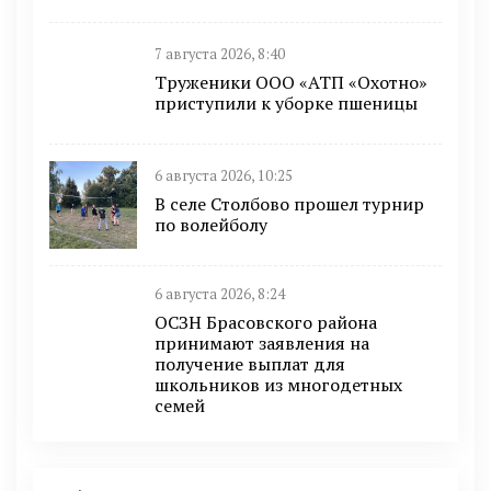
7 августа 2026, 8:40
Труженики ООО «АТП «Охотно»
приступили к уборке пшеницы
6 августа 2026, 10:25
В селе Столбово прошел турнир
по волейболу
6 августа 2026, 8:24
ОСЗН Брасовского района
принимают заявления на
получение выплат для
школьников из многодетных
семей