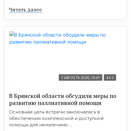
Читать далее
7 АВГУСТА 2026, 15:47
44
В Брянской области обсудили меры по
развитию паллиативной помощи
Основная цель встречи заключалась в
обеспечении комплексной и доступной
помощи для неизлечимо ...