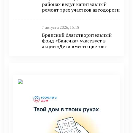
районах ведут капитальный
ремонт трех участков автодороги
7 августа 2026, 15:18
Брянский благотворительный
фонд «Ванечка» участвует в
акции «Дети вместо цветов»