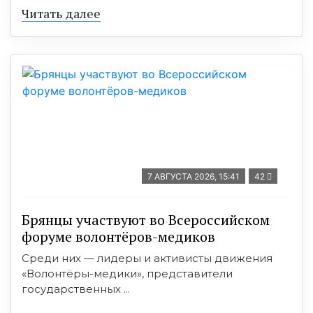
Читать далее
7 АВГУСТА 2026, 15:41
42
Брянцы участвуют во Всероссийском
форуме волонтёров-медиков
Среди них — лидеры и активисты движения
«Волонтёры-медики», представители
государственных ...