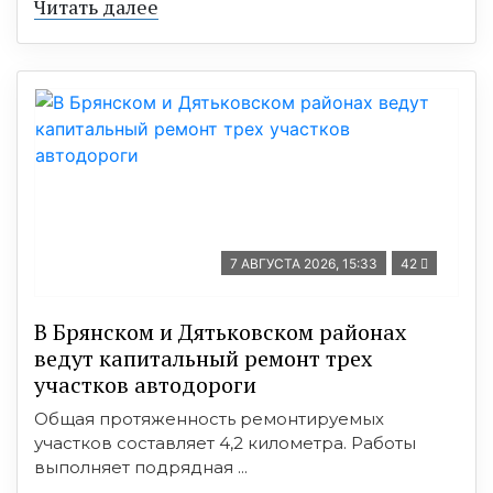
Читать далее
7 АВГУСТА 2026, 15:33
42
В Брянском и Дятьковском районах
ведут капитальный ремонт трех
участков автодороги
Общая протяженность ремонтируемых
участков составляет 4,2 километра. Работы
выполняет подрядная ...