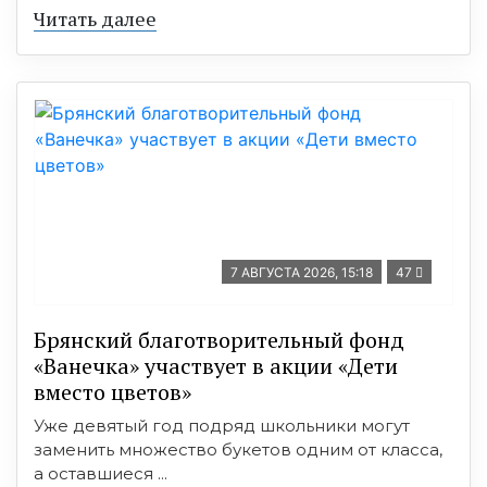
Читать далее
7 АВГУСТА 2026, 15:18
47
Брянский благотворительный фонд
«Ванечка» участвует в акции «Дети
вместо цветов»
Уже девятый год подряд школьники могут
заменить множество букетов одним от класса,
а оставшиеся ...