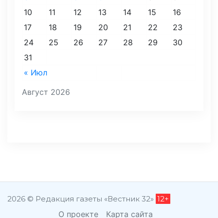
10
11
12
13
14
15
16
17
18
19
20
21
22
23
24
25
26
27
28
29
30
31
« Июл
Август 2026
2026 © Редакция газеты «Вестник 32»
12+
О проекте
Карта сайта