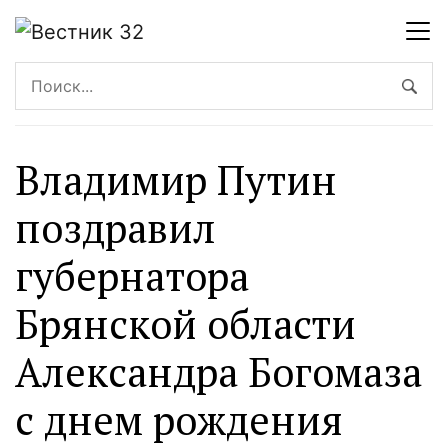
Владимир Путин
поздравил
губернатора
Брянской области
Александра Богомаза
с днем рождения