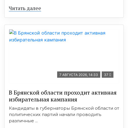
Читать далее
7 АВГУСТА 2026, 14:33
37
В Брянской области проходит активная
избирательная кампания
Кандидаты в губернаторы Брянской области от
политических партий начали проводить
различные ...