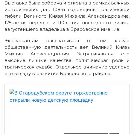
Выставка была собрана и открыта в рамках важных
исторических дат: 108‑й годовщины трагической
гибели Великого Князя Михаила Александровича,
125‑летия первого и 110‑летия последнего визита
августейшего владельца в Брасовское имение.
Экскурсантам рассказывает о том, какую
общественную деятельность вел Великий Князь
Михаил Александрович. Затрагиваются его
высокие личные качества, политическая роль и
трагическая судьба. Отдельное внимание уделено
его вкладу в развитие Брасовского района.