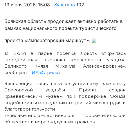
13 июня 2026, 15:08 |
Культура
102
Брянская область продолжает активно работать в
рамках национального проекта туристического
проекта «Императорский маршрут».
13 июня в парке поселка Локоть открылась
передвижная выставка «Брасовская усадьба
Великого Князя Михаила Александровича»,
сообщает
РИА «Стрела».
Экспозиция посвящена августейшему владельцу
Брасовской усадьбы. Проект создан
краеведческим музеем при поддержке Фонда
содействия возрождению традиций милосердия и
благотворительности
«Елисаветинско‑Сергиевское просветительское
общество» и неравнодушных граждан.