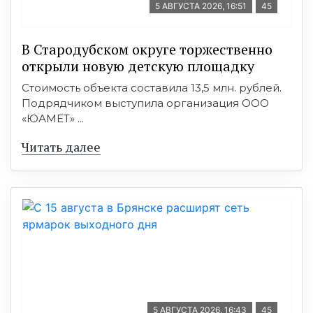
5 АВГУСТА 2026, 16:51
45
В Стародубском округе торжественно
открыли новую детскую площадку
Стоимость объекта составила 13,5 млн. рублей.
Подрядчиком выступила организация ООО
«ЮАМЕТ» ...
Читать далее
5 АВГУСТА 2026, 16:43
45