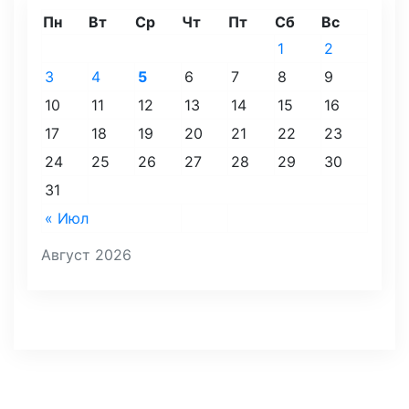
Пн
Вт
Ср
Чт
Пт
Сб
Вс
1
2
3
4
5
6
7
8
9
10
11
12
13
14
15
16
17
18
19
20
21
22
23
24
25
26
27
28
29
30
31
« Июл
Август 2026