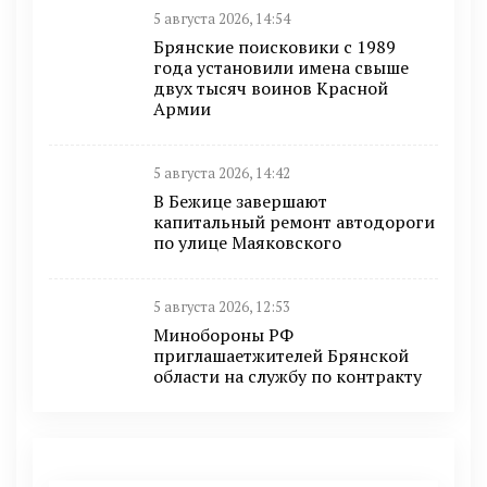
5 августа 2026, 14:54
Брянские поисковики с 1989
года установили имена свыше
двух тысяч воинов Красной
Армии
5 августа 2026, 14:42
В Бежице завершают
капитальный ремонт автодороги
по улице Маяковского
5 августа 2026, 12:53
Минобoроны РФ
приглaшaетжитeлeй Брянской
области на службу по контракту