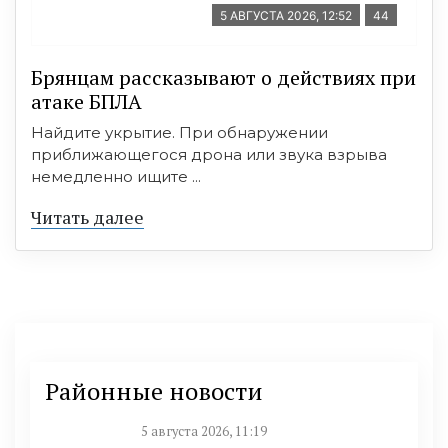
5 АВГУСТА 2026, 12:52
44
Брянцам рассказывают о действиях при
атаке БПЛА
Найдите укрытие. При обнаружении
приближающегося дрона или звука взрыва
немедленно ищите ...
Читать далее
Районные новости
5 августа 2026, 11:19