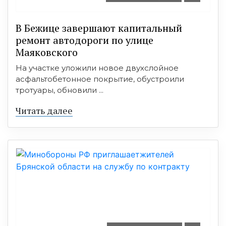
В Бежице завершают капитальный
ремонт автодороги по улице
Маяковского
На участке уложили новое двухслойное
асфальтобетонное покрытие, обустроили
тротуары, обновили ...
Читать далее