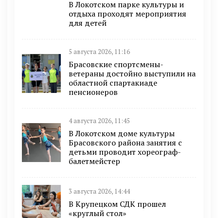
В Локотском парке культуры и
отдыха проходят мероприятия
для детей
5 августа 2026, 11:16
Брасовские спортсмены-
ветераны достойно выступили на
областной спартакиаде
пенсионеров
4 августа 2026, 11:45
В Локотском доме культуры
Брасовского района занятия с
детьми проводит хореограф-
балетмейстер
3 августа 2026, 14:44
В Крупецком СДК прошел
«круглый стол»