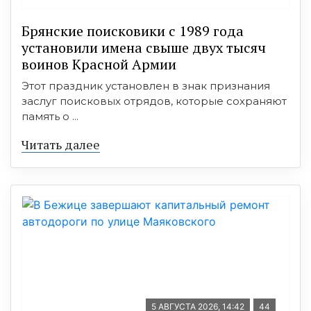
Брянские поисковики с 1989 года
установили имена свыше двух тысяч
воинов Красной Армии
Этот праздник установлен в знак признания
заслуг поисковых отрядов, которые сохраняют
память о ...
Читать далее
5 АВГУСТА 2026, 14:42
44