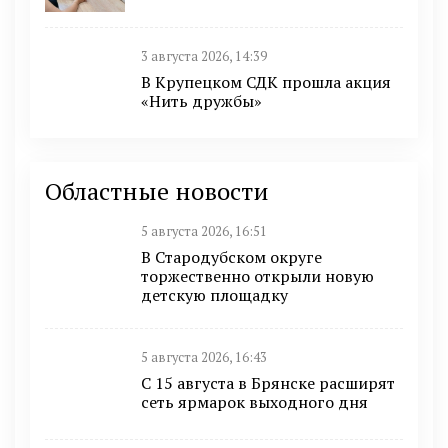
3 августа 2026, 14:39
В Крупецком СДК прошла акция
«Нить дружбы»
Областные новости
5 августа 2026, 16:51
В Стародубском округе
торжественно открыли новую
детскую площадку
5 августа 2026, 16:43
С 15 августа в Брянске расширят
сеть ярмарок выходного дня