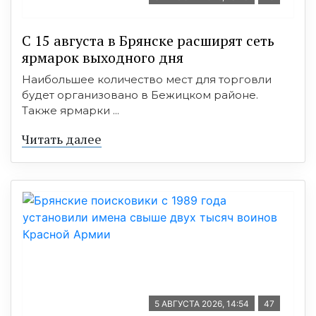
С 15 августа в Брянске расширят сеть
ярмарок выходного дня
Наибольшее количество мест для торговли
будет организовано в Бежицком районе.
Также ярмарки ...
Читать далее
5 АВГУСТА 2026, 14:54
47