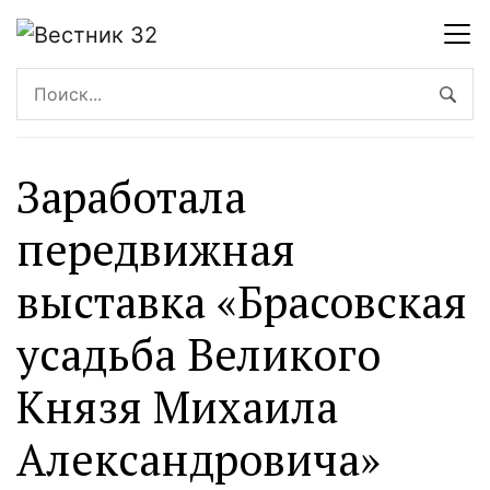
Заработала
передвижная
выставка «Брасовская
усадьба Великого
Князя Михаила
Александровича»