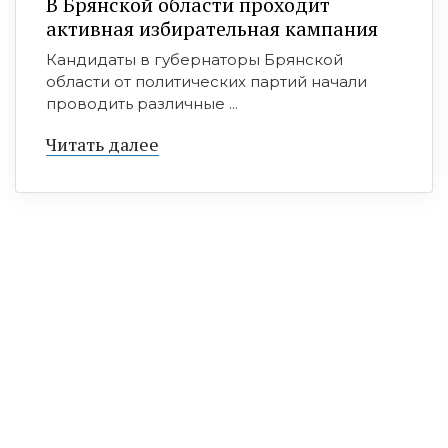
В Брянской области проходит
активная избирательная кампания
Кандидаты в губернаторы Брянской
области от политических партий начали
проводить различные ...
Читать далее