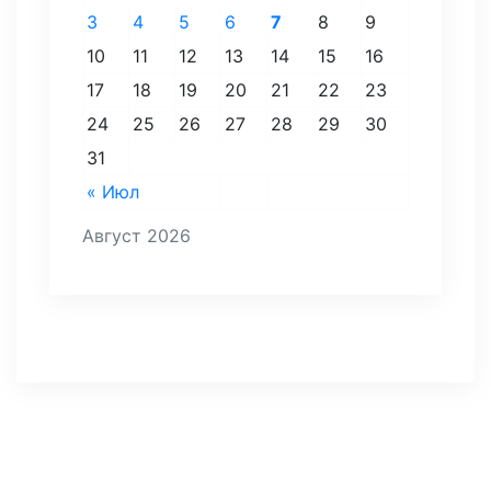
3
4
5
6
7
8
9
10
11
12
13
14
15
16
17
18
19
20
21
22
23
24
25
26
27
28
29
30
31
« Июл
Август 2026