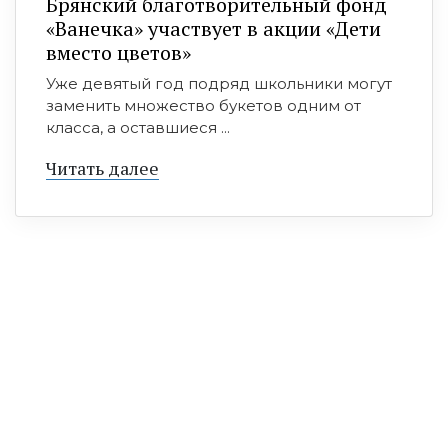
Брянский благотворительный фонд
«Ванечка» участвует в акции «Дети
вместо цветов»
Уже девятый год подряд школьники могут
заменить множество букетов одним от
класса, а оставшиеся ...
Читать далее