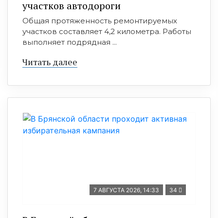
участков автодороги
Общая протяженность ремонтируемых
участков составляет 4,2 километра. Работы
выполняет подрядная ...
Читать далее
7 АВГУСТА 2026, 14:33
34