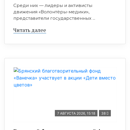
Среди них — лидеры и активисты
движения «Волонтёры-медики»,
представители государственных ...
Читать далее
7 АВГУСТА 2026, 15:18
38