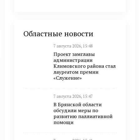
Областные новости
7 августа 2026, 15:48
Проект замглавы
администрации
Климовского района стал
лауреатом премии
«Служение»
7 августа 2026, 15:47
В Брянской области
обсудили меры по
развитию паллиативной
помощи