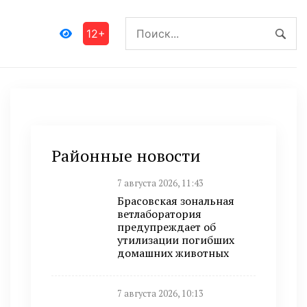
12+
Районные новости
7 августа 2026, 11:43
Брасовская зональная
ветлаборатория
предупреждает об
утилизации погибших
домашних животных
7 августа 2026, 10:13