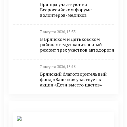
Брянцы участвуют во
Всероссийском форуме
волонтёров-медиков
7 августа 2026, 15:33
В Брянском и Дятьковском
районах ведут капитальный
ремонт трех участков автодороги
7 августа 2026, 15:18
Брянский благотворительный
фонд «Ванечка» участвует в
акции «Дети вместо цветов»