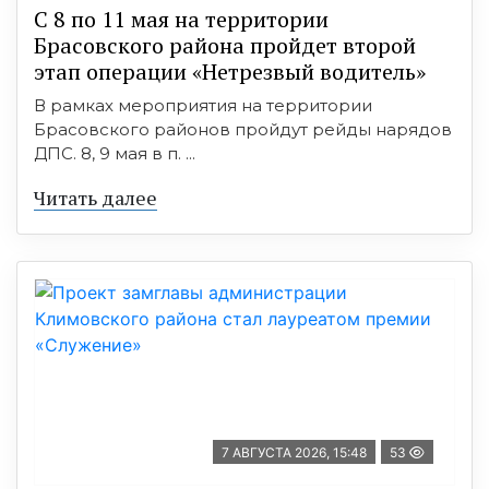
С 8 по 11 мая на территории
Брасовского района пройдет второй
этап операции «Нетрезвый водитель»
В рамках мероприятия на территории
Брасовского районов пройдут рейды нарядов
ДПС. 8, 9 мая в п. ...
Читать далее
7 АВГУСТА 2026, 15:48
53