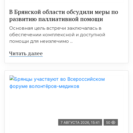
В Брянской области обсудили меры по
развитию паллиативной помощи
Основная цель встречи заключалась в
обеспечении комплексной и доступной
помощи для неизлечимо ...
Читать далее
7 АВГУСТА 2026, 15:41
50