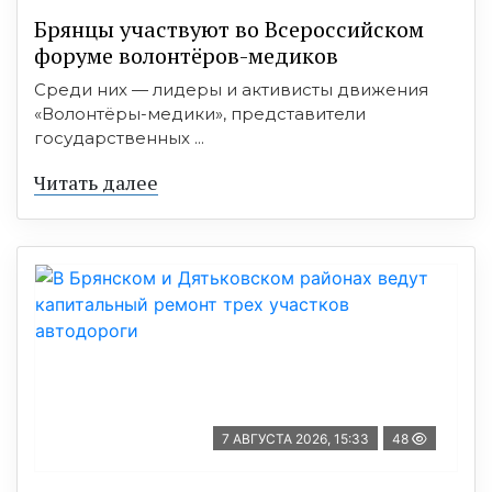
Брянцы участвуют во Всероссийском
форуме волонтёров-медиков
Среди них — лидеры и активисты движения
«Волонтёры-медики», представители
государственных ...
Читать далее
7 АВГУСТА 2026, 15:33
48