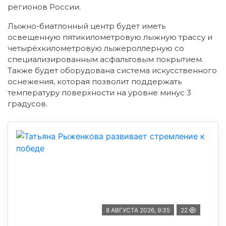
регионов России.
Лыжно-биатлонный центр будет иметь
освещенную пятикилометровую лыжную трассу и
четырёхкилометровую лыжероллерную со
специализированным асфальтовым покрытием.
Также будет оборудована система искусственного
оснежения, которая позволит поддержать
температуру поверхности на уровне минус 3
градусов.
8 АВГУСТА 2026, 9:35
22