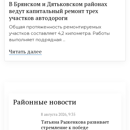
В Брянском и Дятьковском районах
ведут капитальный ремонт трех
участков автодороги
Общая протяженность ремонтируемых
участков составляет 4,2 километра. Работы
выполняет подрядная ...
Читать далее
Районные новости
8 августа 2026, 9:35
Татьяна Рыженкова развивает
стремление к победе