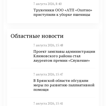
7 августа 2026, 8:40
Труженики ООО «АТП «Охотно»
приступили к уборке пшеницы
Областные новости
7 августа 2026, 15:48
Проект замглавы администрации
Климовского района стал
лауреатом премии «Служение»
7 августа 2026, 15:47
В Брянской области обсудили
меры по развитию паллиативной
помощи
7 августа 2026, 15:41