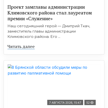
Проект замглавы администрации
Климовского района стал лауреатом
премии «Служение»
Наш сегодняшний герой — Дмитрий Ткач,
заместитель главы администрации
Климовского района. Его ...
Читать далее
7 АВГУСТА 2026, 15:47
52