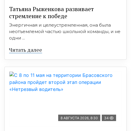
Татьяна Рыженкова развивает
стремление к победе
Энергичная и целеустремленная, она была
неотъемлемой частью школьной команды, и не
одни ...
Читать далее
8 АВГУСТА 2026, 8:30
34