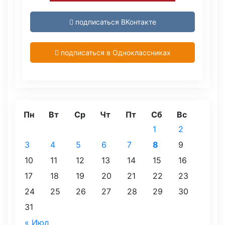
подписаться ВКонтакте
подписаться в Одноклассниках
Пн
Вт
Ср
Чт
Пт
Сб
Вс
1
2
3
4
5
6
7
8
9
10
11
12
13
14
15
16
17
18
19
20
21
22
23
24
25
26
27
28
29
30
31
« Июл