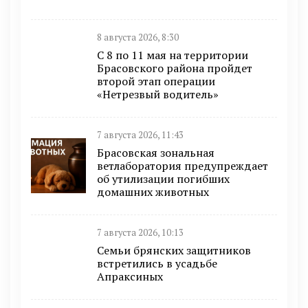
8 августа 2026, 8:30
С 8 по 11 мая на территории
Брасовского района пройдет
второй этап операции
«Нетрезвый водитель»
7 августа 2026, 11:43
Брасовская зональная
ветлаборатория предупреждает
об утилизации погибших
домашних животных
7 августа 2026, 10:13
Семьи брянских защитников
встретились в усадьбе
Апраксиных