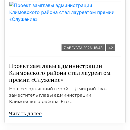
7 АВГУСТА 2026, 15:48
42
Проект замглавы администрации
Климовского района стал лауреатом
премии «Служение»
Наш сегодняшний герой — Дмитрий Ткач,
заместитель главы администрации
Климовского района. Его ...
Читать далее