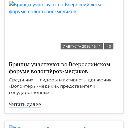
7 АВГУСТА 2026, 15:41
40
Брянцы участвуют во Всероссийском
форуме волонтёров-медиков
Среди них — лидеры и активисты движения
«Волонтёры-медики», представители
государственных ...
Читать далее