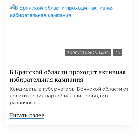
7 АВГУСТА 2026, 14:33
36
В Брянской области проходит активная
избирательная кампания
Кандидаты в губернаторы Брянской области от
политических партий начали проводить
различные ...
Читать далее