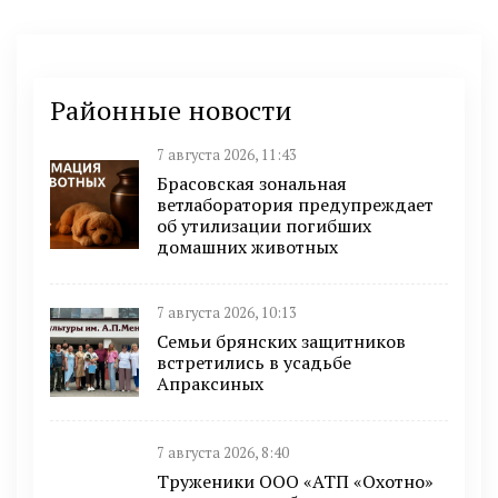
Районные новости
7 августа 2026, 11:43
Брасовская зональная
ветлаборатория предупреждает
об утилизации погибших
домашних животных
7 августа 2026, 10:13
Семьи брянских защитников
встретились в усадьбе
Апраксиных
7 августа 2026, 8:40
Труженики ООО «АТП «Охотно»