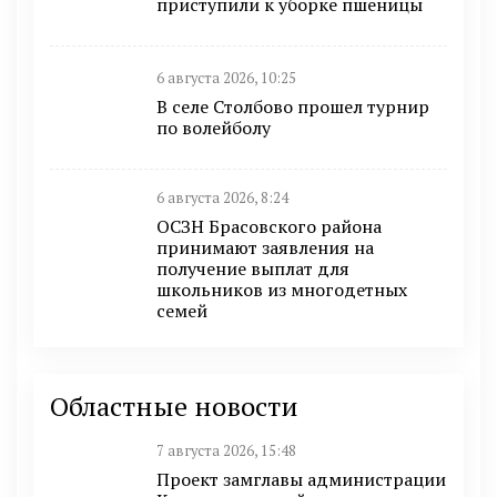
приступили к уборке пшеницы
6 августа 2026, 10:25
В селе Столбово прошел турнир
по волейболу
6 августа 2026, 8:24
ОСЗН Брасовского района
принимают заявления на
получение выплат для
школьников из многодетных
семей
Областные новости
7 августа 2026, 15:48
Проект замглавы администрации