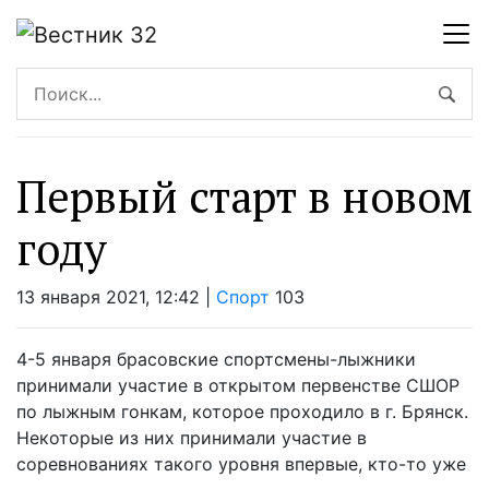
Первый старт в новом
году
13 января 2021, 12:42 |
Спорт
103
4-5 января брасовские спортсмены-лыжники
принимали участие в открытом первенстве СШОР
по лыжным гонкам, которое проходило в г. Брянск.
Некоторые из них принимали участие в
соревнованиях такого уровня впервые, кто-то уже