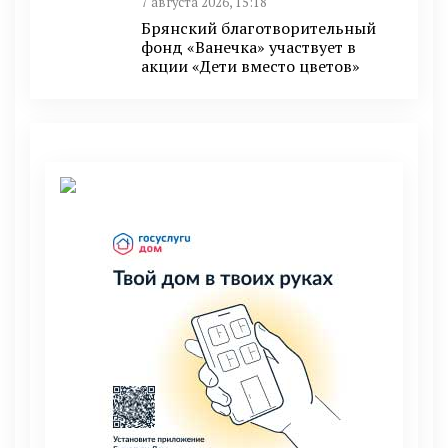
7 августа 2026, 15:18
Брянский благотворительный
фонд «Ванечка» участвует в
акции «Дети вместо цветов»