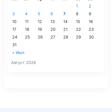
1
2
3
4
5
6
7
8
9
10
11
12
13
14
15
16
17
18
19
20
21
22
23
24
25
26
27
28
29
30
31
« Июл
Август 2026