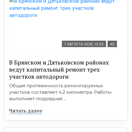
7 АВГУСТА 2026, 15:33
40
В Брянском и Дятьковском районах
ведут капитальный ремонт трех
участков автодороги
Общая протяженность ремонтируемых
участков составляет 4,2 километра. Работы
выполняет подрядная ...
Читать далее