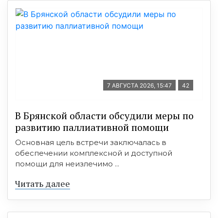
7 АВГУСТА 2026, 15:47
42
В Брянской области обсудили меры по
развитию паллиативной помощи
Основная цель встречи заключалась в
обеспечении комплексной и доступной
помощи для неизлечимо ...
Читать далее