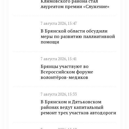
Климовского района стал
лауреатом премии «Служение»
7 августа 2026, 15:47
В Брянской области обсудили
меры по развитию паллиативной
помощи
7 августа 2026, 15:41
Брянцы участвуют во
Всероссийском форуме
волонтёров-медиков
7 августа 2026, 15:33
В Брянском и Дятьковском
районах ведут капитальный
ремонт трех участков автодороги