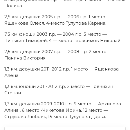
Полина.
2,5 км. девушки 2005 г.р. — 2006 г.р. 1 место —
Ященкова Олеся, 4-место Тулупова Карина.
7.5 км юноши 2003 г.р. — 2004 г.р. 5 место —
Гинькин Тимофей, 4 — место Герасимов Николай
2,5 км. девушки 2007 г.р. — 2008 г.р. 2 место —
Панина Виктория.
1,3 км. девушки 2011-2012 г.р. 1 место — Ященкова
Алена
1,3 км. юноши 2011-2012 г.р. 2 место — Гречихин
Степан
1,3 км. девушки 2009-2010 г.р. 5 место — Архипова
Алина , 6 место -Чикетова Ирина, 12 место —
Струкова Любовь, 15 место-Тулупова Дарья.