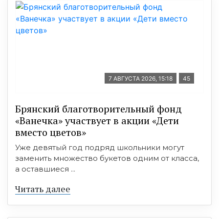
7 АВГУСТА 2026, 15:18
45
Брянский благотворительный фонд
«Ванечка» участвует в акции «Дети
вместо цветов»
Уже девятый год подряд школьники могут
заменить множество букетов одним от класса,
а оставшиеся ...
Читать далее