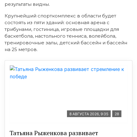
результаты видны.
Крупнейший спорткомплекс в области будет
состоять из пяти зданий: основная арена с
трибунами, гостиница, игровые площадки для
баскетбола, настольного тенниса, волейбола,
тренировочные залы, детский бассейн и бассейн
на 25 метров.
8 АВГУСТА 2026, 9:35
28
Татьяна Рыженкова развивает