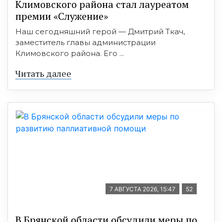
Климовского района стал лауреатом
премии «Служение»
Наш сегодняшний герой — Дмитрий Ткач,
заместитель главы администрации
Климовского района. Его ...
Читать далее
7 АВГУСТА 2026, 15:47
52
В Брянской области обсудили меры по