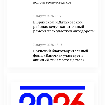
волонтёров-медиков
7 августа 2026, 15:33
В Брянском и Дятьковском
районах ведут капитальный
ремонт трех участков автодороги
7 августа 2026, 15:18
Брянский благотворительный
фонд «Ванечка» участвует в
акции «Дети вместо цветов»