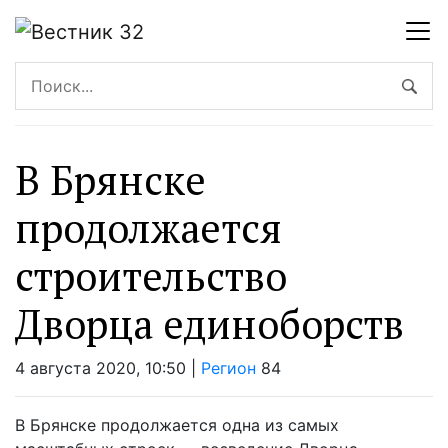
В Брянске
продолжается
строительство
Дворца единоборств
4 августа 2020, 10:50 |
Регион
84
В Брянске продолжается одна из самых