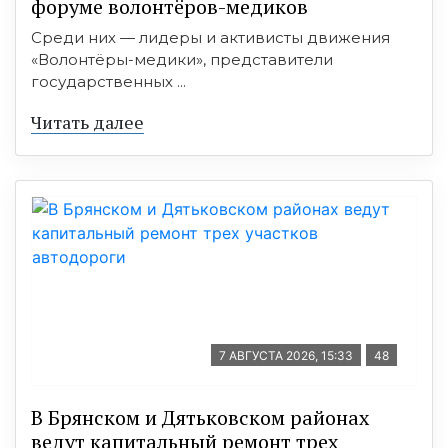
форуме волонтёров-медиков
Среди них — лидеры и активисты движения
«Волонтёры-медики», представители
государственных ...
Читать далее
7 АВГУСТА 2026, 15:33
48
В Брянском и Дятьковском районах
ведут капитальный ремонт трех