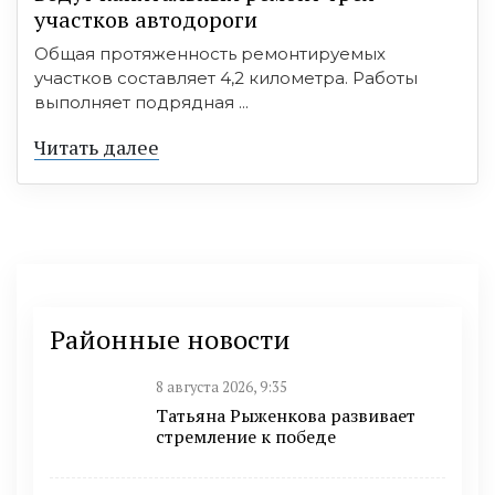
участков автодороги
Общая протяженность ремонтируемых
участков составляет 4,2 километра. Работы
выполняет подрядная ...
Читать далее
Районные новости
8 августа 2026, 9:35
Татьяна Рыженкова развивает
стремление к победе