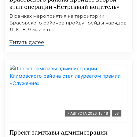
этап операции «Нетрезвый водитель»
В рамках мероприятия на территории
Брасовского районов пройдут рейды нарядов
ДПС. 8, 9 мая в п. ...
Читать далее
7 АВГУСТА 2026, 15:48
53
Проект замглавы администрации