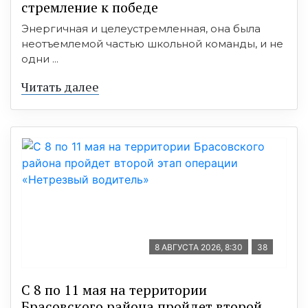
стремление к победе
Энергичная и целеустремленная, она была
неотъемлемой частью школьной команды, и не
одни ...
Читать далее
8 АВГУСТА 2026, 8:30
38
С 8 по 11 мая на территории
Брасовского района пройдет второй