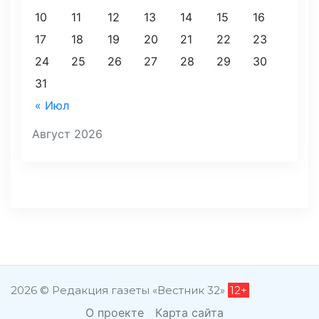
10
11
12
13
14
15
16
17
18
19
20
21
22
23
24
25
26
27
28
29
30
31
« Июл
Август 2026
2026 © Редакция газеты «Вестник 32»
12+
О проекте
Карта сайта