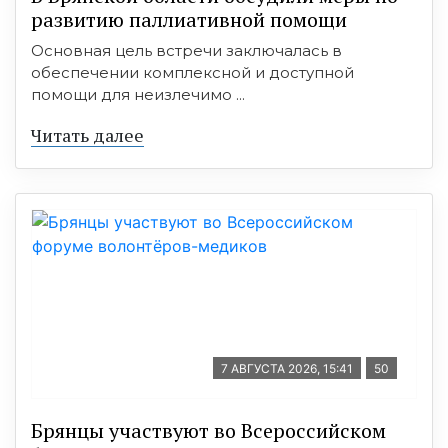
развитию паллиативной помощи
Основная цель встречи заключалась в
обеспечении комплексной и доступной
помощи для неизлечимо ...
Читать далее
7 АВГУСТА 2026, 15:41
50
Брянцы участвуют во Всероссийском