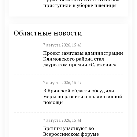
приступили к уборке пшеницы
Областные новости
7 августа 2026, 15:48
Проект замглавы администрации
Климовского района стал
лауреатом премии «Служение»
7 августа 2026, 15:47
В Брянской области обсудили
меры по развитию паллиативной
помощи
7 августа 2026, 15:41
Брянцы участвуют во
Всероссийском форуме