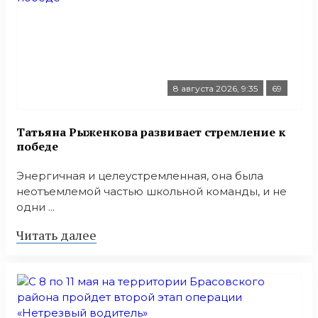
8 августа 2026, 9:35
69
Татьяна Рыженкова развивает стремление к
победе
Энергичная и целеустремленная, она была
неотъемлемой частью школьной команды, и не
одни ...
Читать далее