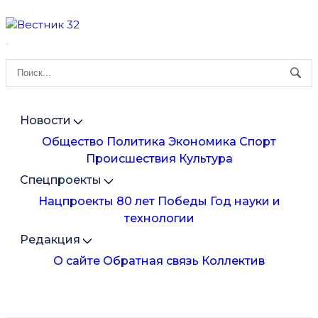
Новости
Общество
Политика
Экономика
Спорт
Происшествия
Культура
Спецпроекты
Нацпроекты
80 лет Победы
Год науки и
технологии
Редакция
О сайте
Обратная связь
Коллектив