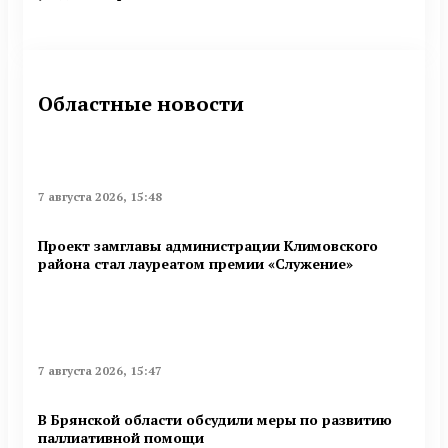
Областные новости
7 августа 2026, 15:48
Проект замглавы администрации Климовского
района стал лауреатом премии «Служение»
7 августа 2026, 15:47
В Брянской области обсудили меры по развитию
паллиативной помощи