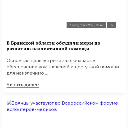
7 августа 2026, 15:47
62
В Брянской области обсудили меры по
развитию паллиативной помощи
Основная цель встречи заключалась в
обеспечении комплексной и доступной помощи
для неизлечимо ...
Читать далее