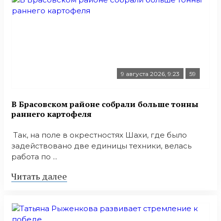
9 августа 2026, 9:23
59
В Брасовском районе собрали больше тонны
раннего картофеля
Так, на поле в окрестностях Шахи, где было
задействовано две единицы техники, велась
работа по ...
Читать далее