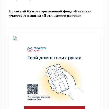
Брянский благотворительный фонд «Ванечка»
участвует в акции «Дети вместо цветов»