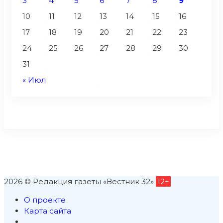
3
4
5
6
7
8
9
10
11
12
13
14
15
16
17
18
19
20
21
22
23
24
25
26
27
28
29
30
31
« Июл
2026 © Редакция газеты «Вестник 32»
12+
О проекте
Карта сайта