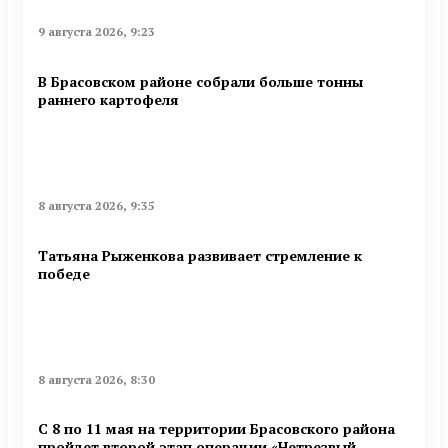
9 августа 2026, 9:23
В Брасовском районе собрали больше тонны
раннего картофеля
8 августа 2026, 9:35
Татьяна Рыженкова развивает стремление к
победе
8 августа 2026, 8:30
С 8 по 11 мая на территории Брасовского района
пройдет второй этап операции «Нетрезвый