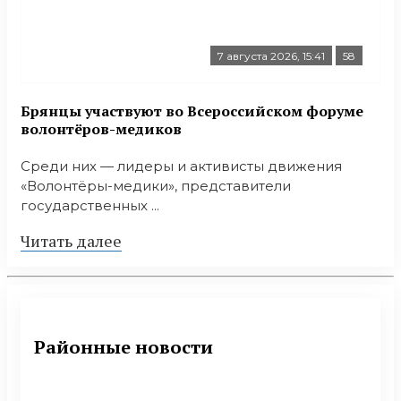
7 августа 2026, 15:41
58
Брянцы участвуют во Всероссийском форуме
волонтёров-медиков
Среди них — лидеры и активисты движения
«Волонтёры-медики», представители
государственных ...
Читать далее
Районные новости