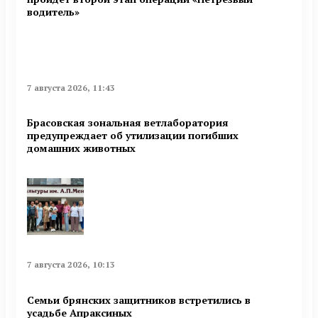
водитель»
7 августа 2026, 11:43
Брасовская зональная ветлаборатория
предупреждает об утилизации погибших
домашних животных
7 августа 2026, 10:13
Семьи брянских защитников встретились в
усадьбе Апраксиных