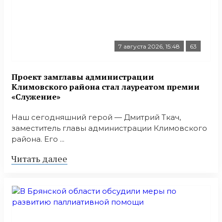
7 августа 2026, 15:48
63
Проект замглавы администрации
Климовского района стал лауреатом премии
«Служение»
Наш сегодняшний герой — Дмитрий Ткач,
заместитель главы администрации Климовского
района. Его ...
Читать далее