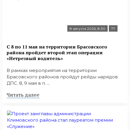
8 августа 2026, 8:30
77
С 8 по 11 мая на территории Брасовского
района пройдет второй этап операции
«Нетрезвый водитель»
В рамках мероприятия на территории
Брасовского районов пройдут рейды нарядов
ДПС. 8, 9 мая в п. ...
Читать далее