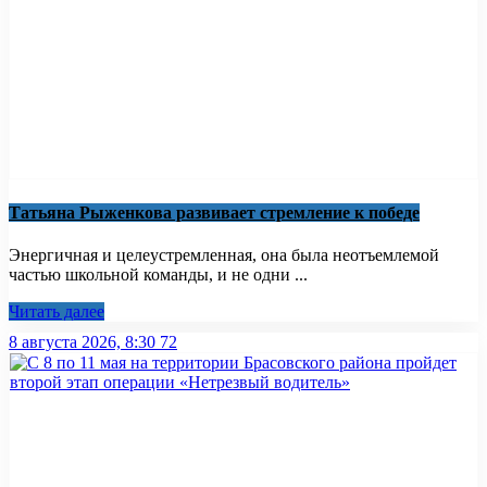
Татьяна Рыженкова развивает стремление к победе
Энергичная и целеустремленная, она была неотъемлемой
частью школьной команды, и не одни ...
Читать далее
8 августа 2026, 8:30
72