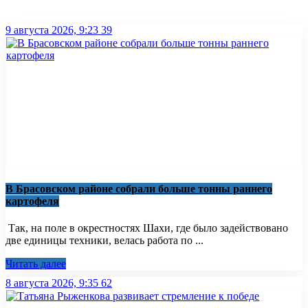
9 августа 2026, 9:23
39
В Брасовском районе собрали больше тонны раннего
картофеля
Так, на поле в окрестностях Шахи, где было задействовано
две единицы техники, велась работа по ...
Читать далее
8 августа 2026, 9:35
62