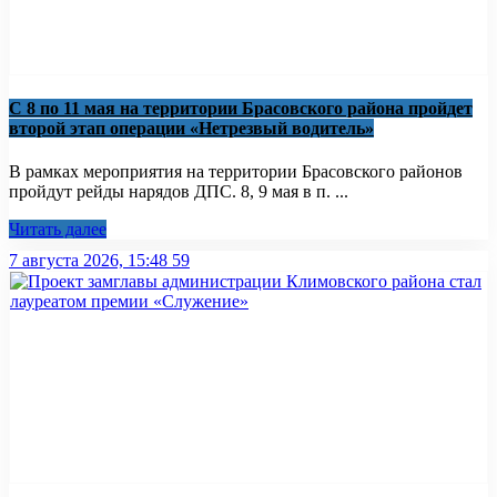
С 8 по 11 мая на территории Брасовского района пройдет
второй этап операции «Нетрезвый водитель»
В рамках мероприятия на территории Брасовского районов
пройдут рейды нарядов ДПС. 8, 9 мая в п. ...
Читать далее
7 августа 2026, 15:48
59