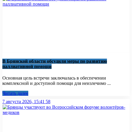
В Брянской области обсудили меры по развитию
паллиативной помощи
Основная цель встречи заключалась в обеспечении
комплексной и доступной помощи для неизлечимо ...
Читать далее
7 августа 2026, 15:41
58