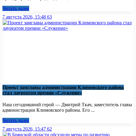
Читать далее
7 августа 2026, 15:48
63
Проект замглавы администрации Климовского района
стал лауреатом премии «Служение»
Наш сегодняшний герой — Дмитрий Ткач, заместитель главы
администрации Климовского района. Его ...
Читать далее
7 августа 2026, 15:47
62