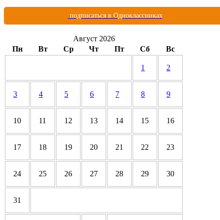
подписаться в Одноклассниках
Август 2026
Пн
Вт
Ср
Чт
Пт
Сб
Вс
1
2
3
4
5
6
7
8
9
10
11
12
13
14
15
16
17
18
19
20
21
22
23
24
25
26
27
28
29
30
31