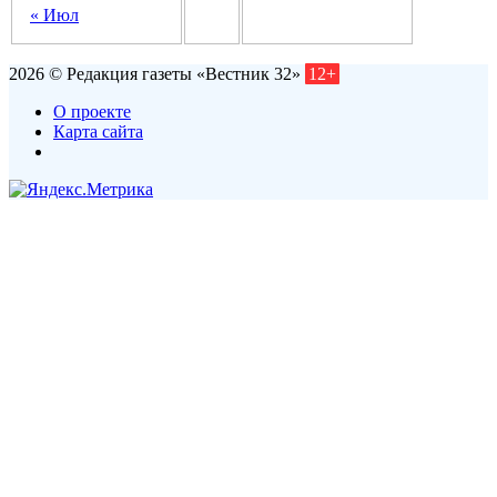
« Июл
2026 © Редакция газеты «Вестник 32»
12+
О проекте
Карта сайта