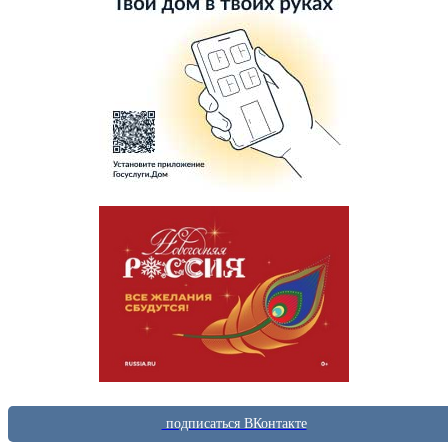
подписаться ВКонтакте