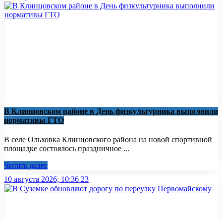
В Клинцовском районе в День физкультурника выполнили
нормативы ГТО
В селе Ольховка Клинцовского района на новой спортивной
площадке состоялось праздничное ...
Читать далее
10 августа 2026, 10:36
23