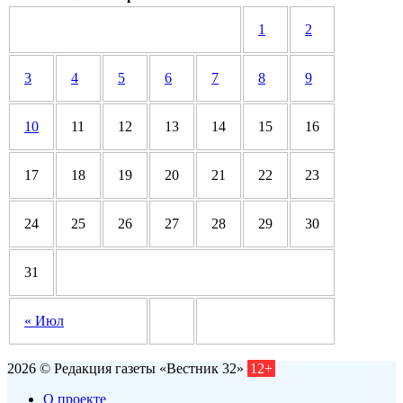
1
2
3
4
5
6
7
8
9
10
11
12
13
14
15
16
17
18
19
20
21
22
23
24
25
26
27
28
29
30
31
« Июл
2026 © Редакция газеты «Вестник 32»
12+
О проекте