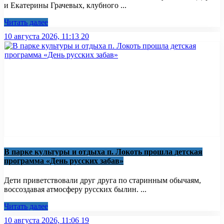
и Екатерины Грачевых, клубного ...
Читать далее
10 августа 2026, 11:13
20
В парке культуры и отдыха п. Локоть прошла детская
программа «День русских забав»
Дети приветствовали друг друга по старинным обычаям,
воссоздавая атмосферу русских былин. ...
Читать далее
10 августа 2026, 11:06
19