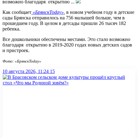
возможно благодаря открытию ...
Как сообщает
«БрянскToday»
,
в новом учебном году в детские
сады Брянска отправилось на 756 малышей больше, чем в
прошедшем году. В целом в детсады пришли 26 тысяч 182
ребенка.
Все дошкольники обеспечены местами. Это стало возможно
благодаря открытию в 2019-2020 годах новых детских садов
и пристроек.
Фото: «БрянскToday»
10 августа 2026, 11:24
15