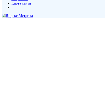
Карта сайта