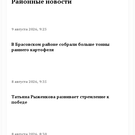
Районные новости
9 августа 2026, 9:23
В Брасовском районе собрали больше тонны
раннего картофеля
8 августа 2026, 9:35
Татьяна Рыженкова развивает стремление к
победе
8 августа 2026, 8:30