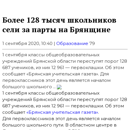
Более 128 тысяч школьников
сели за парты на Брянщине
1 сентября 2020, 10:40 |
Образование
79
1 сентября классы общеобразовательных
учреждений Брянской области переступят порог 128
687 учеников, из них 12 961 — первоклашки. Об этом
сообщает «Брянская учительская газета». Для
первоклассников этот день является началом
большого школьного ...
1 сентября классы общеобразовательных
учреждений Брянской области переступят порог 128
687 учеников, из них 12 961 — первоклашки. Об этом
сообщает
«Брянская учительская газета»
.
Для первоклассников этот день является началом
большого школьного пути.
В областном центре в