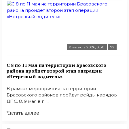
8 августа 2026, 8:30
72
С 8 по 11 мая на территории Брасовского
района пройдет второй этап операции
«Нетрезвый водитель»
В рамках мероприятия на территории
Брасовского районов пройдут рейды нарядов
ДПС. 8, 9 мая в п. ...
Читать далее