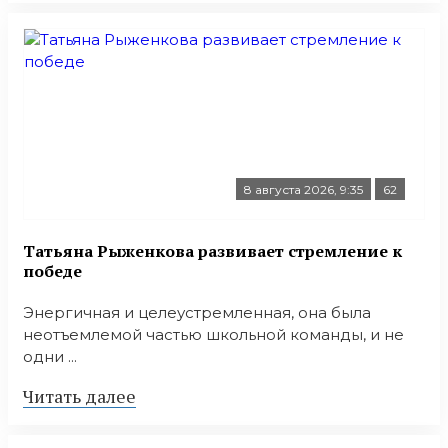
8 августа 2026, 9:35
62
Татьяна Рыженкова развивает стремление к
победе
Энергичная и целеустремленная, она была
неотъемлемой частью школьной команды, и не
одни ...
Читать далее