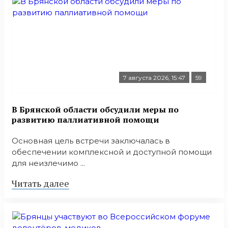
7 августа 2026, 15:47
59
В Брянской области обсудили меры по
развитию паллиативной помощи
Основная цель встречи заключалась в
обеспечении комплексной и доступной помощи
для неизлечимо ...
Читать далее