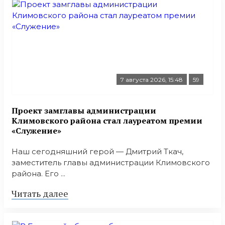
7 августа 2026, 15:48
59
Проект замглавы администрации
Климовского района стал лауреатом премии
«Служение»
Наш сегодняшний герой — Дмитрий Ткач,
заместитель главы администрации Климовского
района. Его ...
Читать далее