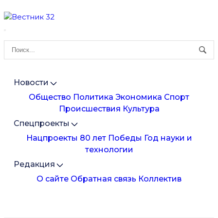
Новости
Общество
Политика
Экономика
Спорт
Происшествия
Культура
Спецпроекты
Нацпроекты
80 лет Победы
Год науки и
технологии
Редакция
О сайте
Обратная связь
Коллектив