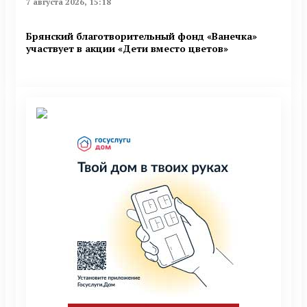
7 августа 2026, 15:18
Брянский благотворительный фонд «Ванечка»
участвует в акции «Дети вместо цветов»