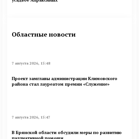
Областные новости
7 августа 2026, 15:48
Проект замглавы администрации Климовского
района стал лауреатом премии «Служение»
7 августа 2026, 15:47
В Брянской области обсудили меры по развитию
паллиативной помощи