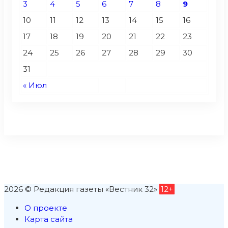
3
4
5
6
7
8
9
10
11
12
13
14
15
16
17
18
19
20
21
22
23
24
25
26
27
28
29
30
31
« Июл
2026 © Редакция газеты «Вестник 32»
12+
О проекте
Карта сайта