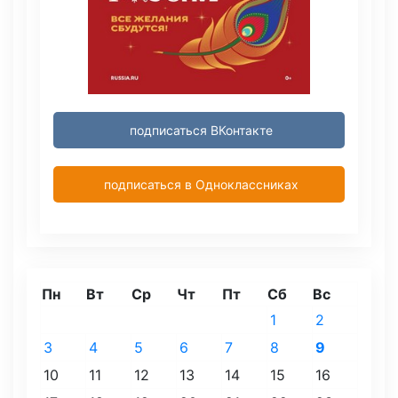
подписаться ВКонтакте
подписаться в Одноклассниках
Пн
Вт
Ср
Чт
Пт
Сб
Вс
1
2
3
4
5
6
7
8
9
10
11
12
13
14
15
16