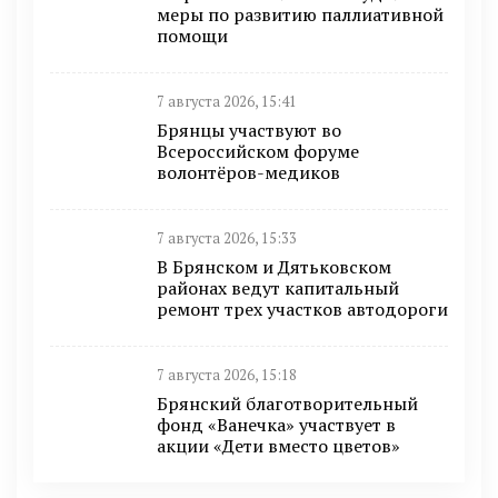
меры по развитию паллиативной
помощи
7 августа 2026, 15:41
Брянцы участвуют во
Всероссийском форуме
волонтёров-медиков
7 августа 2026, 15:33
В Брянском и Дятьковском
районах ведут капитальный
ремонт трех участков автодороги
7 августа 2026, 15:18
Брянский благотворительный
фонд «Ванечка» участвует в
акции «Дети вместо цветов»