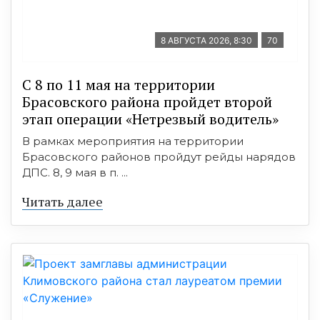
8 АВГУСТА 2026, 8:30
70
С 8 по 11 мая на территории
Брасовского района пройдет второй
этап операции «Нетрезвый водитель»
В рамках мероприятия на территории
Брасовского районов пройдут рейды нарядов
ДПС. 8, 9 мая в п. ...
Читать далее