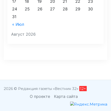
17
18
19
20
21
22
23
24
25
26
27
28
29
30
31
« Июл
Август 2026
2026 © Редакция газеты «Вестник 32»
12+
О проекте
Карта сайта