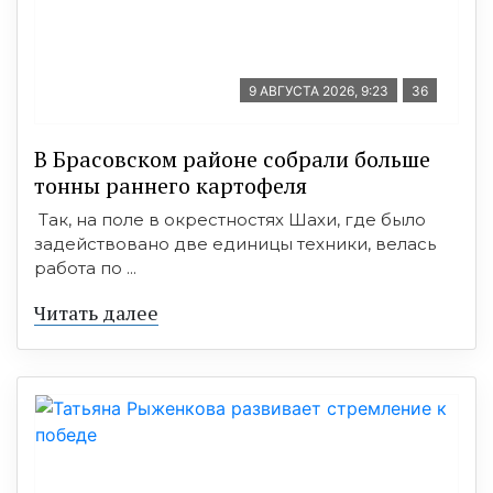
9 АВГУСТА 2026, 9:23
36
В Брасовском районе собрали больше
тонны раннего картофеля
Так, на поле в окрестностях Шахи, где было
задействовано две единицы техники, велась
работа по ...
Читать далее