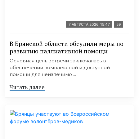
7 АВГУСТА 2026, 15:47
59
В Брянской области обсудили меры по
развитию паллиативной помощи
Основная цель встречи заключалась в
обеспечении комплексной и доступной
помощи для неизлечимо ...
Читать далее