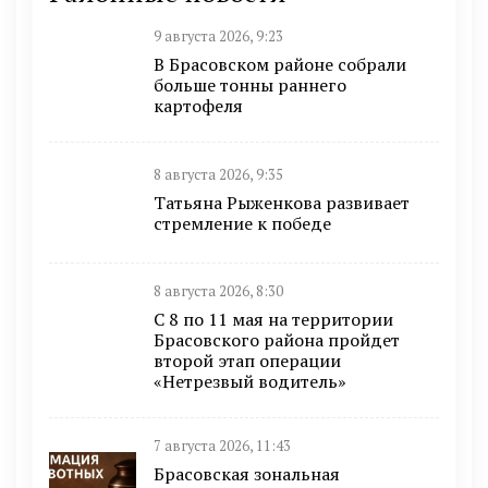
9 августа 2026, 9:23
В Брасовском районе собрали
больше тонны раннего
картофеля
8 августа 2026, 9:35
Татьяна Рыженкова развивает
стремление к победе
8 августа 2026, 8:30
С 8 по 11 мая на территории
Брасовского района пройдет
второй этап операции
«Нетрезвый водитель»
7 августа 2026, 11:43
Брасовская зональная