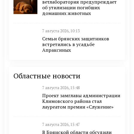
ветлаборатория предупреждает
об утилизации погибших
домашних животных
7 августа 2026, 10:13
Семьи брянских защитников
встретились в усадьбе
Апраксиных
Областные новости
7 августа 2026, 15:48
Проект замглавы администрации
Климовского района стал
лауреатом премии «Служение»
7 августа 2026, 15:47
В Брянской области обсудили