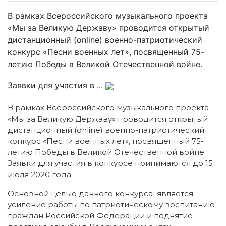
В рамках Всероссийского музыкального проекта
«Мы за Великую Державу» проводится открытый
дистанционный (online) военно-патриотический
конкурс «Песни военных лет», посвященный 75-
летию Победы в Великой Отечественной войне.
Заявки для участия в ...
В рамках Всероссийского музыкального проекта
«Мы за Великую Державу» проводится открытый
дистанционный (online) военно-патриотический
конкурс «Песни военных лет», посвященный 75-
летию Победы в Великой Отечественной войне.
Заявки для участия в конкурсе принимаются до 15
июля 2020 года.
Основной целью данного конкурса является
усиление работы по патриотическому воспитанию
граждан Российской Федерации и поднятие