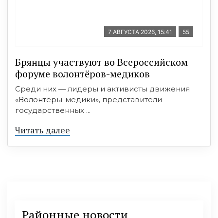
7 АВГУСТА 2026, 15:41
55
Брянцы участвуют во Всероссийском
форуме волонтёров-медиков
Среди них — лидеры и активисты движения
«Волонтёры-медики», представители
государственных ...
Читать далее
Районные новости