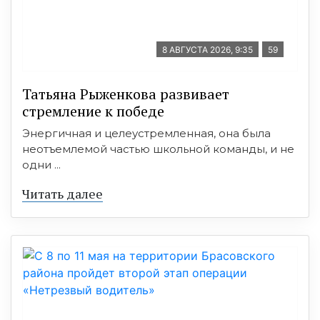
8 АВГУСТА 2026, 9:35
59
Татьяна Рыженкова развивает
стремление к победе
Энергичная и целеустремленная, она была
неотъемлемой частью школьной команды, и не
одни ...
Читать далее