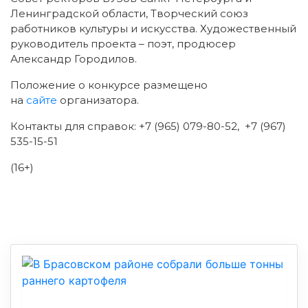
Ленинградской области, Творческий союз
работников культуры и искусства. Художественный
руководитель проекта – поэт, продюсер
Александр Городилов.
Положение о конкурсе размещено
на
сайте
организатора.
Контакты для справок: +7 (965) 079-80-52, +7 (967)
535-15-51
(16+)