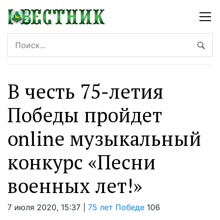
В честь 75-летия
Победы пройдет
online музыкальный
конкурс «Песни
военных лет!»
7 июля 2020, 15:37 |
75 лет Победе
106