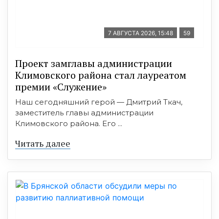
7 АВГУСТА 2026, 15:48
59
Проект замглавы администрации
Климовского района стал лауреатом
премии «Служение»
Наш сегодняшний герой — Дмитрий Ткач,
заместитель главы администрации
Климовского района. Его ...
Читать далее