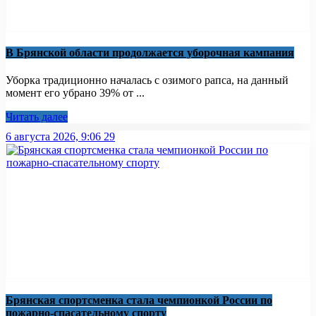
В Брянской области продолжается уборочная кампания
Уборка традиционно началась с озимого рапса, на данный
момент его убрано 39% от ...
Читать далее
6 августа 2026, 9:06
29
Брянская спортсменка стала чемпионкой России по
пожарно-спасательному спорту