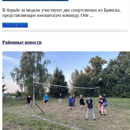
В борьбе за медали участвуют две спортсменки из Брянска,
представляющие юношескую команду. Обе ...
Читать далее
Районные новости