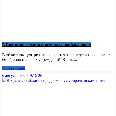
В Брянской области стартовала приёмка школ
В областном центре комиссия в течение недели проверит все
66 образовательных учреждений. В них ...
Читать далее
6 августа 2026, 9:16
26