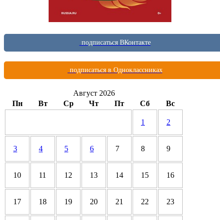
подписаться ВКонтакте
подписаться в Одноклассниках
Август 2026
Пн
Вт
Ср
Чт
Пт
Сб
Вс
1
2
3
4
5
6
7
8
9
10
11
12
13
14
15
16
17
18
19
20
21
22
23