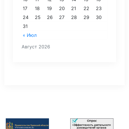
17
18
19
20
21
22
23
24
25
26
27
28
29
30
31
« Июл
Август 2026