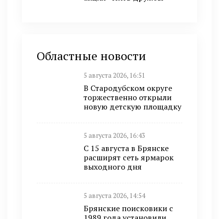
Областные новости
5 августа 2026, 16:51
В Стародубском округе
торжественно открыли
новую детскую площадку
5 августа 2026, 16:43
С 15 августа в Брянске
расширят сеть ярмарок
выходного дня
5 августа 2026, 14:54
Брянские поисковики с
1989 года установили