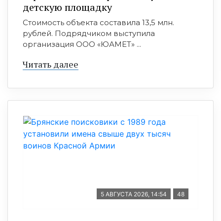
детскую площадку
Стоимость объекта составила 13,5 млн.
рублей. Подрядчиком выступила
организация ООО «ЮАМЕТ» ...
Читать далее
5 АВГУСТА 2026, 14:54
48