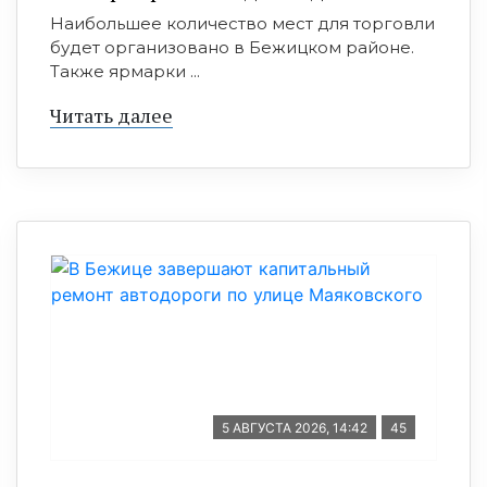
Наибольшее количество мест для торговли
будет организовано в Бежицком районе.
Также ярмарки ...
Читать далее
5 АВГУСТА 2026, 14:42
45