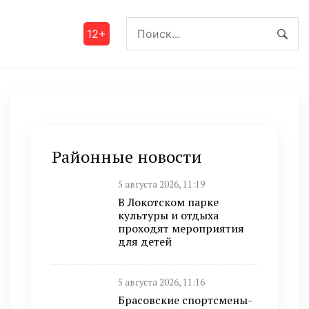
12+
Районные новости
5 августа 2026, 11:19
В Локотском парке
культуры и отдыха
проходят мероприятия
для детей
5 августа 2026, 11:16
Брасовские спортсмены-