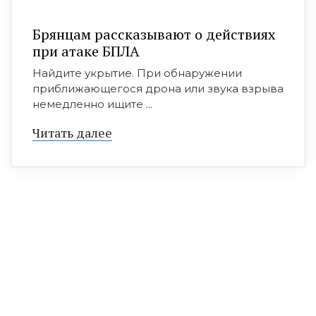
Брянцам рассказывают о действиях
при атаке БПЛА
Найдите укрытие. При обнаружении
приближающегося дрона или звука взрыва
немедленно ищите ...
Читать далее