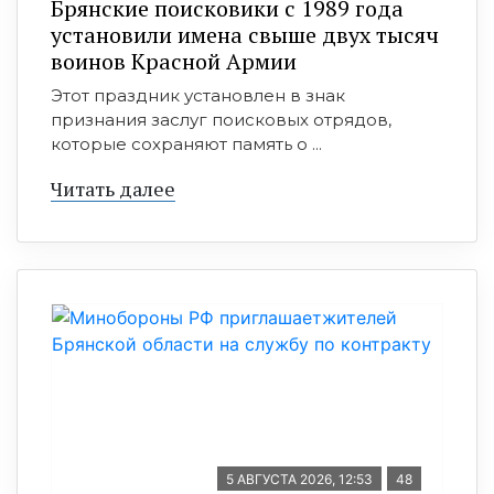
Брянские поисковики с 1989 года
установили имена свыше двух тысяч
воинов Красной Армии
Этот праздник установлен в знак
признания заслуг поисковых отрядов,
которые сохраняют память о ...
Читать далее
5 АВГУСТА 2026, 12:53
48