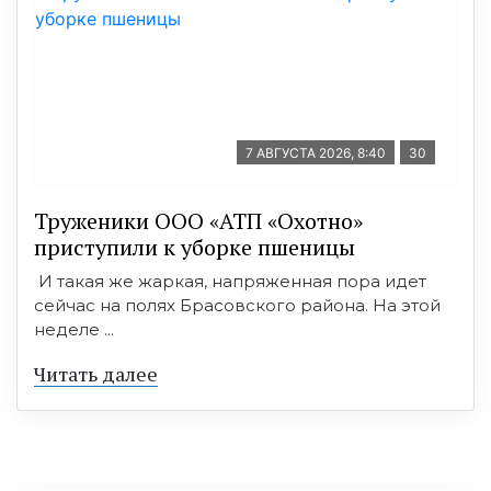
7 АВГУСТА 2026, 8:40
30
Труженики ООО «АТП «Охотно»
приступили к уборке пшеницы
И такая же жаркая, напряженная пора идет
сейчас на полях Брасовского района. На этой
неделе ...
Читать далее