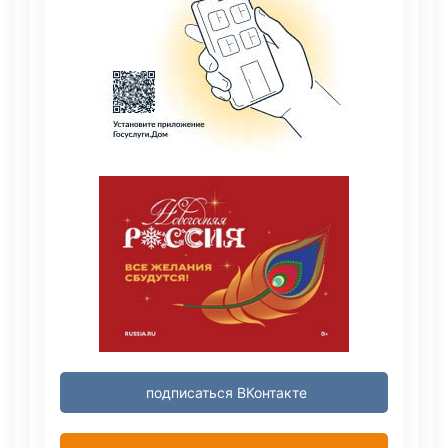
подписаться ВКонтакте