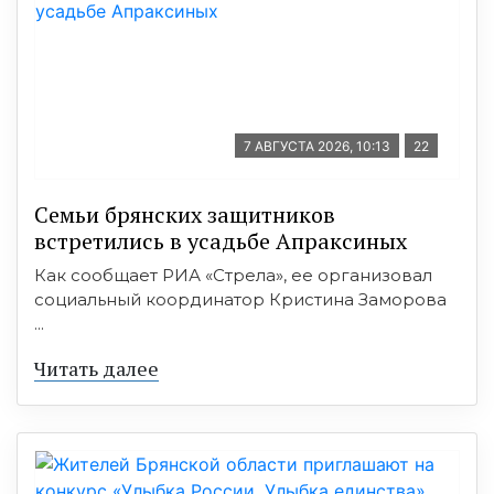
7 АВГУСТА 2026, 10:13
22
Семьи брянских защитников
встретились в усадьбе Апраксиных
Как сообщает РИА «Стрела», ее организовал
социальный координатор Кристина Заморова
...
Читать далее