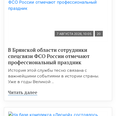
7 АВГУСТА 2026, 10:05
20
В Брянской области сотрудники
спецсвязи ФСО России отмечают
профессиональный праздник
История этой службы тесно связана с
важнейшими событиями в истории страны.
Уже в годы Великой ...
Читать далее