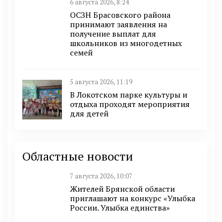
6 августа 2026, 8:24
ОСЗН Брасовского района
принимают заявления на
получение выплат для
школьников из многодетных
семей
5 августа 2026, 11:19
В Локотском парке культуры и
отдыха проходят мероприятия
для детей
Областные новости
7 августа 2026, 10:07
Жителей Брянской области
приглашают на конкурс «Улыбка
России. Улыбка единства»