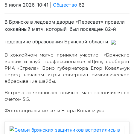
5 июля 2026, 10:41 |
Общество
62
В Брянске в ледовом дворце «Пересвет» провели
хоккейный матч, который был посвящен 82-й
годовщине образования Брянской области.
В хоккейном матче приняли участие «Брянские
волки» и клуб профессионалов «Щит», сообщает
РИА «Стрела». Врио губернатора Егор Ковальчук
перед началом игры совершил символическое
вбрасывание шайбы.
Встреча завершилась вничью, матч закончился со
счетом 5:5.
Фото: социальные сети Егора Ковальчука