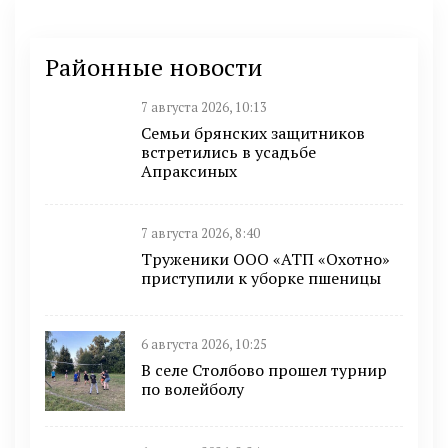
Районные новости
7 августа 2026, 10:13
Семьи брянских защитников
встретились в усадьбе
Апраксиных
7 августа 2026, 8:40
Труженики ООО «АТП «Охотно»
приступили к уборке пшеницы
6 августа 2026, 10:25
В селе Столбово прошел турнир
по волейболу