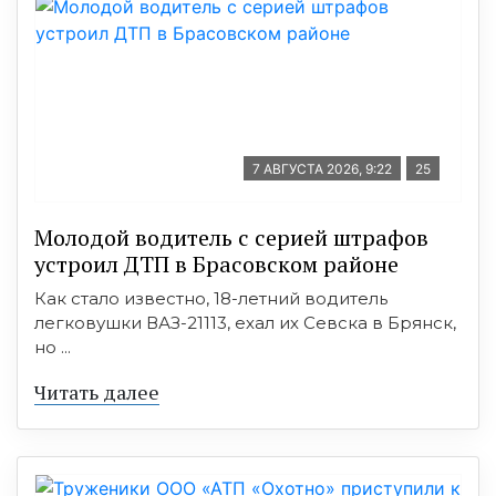
7 АВГУСТА 2026, 9:22
25
Молодой водитель с серией штрафов
устроил ДТП в Брасовском районе
Как стало известно, 18-летний водитель
легковушки ВАЗ-21113, ехал их Севска в Брянск,
но ...
Читать далее