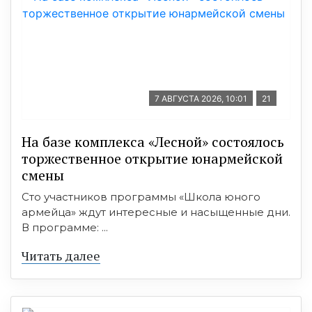
7 АВГУСТА 2026, 10:01
21
На базе комплекса «Лесной» состоялось
торжественное открытие юнармейской
смены
Сто участников программы «Школа юного
армейца» ждут интересные и насыщенные дни.
В программе: ...
Читать далее