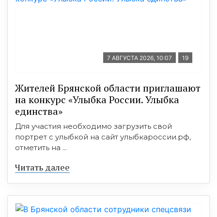
7 АВГУСТА 2026, 10:07
19
Жителей Брянской области приглашают
на конкурс «Улыбка России. Улыбка
единства»
Для участия необходимо загрузить свой
портрет с улыбкой на сайт улыбкароссии.рф,
отметить на ...
Читать далее