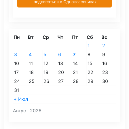
подписаться в Одноклассниках
Пн
Вт
Ср
Чт
Пт
Сб
Вс
1
2
3
4
5
6
7
8
9
10
11
12
13
14
15
16
17
18
19
20
21
22
23
24
25
26
27
28
29
30
31
« Июл
Август 2026