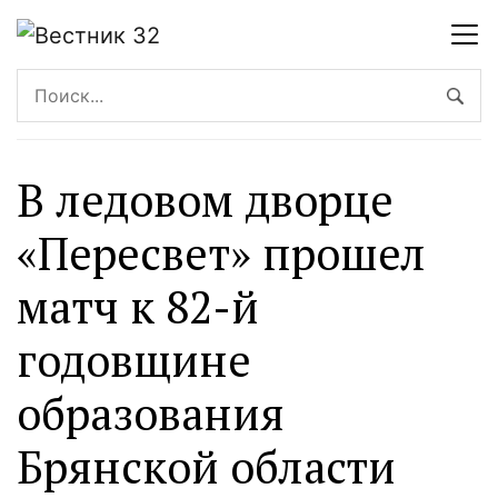
В ледовом дворце
«Пересвет» прошел
матч к 82-й
годовщине
образования
Брянской области