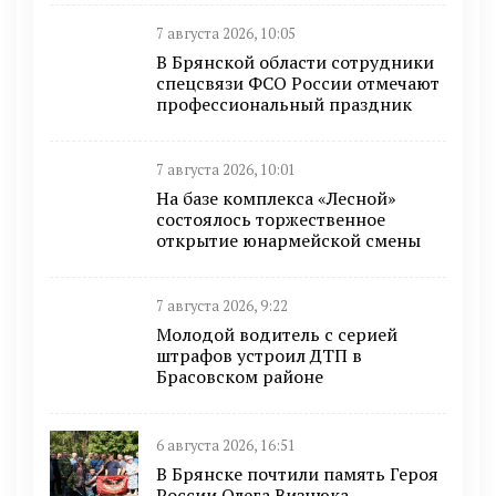
7 августа 2026, 10:05
В Брянской области сотрудники
спецсвязи ФСО России отмечают
профессиональный праздник
7 августа 2026, 10:01
На базе комплекса «Лесной»
состоялось торжественное
открытие юнармейской смены
7 августа 2026, 9:22
Молодой водитель с серией
штрафов устроил ДТП в
Брасовском районе
6 августа 2026, 16:51
В Брянске почтили память Героя
России Олега Визнюка