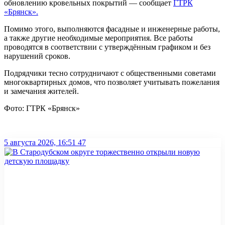
обновлению кровельных покрытий — сообщает
ГТРК
«Брянск».
Помимо этого, выполняются фасадные и инженерные работы,
а также другие необходимые мероприятия. Все работы
проводятся в соответствии с утверждённым графиком и без
нарушений сроков.
Подрядчики тесно сотрудничают с общественными советами
многоквартирных домов, что позволяет учитывать пожелания
и замечания жителей.
Фото: ГТРК «Брянск»
5 августа 2026, 16:51
47