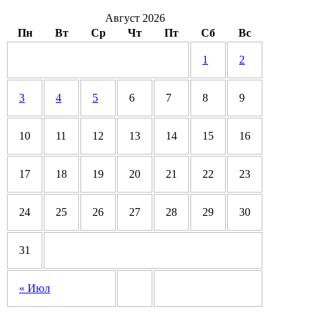
Август 2026
Пн
Вт
Ср
Чт
Пт
Сб
Вс
1
2
3
4
5
6
7
8
9
10
11
12
13
14
15
16
17
18
19
20
21
22
23
24
25
26
27
28
29
30
31
« Июл