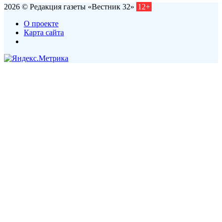
2026 © Редакция газеты «Вестник 32»
12+
О проекте
Карта сайта