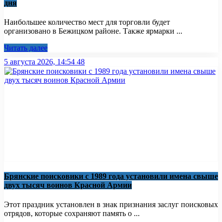
дня
Наибольшее количество мест для торговли будет
организовано в Бежицком районе. Также ярмарки ...
Читать далее
5 августа 2026, 14:54
48
Брянские поисковики с 1989 года установили имена свыше
двух тысяч воинов Красной Армии
Этот праздник установлен в знак признания заслуг поисковых
отрядов, которые сохраняют память о ...