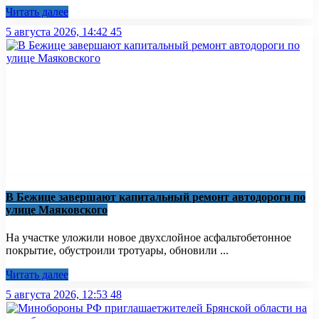
Читать далее
5 августа 2026, 14:42
45
В Бежице завершают капитальный ремонт автодороги по
улице Маяковского
На участке уложили новое двухслойное асфальтобетонное
покрытие, обустроили тротуары, обновили ...
Читать далее
5 августа 2026, 12:53
48